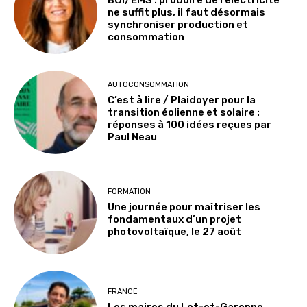
ne suffit plus, il faut désormais
synchroniser production et
consommation
AUTOCONSOMMATION
C’est à lire / Plaidoyer pour la
transition éolienne et solaire :
réponses à 100 idées reçues par
Paul Neau
FORMATION
Une journée pour maîtriser les
fondamentaux d’un projet
photovoltaïque, le 27 août
FRANCE