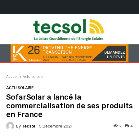
Accueil
Actu solaire
ACTU SOLAIRE
SofarSolar a lancé la
commercialisation de ses produits
en France
By
Tecsol
2
4
5 Décembre 2021