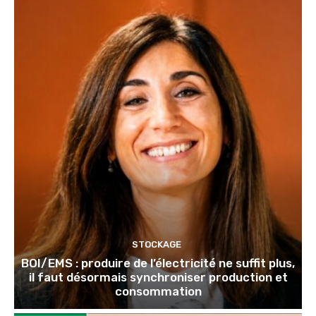
STOCKAGE
BOI/EMS : produire de l’électricité ne suffit plus,
il faut désormais synchroniser production et
consommation