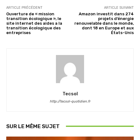
ARTICLE PRÉCÉDENT
ARTICLE SUIVANT
Ouverture de « mission
Amazon investit dans 274
transition écologique », le
projets d’énergie
site internet des aides a la
renouvelable dans le monde,
transition écologique des
dont 18 en Europe et aux
entreprises
États-Unis
Tecsol
http://tecsol-quotidien.fr
SUR LE MÊME SUJET