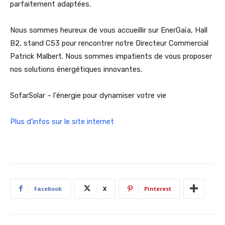
parfaitement adaptées.
Nous sommes heureux de vous accueillir sur EnerGaïa, Hall
B2, stand C53 pour rencontrer notre Directeur Commercial
Patrick Malbert. Nous sommes impatients de vous proposer
nos solutions énergétiques innovantes.
SofarSolar – l'énergie pour dynamiser votre vie
Plus d'infos sur le site internet
Facebook
X
Pinterest