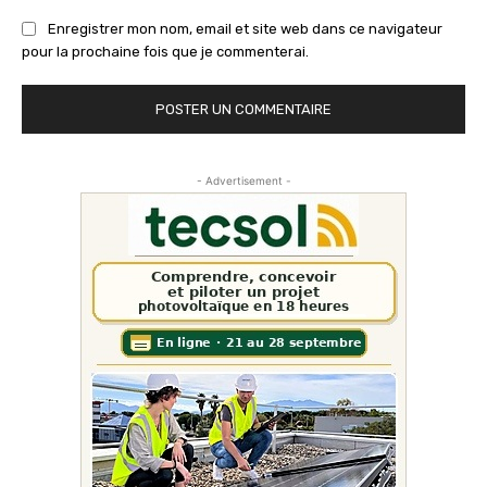
Enregistrer mon nom, email et site web dans ce navigateur
pour la prochaine fois que je commenterai.
- Advertisement -