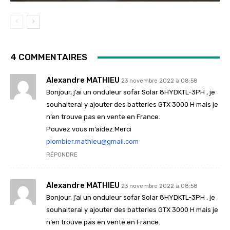
4 COMMENTAIRES
Alexandre MATHIEU
23 novembre 2022 à 08:58
Bonjour, j’ai un onduleur sofar Solar 8HYDKTL-3PH , je
souhaiterai y ajouter des batteries GTX 3000 H mais je
n’en trouve pas en vente en France.
Pouvez vous m’aidez.Merci
plombier.mathieu@gmail.com
RÉPONDRE
Alexandre MATHIEU
23 novembre 2022 à 08:58
Bonjour, j’ai un onduleur sofar Solar 8HYDKTL-3PH , je
souhaiterai y ajouter des batteries GTX 3000 H mais je
n’en trouve pas en vente en France.