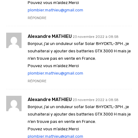
Pouvez vous m’aidez.Merci
plombier.mathieu@gmail.com
RÉPONDRE
Alexandre MATHIEU
23 novembre 2022 à 08:58
Bonjour, j’ai un onduleur sofar Solar 8HYDKTL-3PH , je
souhaiterai y ajouter des batteries GTX 3000 H mais je
n’en trouve pas en vente en France.
Pouvez vous m’aidez.Merci
plombier.mathieu@gmail.com
RÉPONDRE
Alexandre MATHIEU
23 novembre 2022 à 08:58
Bonjour, j’ai un onduleur sofar Solar 8HYDKTL-3PH , je
souhaiterai y ajouter des batteries GTX 3000 H mais je
n’en trouve pas en vente en France.
Pouvez vous m’aidez.Merci
plombier.mathieu@gmail.com