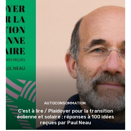
AUTOCONSOMMATION
C’est à lire / Plaidoyer pour la transition
éolienne et solaire : réponses à 100 idées
reçues par Paul Neau