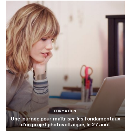
FORMATION
Une journée pour maîtriser les fondamentaux
d’un projet photovoltaïque, le 27 août