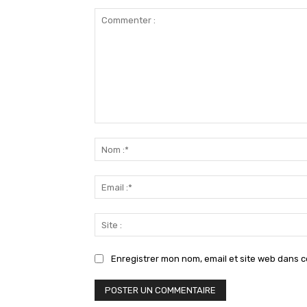
Commenter
:
Enregistrer mon nom, email et site web dans c