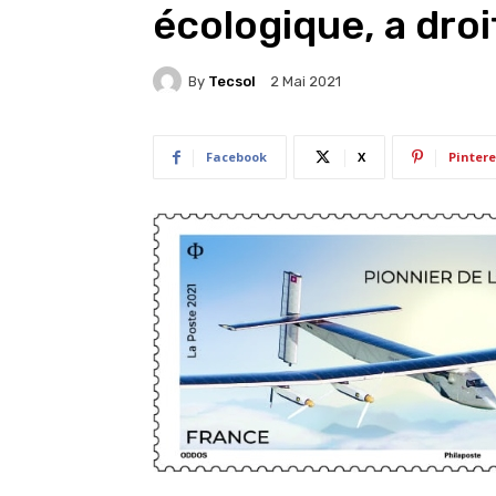
écologique, a droi
By
Tecsol
2 Mai 2021
Facebook
X
Pintere