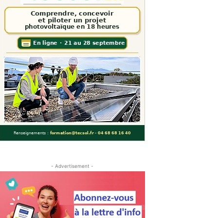
- Advertisement -