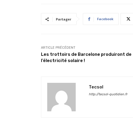
Facebook
Partager
ARTICLE PRÉCÉDENT
Les trottoirs de Barcelone produiront de
l’électricité solaire !
Tecsol
http://tecsol-quotidien.fr