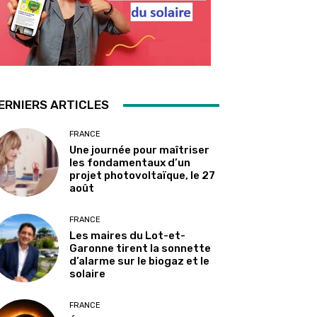
ERNIERS ARTICLES
FRANCE
Une journée pour maîtriser
les fondamentaux d’un
projet photovoltaïque, le 27
août
FRANCE
Les maires du Lot-et-
Garonne tirent la sonnette
d’alarme sur le biogaz et le
solaire
FRANCE