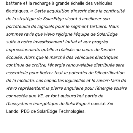
batterie et la recharge à grande échelle des véhicules
électriques. «
Cette acquisition s’inscrit dans la continuité
de la stratégie de SolarEdge visant à améliorer son
portefeuille de logiciels pour le segment tertiaire. Nous
sommes ravis que Wevo rejoigne l’équipe de SolarEdge
suite à notre investissement initial et aux progrès
impressionnants qu’elle a réalisés au cours de l’année
écoulée. Alors que le marché des véhicules électriques
continue de croître, l’énergie renouvelable distribuée sera
essentielle pour libérer tout le potentiel de l’électrification
de la mobilité. Les capacités logicielles et le savoir-faire de
Wevo représentent la pierre angulaire pour l’énergie solaire
connectée aux VE, et font aujourd’hui partie de
l’écosystème énergétique de SolarEdge »
conclut Zvi
Lando, PDG de SolarEdge Technologies.