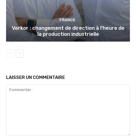
FRANCE
Verkor : changement de direction à l’heure de
la production industrielle
LAISSER UN COMMENTAIRE