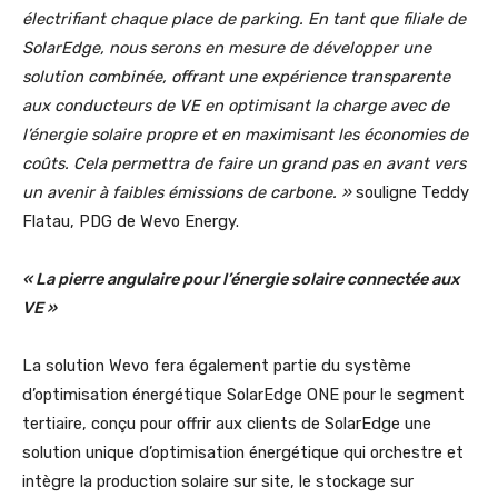
électrifiant chaque place de parking. En tant que filiale de
SolarEdge, nous serons en mesure de développer une
solution combinée, offrant une expérience transparente
aux conducteurs de VE en optimisant la charge avec de
l’énergie solaire propre et en maximisant les économies de
coûts. Cela permettra de faire un grand pas en avant vers
un avenir à faibles émissions de carbone. »
souligne Teddy
Flatau, PDG de Wevo Energy.
« La pierre angulaire pour l’énergie solaire connectée aux
VE »
La solution Wevo fera également partie du système
d’optimisation énergétique SolarEdge ONE pour le segment
tertiaire, conçu pour offrir aux clients de SolarEdge une
solution unique d’optimisation énergétique qui orchestre et
intègre la production solaire sur site, le stockage sur