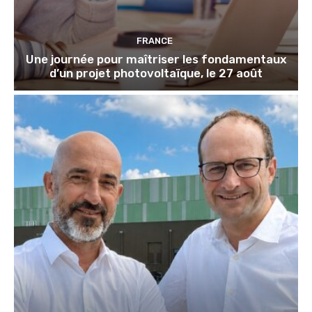
FRANCE
Une journée pour maîtriser les fondamentaux
d’un projet photovoltaïque, le 27 août