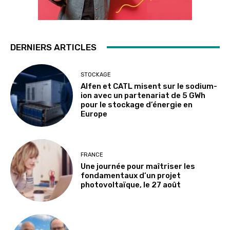
DERNIERS ARTICLES
STOCKAGE
Alfen et CATL misent sur le sodium-
ion avec un partenariat de 5 GWh
pour le stockage d’énergie en
Europe
FRANCE
Une journée pour maîtriser les
fondamentaux d’un projet
photovoltaïque, le 27 août