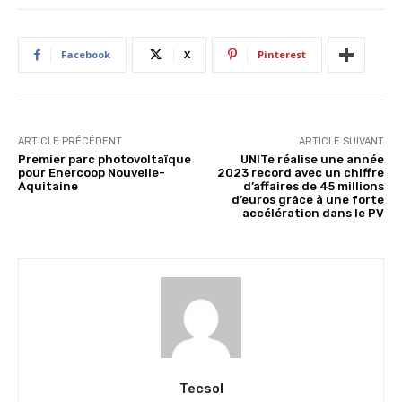
Facebook
X
Pinterest
ARTICLE PRÉCÉDENT
ARTICLE SUIVANT
Premier parc photovoltaïque
UNITe réalise une année
pour Enercoop Nouvelle-
2023 record avec un chiffre
Aquitaine
d’affaires de 45 millions
d’euros grâce à une forte
accélération dans le PV
Tecsol