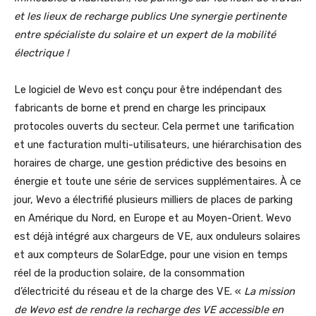
et les lieux de recharge publics Une synergie pertinente
entre spécialiste du solaire et un expert de la mobilité
électrique !
Le logiciel de Wevo est conçu pour être indépendant des
fabricants de borne et prend en charge les principaux
protocoles ouverts du secteur. Cela permet une tarification
et une facturation multi-utilisateurs, une hiérarchisation des
horaires de charge, une gestion prédictive des besoins en
énergie et toute une série de services supplémentaires. À ce
jour, Wevo a électrifié plusieurs milliers de places de parking
en Amérique du Nord, en Europe et au Moyen-Orient. Wevo
est déjà intégré aux chargeurs de VE, aux onduleurs solaires
et aux compteurs de SolarEdge, pour une vision en temps
réel de la production solaire, de la consommation
d’électricité du réseau et de la charge des VE. «
La mission
de Wevo est de rendre la recharge des VE accessible en