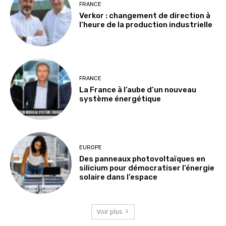
FRANCE
Verkor : changement de direction à
l’heure de la production industrielle
FRANCE
La France à l’aube d’un nouveau
système énergétique
EUROPE
Des panneaux photovoltaïques en
silicium pour démocratiser l’énergie
solaire dans l’espace
Voir plus