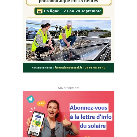
- Advertisement -