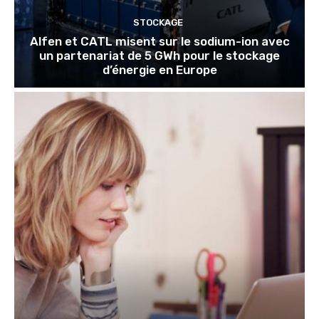
STOCKAGE
Alfen et CATL misent sur le sodium-ion avec
un partenariat de 5 GWh pour le stockage
d’énergie en Europe