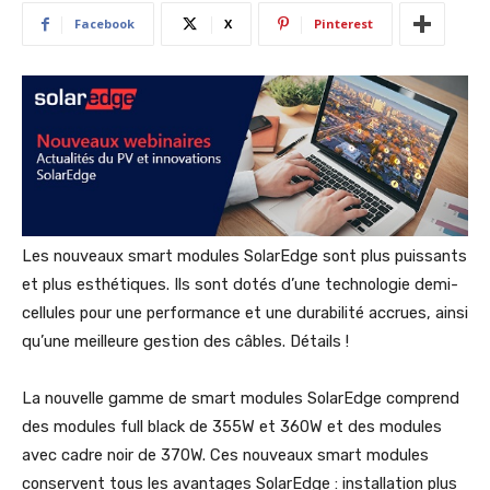
Facebook
X
Pinterest
Les nouveaux smart modules SolarEdge sont plus puissants
et plus esthétiques. Ils sont dotés d’une technologie demi-
cellules pour une performance et une durabilité accrues, ainsi
qu’une meilleure gestion des câbles. Détails !
La nouvelle gamme de smart modules SolarEdge comprend
des modules full black de 355W et 360W et des modules
avec cadre noir de 370W. Ces nouveaux smart modules
conservent tous les avantages SolarEdge : installation plus