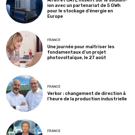
ion avec un partenariat de 5 GWh
pour le stockage d’énergie en
Europe
FRANCE
Une journée pour maîtriser les
fondamentaux d’un projet
photovoltaïque, le 27 août
FRANCE
Verkor : changement de direction à
l’heure de la production industrielle
FRANCE