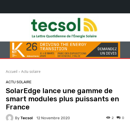
Accueil
Actu solaire
ACTU SOLAIRE
SolarEdge lance une gamme de
smart modules plus puissants en
France
By
Tecsol
2
0
12 Novembre 2020