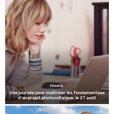
FRANCE
Une journée pour maîtriser les fondamentaux
d’un projet photovoltaïque, le 27 août