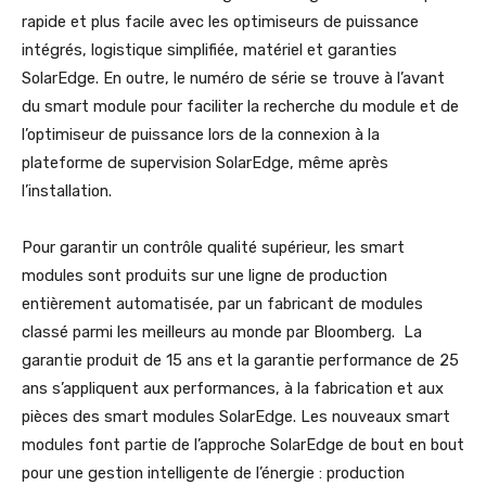
rapide et plus facile avec les optimiseurs de puissance
intégrés, logistique simplifiée, matériel et garanties
SolarEdge. En outre, le numéro de série se trouve à l’avant
du smart module pour faciliter la recherche du module et de
l’optimiseur de puissance lors de la connexion à la
plateforme de supervision SolarEdge, même après
l’installation.
Pour garantir un contrôle qualité supérieur, les smart
modules sont produits sur une ligne de production
entièrement automatisée, par un fabricant de modules
classé parmi les meilleurs au monde par Bloomberg. La
garantie produit de 15 ans et la garantie performance de 25
ans s’appliquent aux performances, à la fabrication et aux
pièces des smart modules SolarEdge. Les nouveaux smart
modules font partie de l’approche SolarEdge de bout en bout
pour une gestion intelligente de l’énergie : production