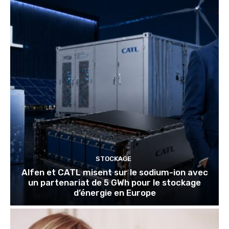
STOCKAGE
Alfen et CATL misent sur le sodium-ion avec
un partenariat de 5 GWh pour le stockage
d’énergie en Europe