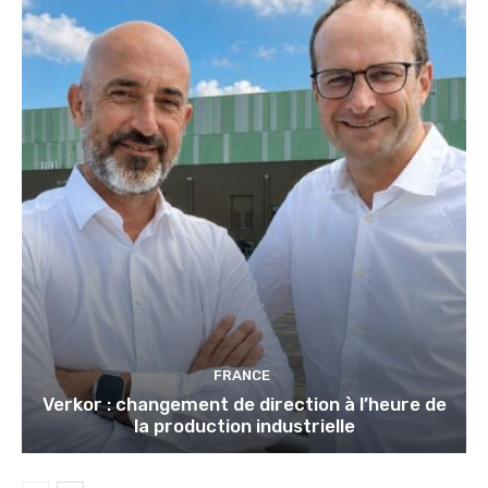
FRANCE
Verkor : changement de direction à l’heure de
la production industrielle