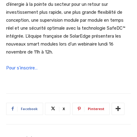
d’énergie à la pointe du secteur pour un retour sur
investissement plus rapide, une plus grande flexibilité de
conception, une supervision module par module en temps
réel et une sécurité optimale avec la technologie SafeDC™
intégrée. L’équipe française de SolarEdge présentera les
nouveaux smart modules lors d’un webinaire lundi 16
novembre de 11h à 12h.
Pour s'inscrire…
Facebook
X
Pinterest