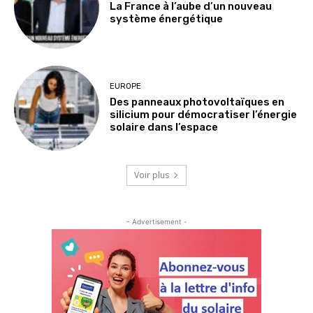
La France à l’aube d’un nouveau
système énergétique
EUROPE
Des panneaux photovoltaïques en
silicium pour démocratiser l’énergie
solaire dans l’espace
Voir plus
- Advertisement -