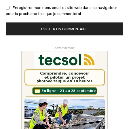
Enregistrer mon nom, email et site web dans ce navigateur
pour la prochaine fois que je commenterai.
- Advertisement -