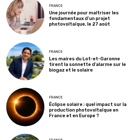
FRANCE
Une journée pour maîtriser les
fondamentaux d’un projet
photovoltaïque, le 27 août
FRANCE
Les maires du Lot-et-Garonne
tirent la sonnette d’alarme sur le
biogaz et le solaire
FRANCE
Éclipse solaire : quel impact sur la
production photovoltaïque en
France et en Europe ?