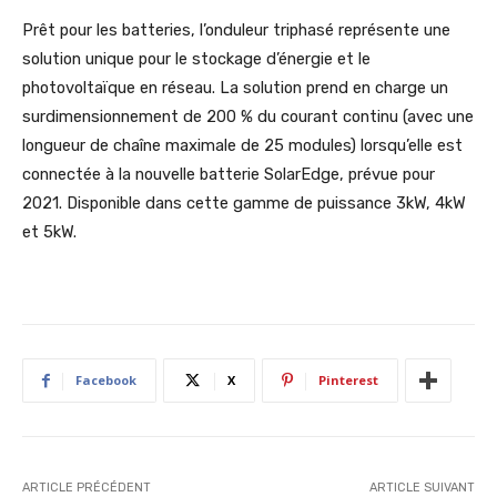
Prêt pour les batteries, l’onduleur triphasé représente une
solution unique pour le stockage d’énergie et le
photovoltaïque en réseau. La solution prend en charge un
surdimensionnement de 200 % du courant continu (avec une
longueur de chaîne maximale de 25 modules) lorsqu’elle est
connectée à la nouvelle batterie SolarEdge, prévue pour
2021. Disponible dans cette gamme de puissance 3kW, 4kW
et 5kW.
Facebook
X
Pinterest
ARTICLE PRÉCÉDENT
ARTICLE SUIVANT