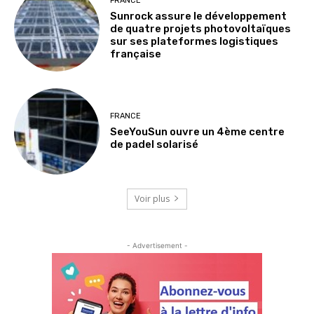
FRANCE
Sunrock assure le développement
de quatre projets photovoltaïques
sur ses plateformes logistiques
française
FRANCE
SeeYouSun ouvre un 4ème centre
de padel solarisé
Voir plus
- Advertisement -