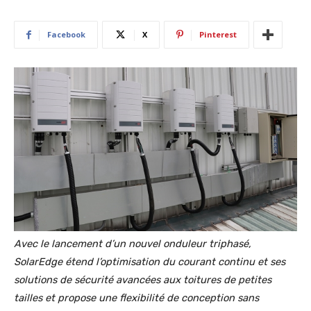
Facebook
X
Pinterest
Avec le lancement d’un nouvel onduleur triphasé,
SolarEdge étend l’optimisation du courant continu et ses
solutions de sécurité avancées aux toitures de petites
tailles et propose une flexibilité de conception sans