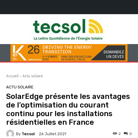
Accueil
Actu solaire
ACTU SOLAIRE
SolarEdge présente les avantages
de l’optimisation du courant
continu pour les installations
résidentielles en France
By
Tecsol
2
0
26 Juillet 2021