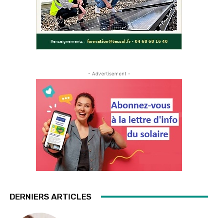
- Advertisement -
DERNIERS ARTICLES