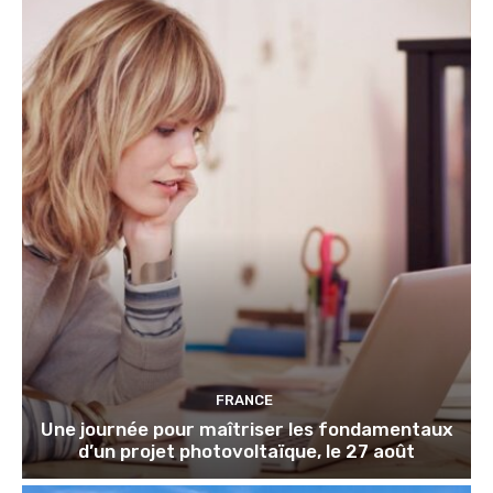
FRANCE
Une journée pour maîtriser les fondamentaux
d’un projet photovoltaïque, le 27 août