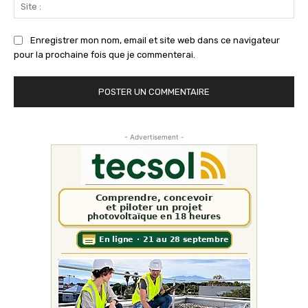
Sit
:
Enregistrer mon nom, email et site web dans ce navigateur
pour la prochaine fois que je commenterai.
- Advertisement -