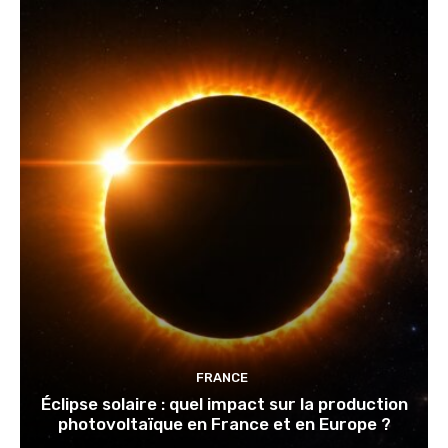
FRANCE
Éclipse solaire : quel impact sur la production
photovoltaïque en France et en Europe ?