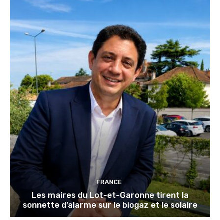
FRANCE
Les maires du Lot-et-Garonne tirent la
sonnette d’alarme sur le biogaz et le solaire