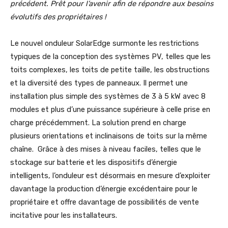
précédent.
Prêt pour l’avenir afin de répondre aux besoins
évolutifs des propriétaires !
Le nouvel onduleur SolarEdge surmonte les restrictions
typiques de la conception des systèmes PV, telles que les
toits complexes, les toits de petite taille, les obstructions
et la diversité des types de panneaux. Il permet une
installation plus simple des systèmes de 3 à 5 kW avec 8
modules et plus d’une puissance supérieure à celle prise en
charge précédemment. La solution prend en charge
plusieurs orientations et inclinaisons de toits sur la même
chaîne. Grâce à des mises à niveau faciles, telles que le
stockage sur batterie et les dispositifs d’énergie
intelligents, l’onduleur est désormais en mesure d’exploiter
davantage la production d’énergie excédentaire pour le
propriétaire et offre davantage de possibilités de vente
incitative pour les installateurs.