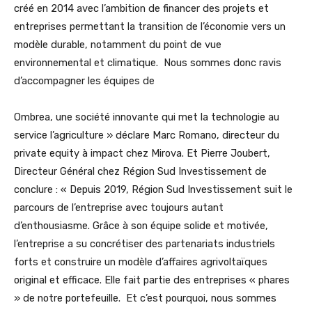
créé en 2014 avec l’ambition de financer des projets et
entreprises permettant la transition de l’économie vers un
modèle durable, notamment du point de vue
environnemental et climatique. Nous sommes donc ravis
d’accompagner les équipes de
Ombrea, une société innovante qui met la technologie au
service l’agriculture » déclare Marc Romano, directeur du
private equity à impact chez Mirova. Et Pierre Joubert,
Directeur Général chez Région Sud Investissement de
conclure : « Depuis 2019, Région Sud Investissement suit le
parcours de l’entreprise avec toujours autant
d’enthousiasme. Grâce à son équipe solide et motivée,
l’entreprise a su concrétiser des partenariats industriels
forts et construire un modèle d’affaires agrivoltaïques
original et efficace. Elle fait partie des entreprises « phares
» de notre portefeuille. Et c’est pourquoi, nous sommes