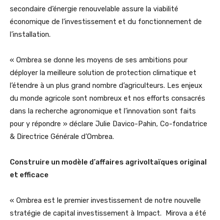
secondaire d’énergie renouvelable assure la viabilité
économique de l’investissement et du fonctionnement de
l’installation.
« Ombrea se donne les moyens de ses ambitions pour
déployer la meilleure solution de protection climatique et
l’étendre à un plus grand nombre d’agriculteurs. Les enjeux
du monde agricole sont nombreux et nos efforts consacrés
dans la recherche agronomique et l’innovation sont faits
pour y répondre » déclare Julie Davico-Pahin, Co-fondatrice
& Directrice
Générale d’Ombrea.
Construire un modèle d’affaires agrivoltaïques original
et efficace
« Ombrea est le premier investissement de notre nouvelle
stratégie de capital investissement à Impact. Mirova a été