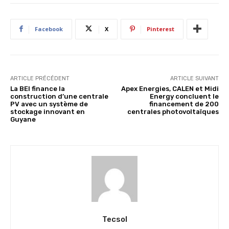
Facebook
X
Pinterest
ARTICLE PRÉCÉDENT
ARTICLE SUIVANT
La BEI finance la
Apex Energies, CALEN et Midi
construction d’une centrale
Energy concluent le
PV avec un système de
financement de 200
stockage innovant en
centrales photovoltaïques
Guyane
Tecsol