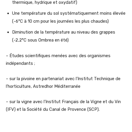
thermique, hydrique et oxydatif)
Une température du sol systématiquement moins élevée
(-6°C à 10 cm pour les journées les plus chaudes)
Diminution de la température au niveau des grappes
(-2,2°C sous Ombrea en été)
– Études scientifiques menées avec des organismes
indépendants ;
– sur la pivoine en partenariat avec l’Institut Technique de
l’horticulture, Astredhor Méditerranée
– sur la vigne avec l’Institut Français de la Vigne et du Vin
(IFV) et la Société du Canal de Provence (SCP).