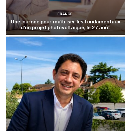
FRANCE
Une journée pour maîtriser les fondamentaux
d’un projet photovoltaïque, le 27 août