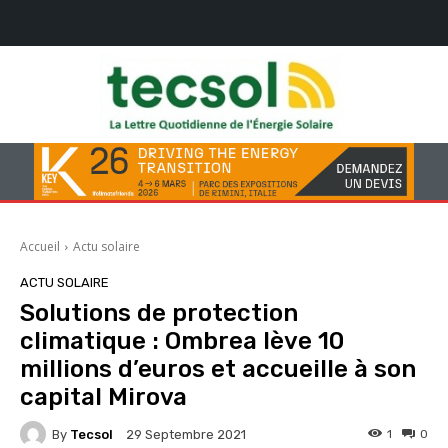
Accueil
Actu solaire
ACTU SOLAIRE
Solutions de protection
climatique : Ombrea lève 10
millions d’euros et accueille à son
capital Mirova
By
Tecsol
1
0
29 Septembre 2021