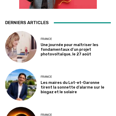
DERNIERS ARTICLES
FRANCE
Une journée pour maîtriser les
fondamentaux d’un projet
photovoltaïque, le 27 août
FRANCE
Les maires du Lot-et-Garonne
tirent la sonnette d’alarme sur le
biogaz et le solaire
FRANCE