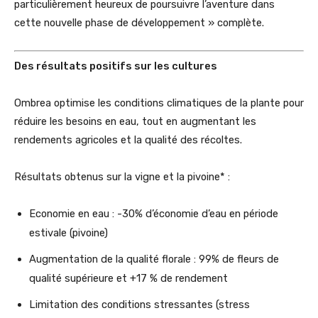
particulièrement heureux de poursuivre l’aventure dans
cette nouvelle phase de développement » complète.
Des résultats positifs sur les cultures
Ombrea optimise les conditions climatiques de la plante pour
réduire les besoins en eau, tout en augmentant les
rendements agricoles et la qualité des récoltes.
Résultats obtenus sur la vigne et la pivoine* :
Economie en eau : -30% d’économie d’eau en période
estivale (pivoine)
Augmentation de la qualité florale : 99% de fleurs de
qualité supérieure et +17 % de rendement
Limitation des conditions stressantes (stress