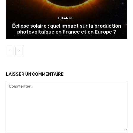
FRANCE
Éclipse solaire : quel impact sur la production
photovoltaïque en France et en Europe ?
LAISSER UN COMMENTAIRE