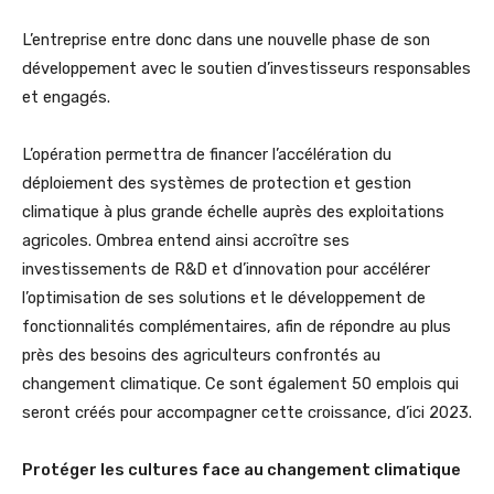
L’entreprise entre donc dans une nouvelle phase de son
développement avec le soutien d’investisseurs responsables
et engagés.
L’opération permettra de financer l’accélération du
déploiement des systèmes de protection et gestion
climatique à plus grande échelle auprès des exploitations
agricoles. Ombrea entend ainsi accroître ses
investissements de R&D et d’innovation pour accélérer
l’optimisation de ses solutions et le développement de
fonctionnalités complémentaires, afin de répondre au plus
près des besoins des agriculteurs confrontés au
changement climatique. Ce sont également 50 emplois qui
seront créés pour accompagner cette croissance, d’ici 2023.
Protéger les cultures face au changement climatique