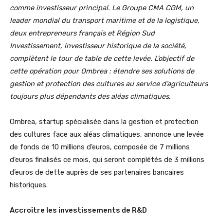
comme investisseur principal. Le Groupe CMA CGM, un
leader mondial du transport maritime et de la logistique,
deux entrepreneurs français et Région Sud
Investissement, investisseur historique de la société,
complètent le tour de table de cette levée. L’objectif de
cette opération pour Ombrea : étendre ses solutions de
gestion et protection des cultures au service d’agriculteurs
toujours plus dépendants des aléas climatiques.
Ombrea, startup spécialisée dans la gestion et protection
des cultures face aux aléas climatiques, annonce une levée
de fonds de 10 millions d’euros, composée de 7 millions
d’euros finalisés ce mois, qui seront complétés de 3 millions
d’euros de dette auprès de ses partenaires bancaires
historiques.
Accroître les investissements de R&D