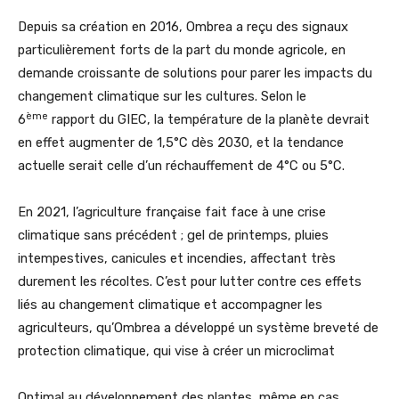
Depuis sa création en 2016, Ombrea a reçu des signaux
particulièrement forts de la part du monde agricole, en
demande croissante de solutions pour parer les impacts du
changement climatique sur les cultures. Selon le
ème
6
rapport du GIEC, la température de la planète devrait
en effet augmenter de 1,5°C dès 2030, et la tendance
actuelle serait celle d’un réchauffement de 4°C ou 5°C.
En 2021, l’agriculture française fait face à une crise
climatique sans précédent ; gel de printemps, pluies
intempestives, canicules et incendies, affectant très
durement les récoltes. C’est pour lutter contre ces effets
liés au changement climatique et accompagner les
agriculteurs, qu’Ombrea a développé un système breveté de
protection climatique, qui vise à créer un microclimat
Optimal au développement des plantes, même en cas