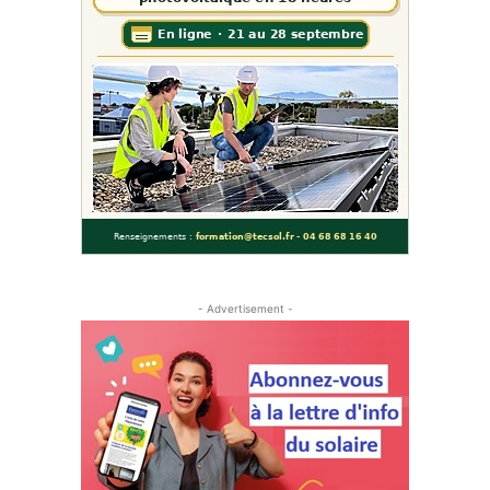
- Advertisement -