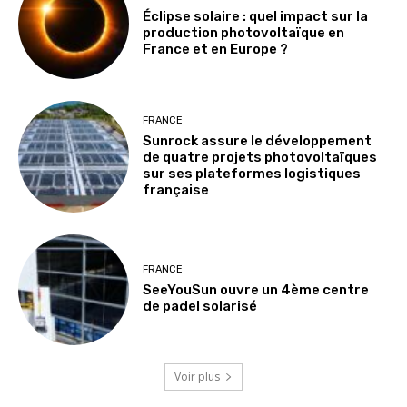
Éclipse solaire : quel impact sur la
production photovoltaïque en
France et en Europe ?
FRANCE
Sunrock assure le développement
de quatre projets photovoltaïques
sur ses plateformes logistiques
française
FRANCE
SeeYouSun ouvre un 4ème centre
de padel solarisé
Voir plus