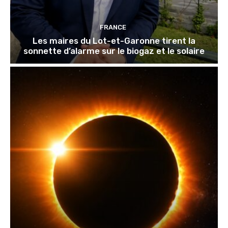
FRANCE
Les maires du Lot-et-Garonne tirent la
sonnette d’alarme sur le biogaz et le solaire