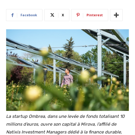
Facebook
X
Pinterest
La startup Ombrea, dans une levée de fonds totalisant 10
millions d’euros, ouvre son capital à Mirova, l’affilié de
Natixis Investment Managers dédié à la finance durable,