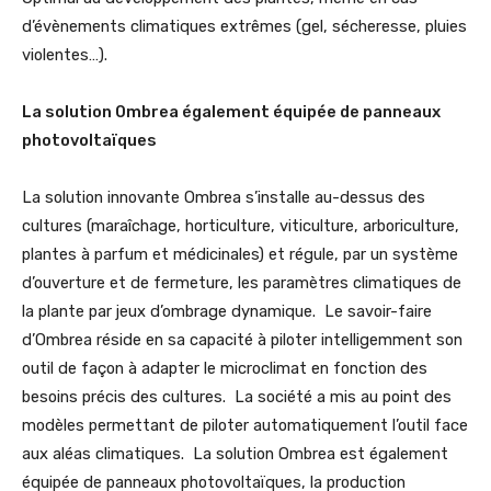
d’évènements climatiques extrêmes (gel, sécheresse, pluies
violentes…).
La solution Ombrea également équipée de panneaux
photovoltaïques
La solution innovante Ombrea s’installe au-dessus des
cultures (maraîchage, horticulture, viticulture, arboriculture,
plantes à parfum et médicinales) et régule, par un système
d’ouverture et de fermeture, les paramètres climatiques de
la plante par jeux d’ombrage dynamique. Le savoir-faire
d’Ombrea réside en sa capacité à piloter intelligemment son
outil de façon à adapter le microclimat en fonction des
besoins précis des cultures. La société a mis au point des
modèles permettant de piloter automatiquement l’outil face
aux aléas climatiques. La solution Ombrea est également
équipée de panneaux photovoltaïques, la production