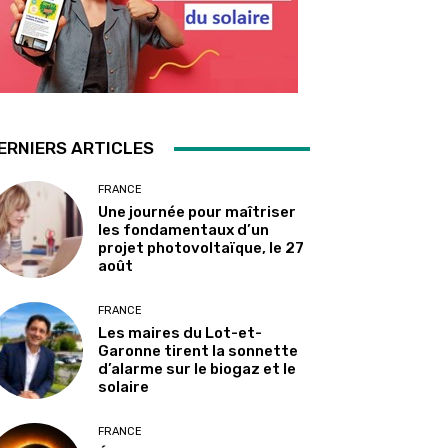
ERNIERS ARTICLES
FRANCE
Une journée pour maîtriser
les fondamentaux d’un
projet photovoltaïque, le 27
août
FRANCE
Les maires du Lot-et-
Garonne tirent la sonnette
d’alarme sur le biogaz et le
solaire
FRANCE