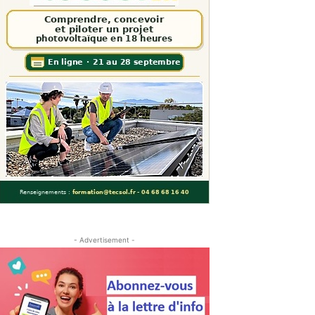
- Advertisement -