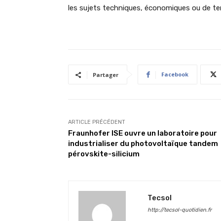
les sujets techniques, économiques ou de terr
Facebook
Partager
ARTICLE PRÉCÉDENT
Fraunhofer ISE ouvre un laboratoire pour
industrialiser du photovoltaïque tandem
pérovskite-silicium
Tecsol
http://tecsol-quotidien.fr