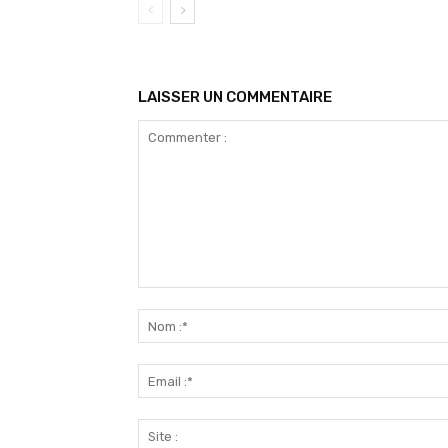
LAISSER UN COMMENTAIRE
Commenter
: