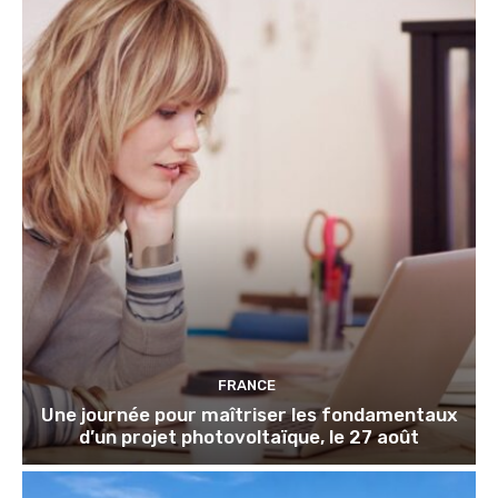
FRANCE
Une journée pour maîtriser les fondamentaux
d’un projet photovoltaïque, le 27 août