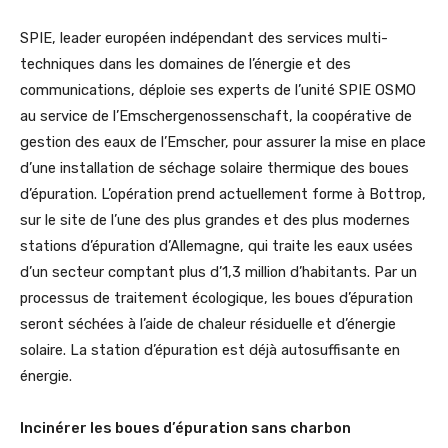
SPIE, leader européen indépendant des services multi-
techniques dans les domaines de l’énergie et des
communications, déploie ses experts de l’unité SPIE OSMO
au service de l’Emschergenossenschaft, la coopérative de
gestion des eaux de l’Emscher, pour assurer la mise en place
d’une installation de séchage solaire thermique des boues
d’épuration. L’opération prend actuellement forme à Bottrop,
sur le site de l’une des plus grandes et des plus modernes
stations d’épuration d’Allemagne, qui traite les eaux usées
d’un secteur comptant plus d’1,3 million d’habitants. Par un
processus de traitement écologique, les boues d’épuration
seront séchées à l’aide de chaleur résiduelle et d’énergie
solaire. La station d’épuration est déjà autosuffisante en
énergie.
Incinérer les boues d’épuration sans charbon