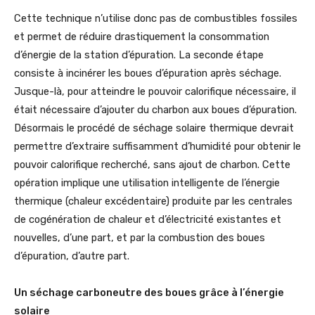
Cette technique n’utilise donc pas de combustibles fossiles
et permet de réduire drastiquement la consommation
d’énergie de la station d’épuration. La seconde étape
consiste à incinérer les boues d’épuration après séchage.
Jusque-là, pour atteindre le pouvoir calorifique nécessaire, il
était nécessaire d’ajouter du charbon aux boues d’épuration.
Désormais le procédé de séchage solaire thermique devrait
permettre d’extraire suffisamment d’humidité pour obtenir le
pouvoir calorifique recherché, sans ajout de charbon. Cette
opération implique une utilisation intelligente de l’énergie
thermique (chaleur excédentaire) produite par les centrales
de cogénération de chaleur et d’électricité existantes et
nouvelles, d’une part, et par la combustion des boues
d’épuration, d’autre part.
Un séchage carboneutre des boues grâce à l’énergie
solaire