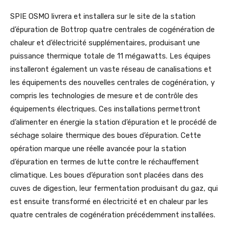
SPIE OSMO livrera et installera sur le site de la station
d’épuration de Bottrop quatre centrales de cogénération de
chaleur et d’électricité supplémentaires, produisant une
puissance thermique totale de 11 mégawatts. Les équipes
installeront également un vaste réseau de canalisations et
les équipements des nouvelles centrales de cogénération, y
compris les technologies de mesure et de contrôle des
équipements électriques. Ces installations permettront
d’alimenter en énergie la station d’épuration et le procédé de
séchage solaire thermique des boues d’épuration. Cette
opération marque une réelle avancée pour la station
d’épuration en termes de lutte contre le réchauffement
climatique. Les boues d’épuration sont placées dans des
cuves de digestion, leur fermentation produisant du gaz, qui
est ensuite transformé en électricité et en chaleur par les
quatre centrales de cogénération précédemment installées.