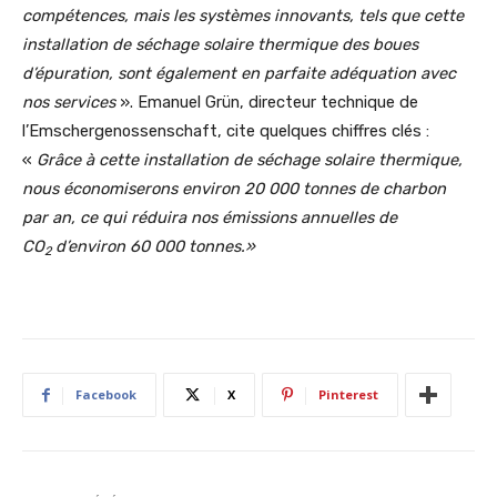
compétences, mais les systèmes innovants, tels que cette
installation de séchage solaire thermique des boues
d’épuration, sont également en parfaite adéquation avec
nos services
». Emanuel Grün, directeur technique de
l’Emschergenossenschaft, cite quelques chiffres clés :
«
Grâce à cette installation de séchage solaire thermique,
nous économiserons environ 20
000
tonnes de charbon
par an, ce qui réduira nos émissions annuelles de
CO
d’environ
60
000
tonnes.»
2
Facebook
X
Pinterest