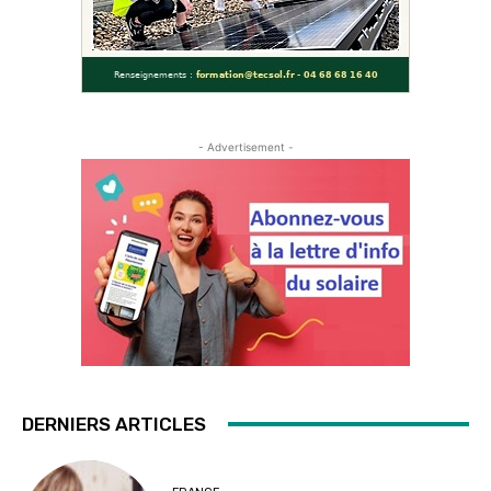
- Advertisement -
DERNIERS ARTICLES