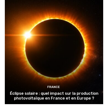
FRANCE
Éclipse solaire : quel impact sur la production
photovoltaïque en France et en Europe ?