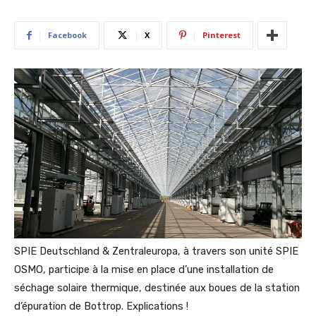
Facebook
X
Pinterest
SPIE Deutschland & Zentraleuropa, à travers son unité SPIE
OSMO, participe à la mise en place d’une installation de
séchage solaire thermique, destinée aux boues de la station
d’épuration de Bottrop. Explications !