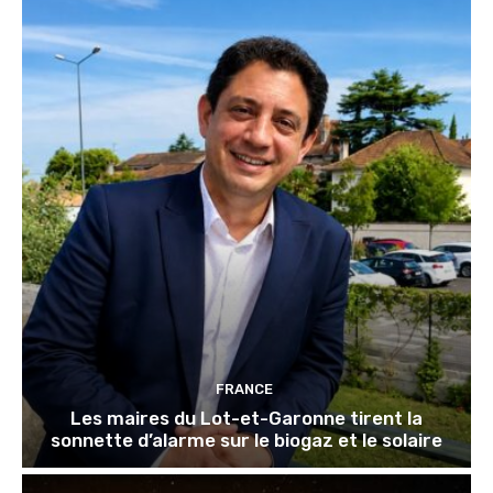
FRANCE
Les maires du Lot-et-Garonne tirent la
sonnette d’alarme sur le biogaz et le solaire