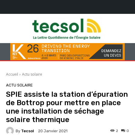
Accueil
Actu solaire
ACTU SOLAIRE
SPIE assiste la station d’épuration
de Bottrop pour mettre en place
une installation de séchage
solaire thermique
By
Tecsol
2
0
20 Janvier 2021