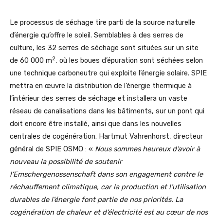
Le processus de séchage tire parti de la source naturelle
d’énergie qu’offre le soleil. Semblables à des serres de
culture, les 32 serres de séchage sont situées sur un site
2
de 60 000 m
, où les boues d’épuration sont séchées selon
une technique carboneutre qui exploite l’énergie solaire. SPIE
mettra en œuvre la distribution de l’énergie thermique à
l’intérieur des serres de séchage et installera un vaste
réseau de canalisations dans les bâtiments, sur un pont qui
doit encore être installé, ainsi que dans les nouvelles
centrales de cogénération. Hartmut Vahrenhorst, directeur
général de SPIE OSMO : «
Nous sommes heureux d’avoir à
nouveau la possibilité de soutenir
l’Emschergenossenschaft dans son engagement contre le
réchauffement climatique, car la production et l’utilisation
durables de l’énergie font partie de nos priorités. La
cogénération de chaleur et d’électricité est au cœur de nos