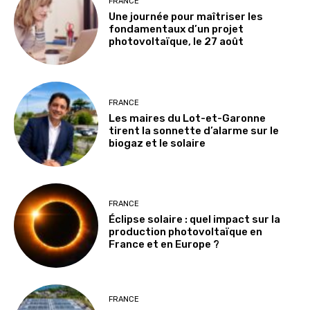
FRANCE
Une journée pour maîtriser les
fondamentaux d’un projet
photovoltaïque, le 27 août
FRANCE
Les maires du Lot-et-Garonne
tirent la sonnette d’alarme sur le
biogaz et le solaire
FRANCE
Éclipse solaire : quel impact sur la
production photovoltaïque en
France et en Europe ?
FRANCE