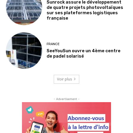
Sunrock assure le développement
de quatre projets photovoltaïques
sur ses plateformes logistiques
française
FRANCE
SeeYouSun ouvre un 4ème centre
de padel solarisé
Voir plus
- Advertisement -