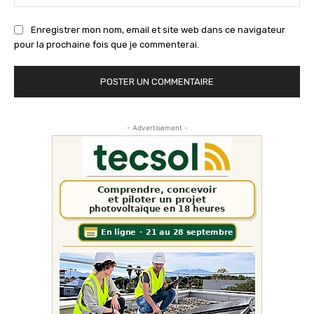
:
Enregistrer mon nom, email et site web dans ce navigateur
pour la prochaine fois que je commenterai.
- Advertisement -