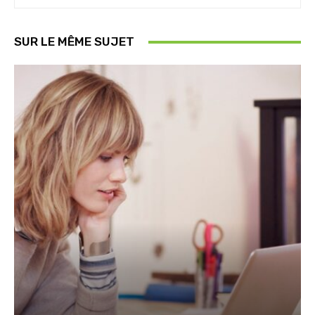
SUR LE MÊME SUJET