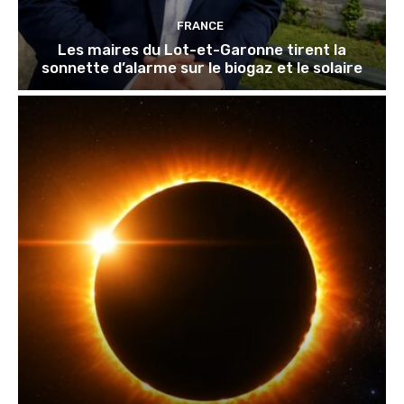
FRANCE
Les maires du Lot-et-Garonne tirent la
sonnette d’alarme sur le biogaz et le solaire