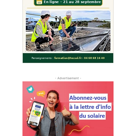
- Advertisement -