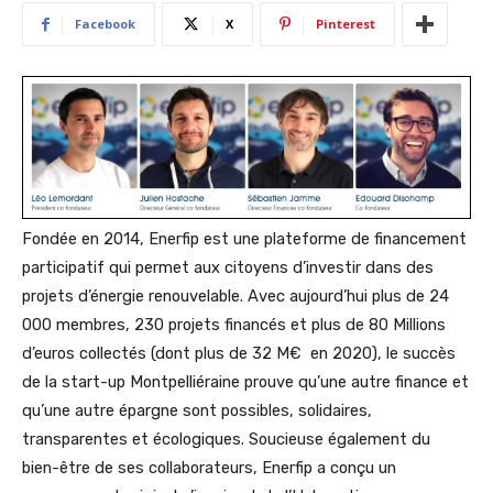
Facebook
X
Pinterest
Fondée en 2014, Enerfip est une plateforme de financement
participatif qui permet aux citoyens d’investir dans des
projets d’énergie renouvelable. Avec aujourd’hui plus de 24
000 membres, 230 projets financés et plus de 80 Millions
d’euros collectés (dont plus de 32 M€ en 2020), le succès
de la start-up Montpelliéraine prouve qu’une autre finance et
qu’une autre épargne sont possibles, solidaires,
transparentes et écologiques. Soucieuse également du
bien-être de ses collaborateurs, Enerfip a conçu un