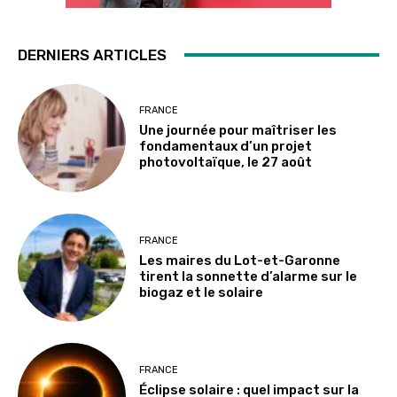
DERNIERS ARTICLES
FRANCE
Une journée pour maîtriser les
fondamentaux d’un projet
photovoltaïque, le 27 août
FRANCE
Les maires du Lot-et-Garonne
tirent la sonnette d’alarme sur le
biogaz et le solaire
FRANCE
Éclipse solaire : quel impact sur la