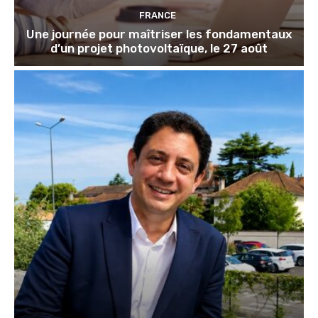
FRANCE
Une journée pour maîtriser les fondamentaux
d’un projet photovoltaïque, le 27 août