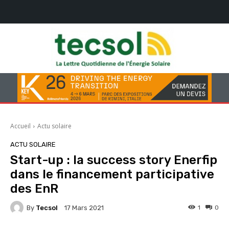
Accueil
Actu solaire
ACTU SOLAIRE
Start-up : la success story Enerfip
dans le financement participative
des EnR
By
Tecsol
1
0
17 Mars 2021