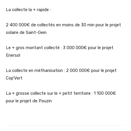
La collecte la + rapide :
2 400 000€ de collectés en moins de 30 min pour le projet
solaire de Saint-Gein
Le + gros montant collecté : 3 000 000€ pour le projet
Enersol
La collecte en méthanisation : 2 000 000€ pour le projet
Cop’Vert
La + grosse collecte sur le + petit territoire : 1 100 000€
pour le projet de Pouzin