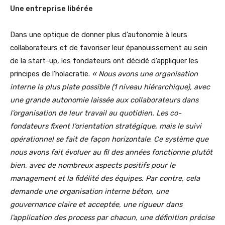
Une entreprise libérée
Dans une optique de donner plus d’autonomie à leurs
collaborateurs et de favoriser leur épanouissement au sein
de la start-up, les fondateurs ont décidé d’appliquer les
principes de l’holacratie.
«
Nous avons une organisation
interne la plus plate possible (1 niveau
hiérarchique), avec
une grande autonomie laissée aux collaborateurs dans
l’organisation de leur travail au quotidien. Les co-
fondateurs fixent l’orientation stratégique, mais le suivi
opérationnel se fait de façon horizontale
.
Ce système que
nous avons fait évoluer au fil des années fonctionne plutôt
bien, avec de nombreux aspects positifs pour le
management et la fidélité des équipes. Par contre, cela
demande une organisation interne béton, une
gouvernance claire et acceptée, une rigueur dans
l’application des process par chacun, une définition précise