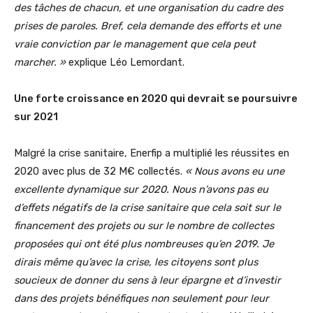
des tâches de chacun, et une organisation du cadre des
prises de paroles. Bref, cela demande des efforts et une
vraie conviction par le management que cela peut
marcher.
»
explique
Léo Lemordant.
Une forte croissance en 2020 qui devrait se poursuivre
sur 2021
Malgré la crise sanitaire, Enerfip a multiplié les réussites en
2020 avec plus de 32 M€ collectés.
«
Nous avons eu une
excellente dynamique sur 2020. Nous n’avons pas eu
d’effets négatifs de la crise sanitaire que cela soit sur le
financement des projets ou sur le nombre de collectes
proposées qui ont été plus nombreuses qu’en 2019. Je
dirais même qu’avec la crise, les citoyens sont plus
soucieux de donner du sens à leur épargne et d’investir
dans des projets bénéfiques non seulement pour leur