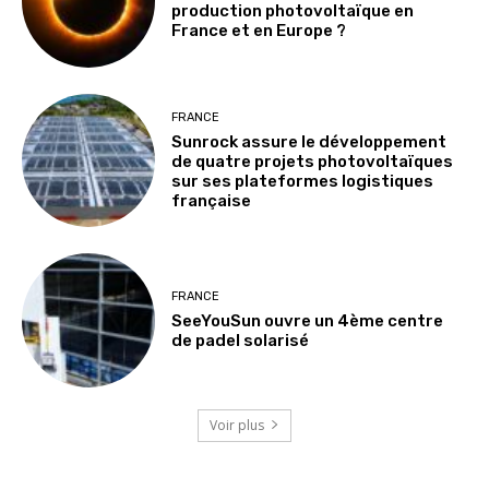
production photovoltaïque en
France et en Europe ?
FRANCE
Sunrock assure le développement
de quatre projets photovoltaïques
sur ses plateformes logistiques
française
FRANCE
SeeYouSun ouvre un 4ème centre
de padel solarisé
Voir plus