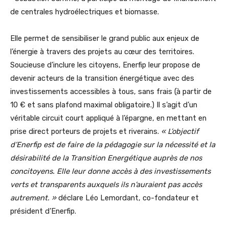
de centrales hydroélectriques et biomasse.
Elle permet de sensibiliser le grand public aux enjeux de
l’énergie à travers des projets au cœur des territoires.
Soucieuse d’inclure les citoyens, Enerfip leur propose de
devenir acteurs de la transition énergétique avec des
investissements accessibles à tous, sans frais (à partir de
10 € et sans plafond maximal obligatoire.) Il s’agit d’un
véritable circuit court appliqué à l’épargne, en mettant en
prise direct porteurs de projets et riverains.
«
L’objectif
d’Enerfip est de faire de la pédagogie sur la nécessité et la
désirabilité de la Transition Energétique auprès de nos
concitoyens.
Elle leur donne accès à des investissements
verts et transparents auxquels ils n’auraient pas accès
autrement.
»
déclare
Léo Lemordant, co-fondateur et
président d’Enerfip.