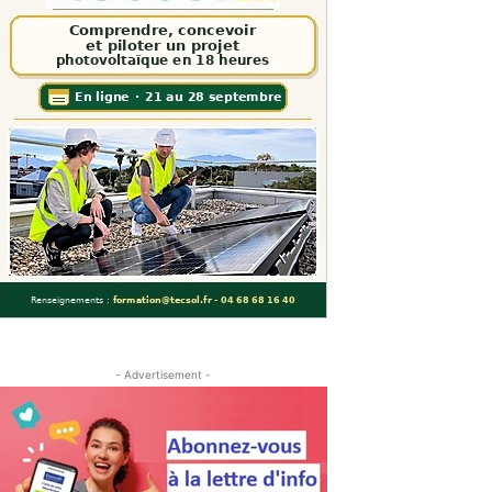
- Advertisement -