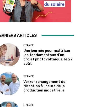
ERNIERS ARTICLES
FRANCE
Une journée pour maîtriser
les fondamentaux d’un
projet photovoltaïque, le 27
août
FRANCE
Verkor : changement de
direction à l’heure de la
production industrielle
FRANCE