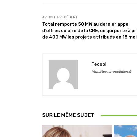
ARTICLE PRÉCÉDENT
Total remporte 50 MW au dernier appel
d’offres solaire de la CRE, ce qui porte à p
de 400 MW les projets attribués en 18 mo
Tecsol
http://tecsol-quotidien.fr
SUR LE MÊME SUJET