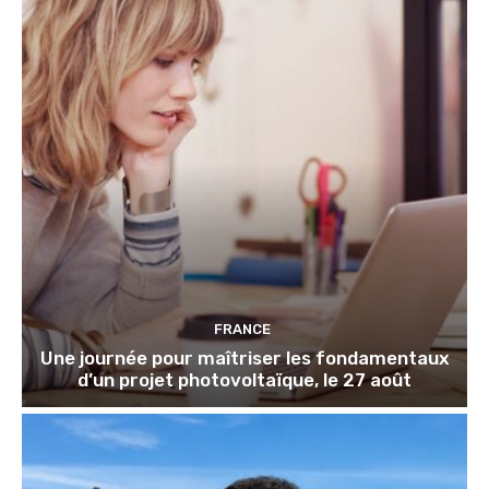
FRANCE
Une journée pour maîtriser les fondamentaux
d’un projet photovoltaïque, le 27 août