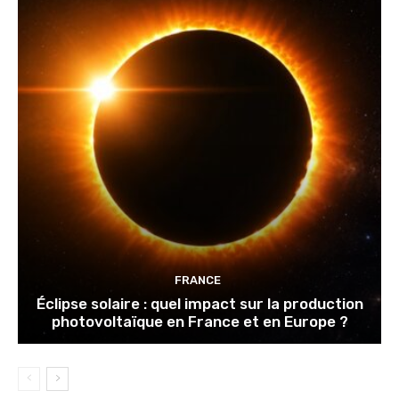
FRANCE
Éclipse solaire : quel impact sur la production
photovoltaïque en France et en Europe ?