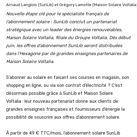
Arnaud Langlois (SunLib) et Grégory Lamotte (Maison Solaire Voltalia
Nouvelle étape clé pour le spécialiste français de
l’abonnement solaire : SunLib conclut un partenariat
stratégique avec un leader des énergies renouvelables,
Maison Solaire Voltalia, filiale du Groupe Voltalia. Dès début
juin, les offres d’abonnement SunLib seront distribuées
dans l’Hexagone par de grandes enseignes partenaires de
Maison Solaire Voltalia.
S’abonner au solaire en faisant ses courses en magasin, son
shopping en ligne, ou via son contrat d’électricité ? C’est
désormais possible grâce à SunLib et Maison Solaire
Voltalia : leur nouveau partenariat donne aux clients de
grandes enseignes françaises et fournisseurs d’énergie la
possibilité de souscrire aux offres d’abonnement solaire.
À partir de 49 € TTC/mois, l’abonnement solaire SunLib