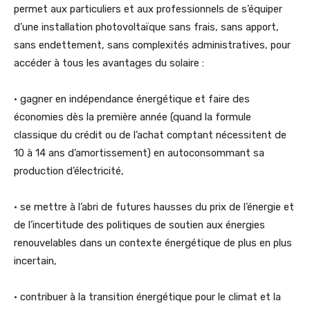
permet aux particuliers et aux professionnels de s’équiper
d’une installation photovoltaïque sans frais, sans apport,
sans endettement, sans complexités administratives, pour
accéder à tous les avantages du solaire :
• gagner en indépendance énergétique et faire des
économies dès la première année (quand la formule
classique du crédit ou de l’achat comptant nécessitent de
10 à 14 ans d’amortissement) en autoconsommant sa
production d’électricité,
• se mettre à l’abri de futures hausses du prix de l’énergie et
de l’incertitude des politiques de soutien aux énergies
renouvelables dans un contexte énergétique de plus en plus
incertain,
• contribuer à la transition énergétique pour le climat et la