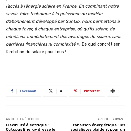
l’accès à l’énergie solaire en France. En combinant notre
savoir-faire technique à la puissance du modèle
d’abonnement développé par SunLib, nous permettons à
chaque foyer, à chaque entreprise, où qu’ils soient, de
bénéficier immédiatement des avantages du solaire, sans
barrières financières ni complexité ».
De quoi concrétiser
l’ambition du solaire pour tous !
Facebook
X
Pinterest
ARTICLE PRÉCÉDENT
ARTICLE SUIVANT
Flexibilité électrique :
Transition énergétique : les
Octopus Energy dresse le
socialistes plaident pour un