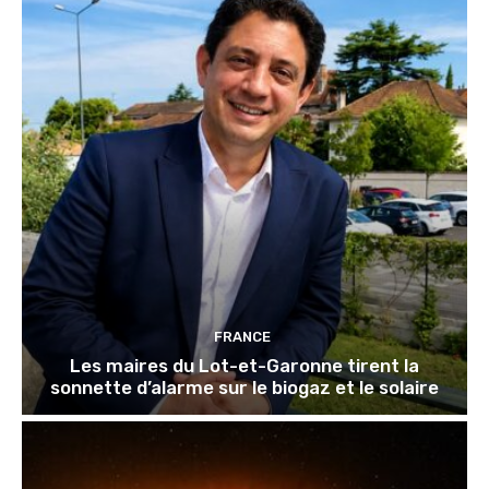
FRANCE
Les maires du Lot-et-Garonne tirent la
sonnette d’alarme sur le biogaz et le solaire