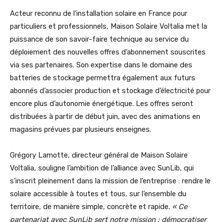
Acteur reconnu de l’installation solaire en France pour
particuliers et professionnels, Maison Solaire Voltalia met la
puissance de son savoir-faire technique au service du
déploiement des nouvelles offres d’abonnement souscrites
via ses partenaires. Son expertise dans le domaine des
batteries de stockage permettra également aux futurs
abonnés d’associer production et stockage d’électricité pour
encore plus d’autonomie énergétique. Les offres seront
distribuées à partir de début juin,
avec des animations en
magasins prévues par plusieurs enseignes.
Grégory Lamotte, directeur général de Maison Solaire
Voltalia, souligne l’ambition de l’alliance avec SunLib, qui
s’inscrit pleinement dans la mission de l’entreprise : rendre le
solaire accessible à toutes et tous, sur l’ensemble du
territoire, de manière simple, concrète et rapide.
« Ce
partenariat avec SunLib sert notre mission : démocratiser