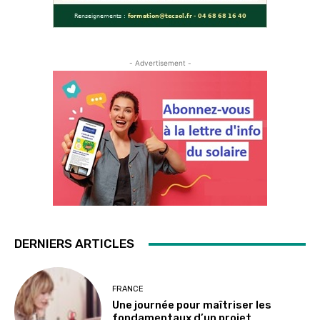
- Advertisement -
DERNIERS ARTICLES
FRANCE
Une journée pour maîtriser les
fondamentaux d’un projet