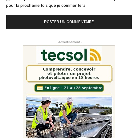
pour la prochaine fois que je commenterai.
- Advertisement -