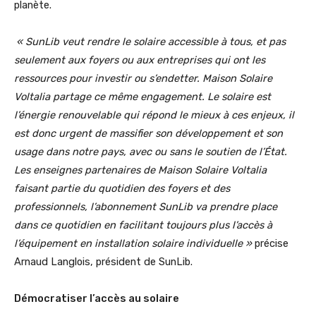
planète.
« SunLib veut rendre le solaire accessible à tous, et pas
seulement aux foyers ou aux entreprises qui ont les
ressources pour investir ou s’endetter. Maison Solaire
Voltalia partage ce même engagement. Le solaire est
l’énergie renouvelable qui répond le mieux à ces enjeux, il
est donc urgent de massifier son développement et son
usage dans notre pays, avec ou sans le soutien de l’État.
Les enseignes partenaires de Maison Solaire Voltalia
faisant partie du quotidien des foyers et des
professionnels, l’abonnement SunLib va prendre place
dans ce quotidien en facilitant toujours plus l’accès à
l’équipement en installation solaire individuelle »
précise
Arnaud Langlois, président de SunLib.
Démocratiser l’accès au solaire