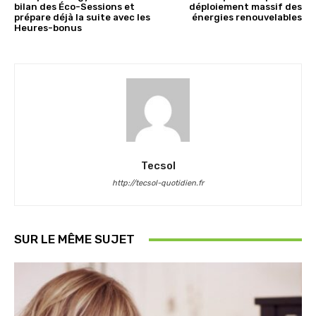
bilan des Éco-Sessions et
déploiement massif des
prépare déjà la suite avec les
énergies renouvelables
Heures-bonus
Tecsol
http://tecsol-quotidien.fr
SUR LE MÊME SUJET