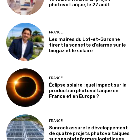
photovoltaïque, le 27 août
FRANCE
Les maires du Lot-et-Garonne
tirent la sonnette d’alarme sur le
biogaz et le solaire
FRANCE
Éclipse solaire : quel impact sur la
production photovoltaïque en
France et en Europe ?
FRANCE
Sunrock assure le développement
de quatre projets photovoltaïques
sur ses plateformes logistiques