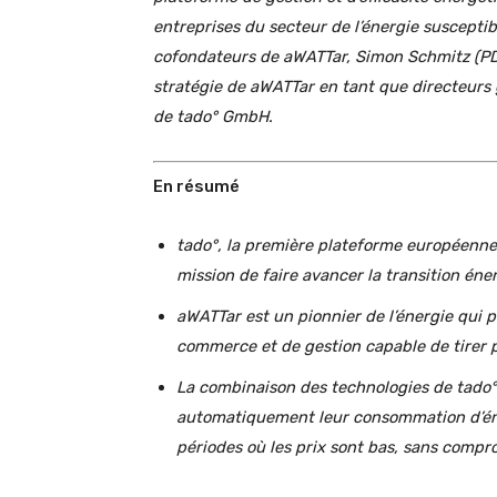
entreprises du secteur de l’énergie suscepti
cofondateurs de aWATTar, Simon Schmitz (PDG
stratégie de aWATTar en tant que directeur
de tado° GmbH.
En résumé
tado°, la première plateforme européenne 
mission de faire avancer la transition én
aWATTar est un pionnier de l’énergie qui p
commerce et de gestion capable de tirer pa
La combinaison des technologies de tado°
automatiquement leur consommation d’éner
périodes où les prix sont bas, sans compr