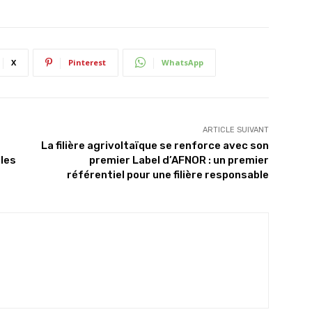
X
Pinterest
WhatsApp
ARTICLE SUIVANT
La filière agrivoltaïque se renforce avec son
 les
premier Label d’AFNOR : un premier
référentiel pour une filière responsable