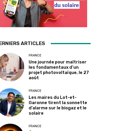
ERNIERS ARTICLES
FRANCE
Une journée pour maîtriser
les fondamentaux d’un
projet photovoltaïque, le 27
août
FRANCE
Les maires du Lot-et-
Garonne tirent la sonnette
d’alarme sur le biogaz et le
solaire
FRANCE