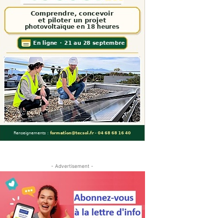
- Advertisement -