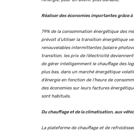
Réaliser des économies importantes grâce à la
79% de la consommation énergétique des mén
prévoit d’utiliser la transition énergétique ve
renouvelables intermittentes (solaire photovol
transition, les prix de l’électricité devienne
de gérer intelligemment le chauffage des log
plus bas, dans un marché énergétique volatil
d’énergie en fonction de l’heure de consommat
des économies sur leurs factures énergétique
sont habitués.
Du chauffage et de la climatisation, aux véhi
La plateforme de chauffage et de refroidiss