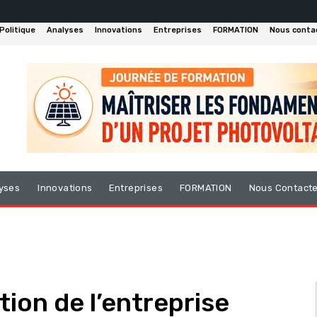
Politique
Analyses
Innovations
Entreprises
FORMATION
Nous conta
yses
Innovations
Entreprises
FORMATION
Nous Contact
ition de l’entreprise