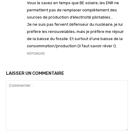
Vous le savez en temps que BE solaire, les ENR ne
permettent pas de remplacer complètement des
sources de production d’électricité pilotables…
Je ne suis pas fervent défenseur du nucléaire, je lui
préfère les renouvelables, mais je préfère me réjouir
de la baisse du fossile. Et surtout d’une baisse de la
consommation/production (il faut savoir rêver !).
RÉPONDRE
LAISSER UN COMMENTAIRE
Commenter