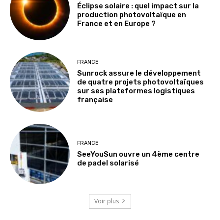
Éclipse solaire : quel impact sur la
production photovoltaïque en
France et en Europe ?
FRANCE
Sunrock assure le développement
de quatre projets photovoltaïques
sur ses plateformes logistiques
française
FRANCE
SeeYouSun ouvre un 4ème centre
de padel solarisé
Voir plus