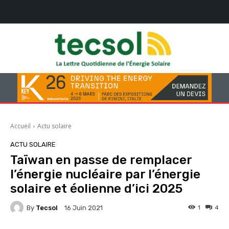
Accueil
Actu solaire
ACTU SOLAIRE
Taïwan en passe de remplacer
l’énergie nucléaire par l’énergie
solaire et éolienne d’ici 2025
By
Tecsol
1
4
16 Juin 2021