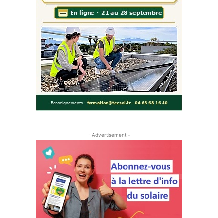
- Advertisement -