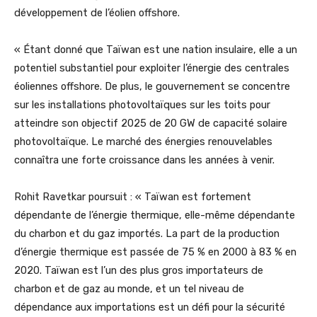
développement de l’éolien offshore.
« Étant donné que Taïwan est une nation insulaire, elle a un
potentiel substantiel pour exploiter l’énergie des centrales
éoliennes offshore. De plus, le gouvernement se concentre
sur les installations photovoltaïques sur les toits pour
atteindre son objectif 2025 de 20 GW de capacité solaire
photovoltaïque. Le marché des énergies renouvelables
connaîtra une forte croissance dans les années à venir.
Rohit Ravetkar poursuit : « Taïwan est fortement
dépendante de l’énergie thermique, elle-même dépendante
du charbon et du gaz importés. La part de la production
d’énergie thermique est passée de 75 % en 2000 à 83 % en
2020. Taïwan est l’un des plus gros importateurs de
charbon et de gaz au monde, et un tel niveau de
dépendance aux importations est un défi pour la sécurité