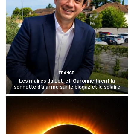
FRANCE
Les maires du Lot-et-Garonne tirent la
sonnette d’alarme sur le biogaz et le solaire