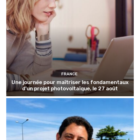
FRANCE
Une journée pour maîtriser les fondamentaux
d’un projet photovoltaïque, le 27 août