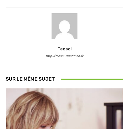
Tecsol
http://tecsol-quotidien.fr
SUR LE MÊME SUJET