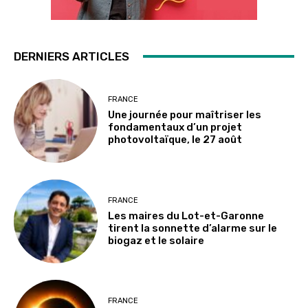
DERNIERS ARTICLES
FRANCE
Une journée pour maîtriser les
fondamentaux d’un projet
photovoltaïque, le 27 août
FRANCE
Les maires du Lot-et-Garonne
tirent la sonnette d’alarme sur le
biogaz et le solaire
FRANCE