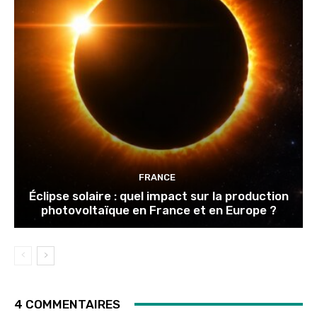
FRANCE
Éclipse solaire : quel impact sur la production
photovoltaïque en France et en Europe ?
4 COMMENTAIRES