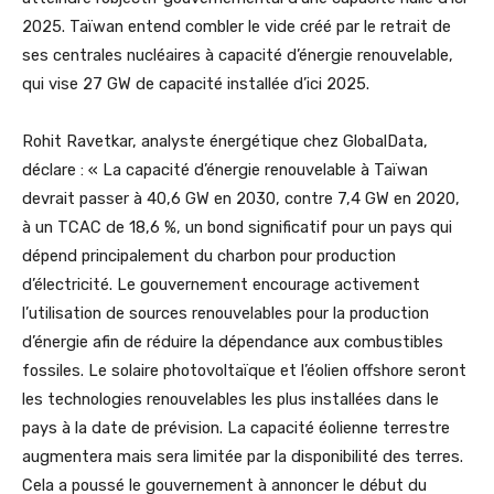
2025. Taïwan entend combler le vide créé par le retrait de
ses centrales nucléaires à capacité d’énergie renouvelable,
qui vise 27 GW de capacité installée d’ici 2025.
Rohit Ravetkar, analyste énergétique chez GlobalData,
déclare : « La capacité d’énergie renouvelable à Taïwan
devrait passer à 40,6 GW en 2030, contre 7,4 GW en 2020,
à un TCAC de 18,6 %, un bond significatif pour un pays qui
dépend principalement du charbon pour production
d’électricité. Le gouvernement encourage activement
l’utilisation de sources renouvelables pour la production
d’énergie afin de réduire la dépendance aux combustibles
fossiles. Le solaire photovoltaïque et l’éolien offshore seront
les technologies renouvelables les plus installées dans le
pays à la date de prévision. La capacité éolienne terrestre
augmentera mais sera limitée par la disponibilité des terres.
Cela a poussé le gouvernement à annoncer le début du