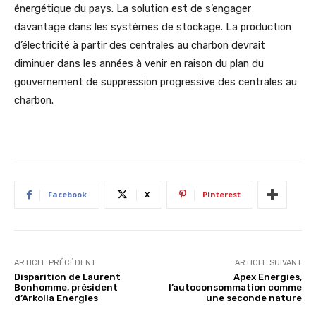
énergétique du pays. La solution est de s’engager
davantage dans les systèmes de stockage. La production
d’électricité à partir des centrales au charbon devrait
diminuer dans les années à venir en raison du plan du
gouvernement de suppression progressive des centrales au
charbon.
Facebook
X
Pinterest
ARTICLE PRÉCÉDENT
ARTICLE SUIVANT
Disparition de Laurent
Apex Energies,
Bonhomme, président
l’autoconsommation comme
d’Arkolia Energies
une seconde nature