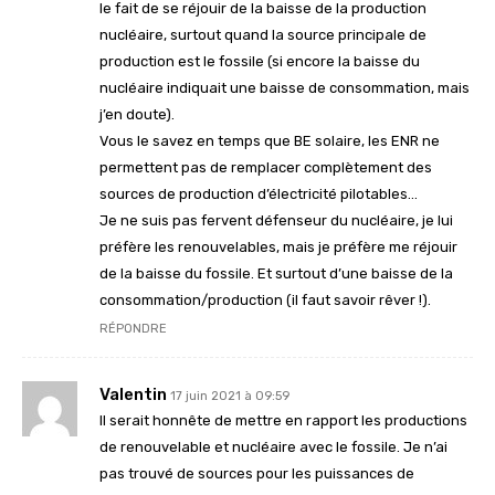
le fait de se réjouir de la baisse de la production
nucléaire, surtout quand la source principale de
production est le fossile (si encore la baisse du
nucléaire indiquait une baisse de consommation, mais
j’en doute).
Vous le savez en temps que BE solaire, les ENR ne
permettent pas de remplacer complètement des
sources de production d’électricité pilotables…
Je ne suis pas fervent défenseur du nucléaire, je lui
préfère les renouvelables, mais je préfère me réjouir
de la baisse du fossile. Et surtout d’une baisse de la
consommation/production (il faut savoir rêver !).
RÉPONDRE
Valentin
17 juin 2021 à 09:59
Il serait honnête de mettre en rapport les productions
de renouvelable et nucléaire avec le fossile. Je n’ai
pas trouvé de sources pour les puissances de