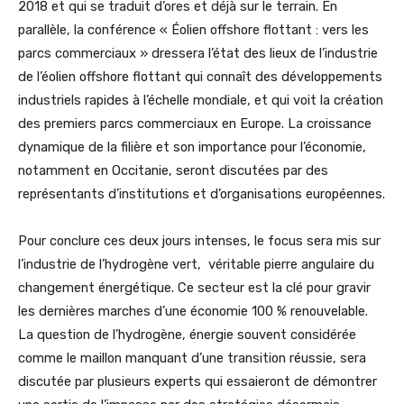
2018 et qui se traduit d’ores et déjà sur le terrain. En
parallèle, la conférence « Éolien offshore flottant : vers les
parcs commerciaux » dressera l’état des lieux de l’industrie
de l’éolien offshore flottant qui connaît des développements
industriels rapides à l’échelle mondiale, et qui voit la création
des premiers parcs commerciaux en Europe. La croissance
dynamique de la filière et son importance pour l’économie,
notamment en Occitanie, seront discutées par des
représentants d’institutions et d’organisations européennes.
Pour conclure ces deux jours intenses, le focus sera mis sur
l’industrie de l’hydrogène vert, véritable pierre angulaire du
changement énergétique. Ce secteur est la clé pour gravir
les dernières marches d’une économie 100 % renouvelable.
La question de l’hydrogène, énergie souvent considérée
comme le maillon manquant d’une transition réussie, sera
discutée par plusieurs experts qui essaieront de démontrer