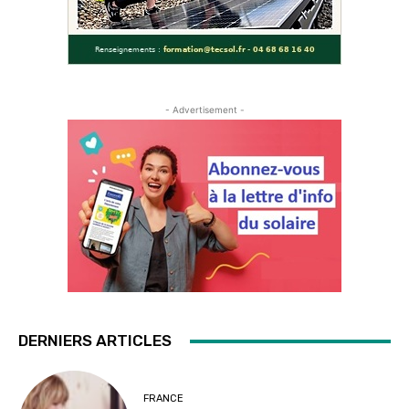
- Advertisement -
DERNIERS ARTICLES
FRANCE