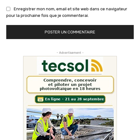
Enregistrer mon nom, email et site web dans ce navigateur
pour la prochaine fois que je commenterai.
- Advertisement -