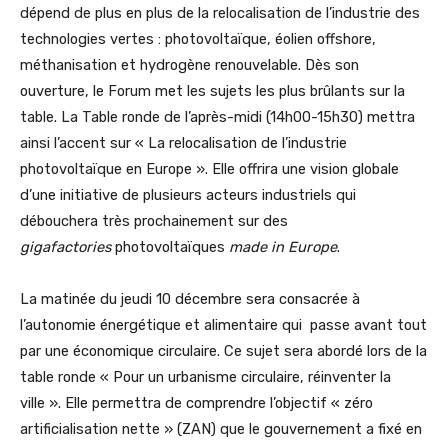
dépend de plus en plus de la relocalisation de l’industrie des
technologies vertes : photovoltaïque, éolien offshore,
méthanisation et hydrogène renouvelable. Dès son
ouverture, le Forum met les sujets les plus brûlants sur la
table. La Table ronde de l’après-midi (14h00-15h30) mettra
ainsi l’accent sur « La relocalisation de l’industrie
photovoltaïque en Europe ». Elle offrira une vision globale
d’une initiative de plusieurs acteurs industriels qui
débouchera très prochainement sur des
gigafactories
photovoltaïques
made in Europe
.
La matinée du jeudi 10 décembre sera consacrée à
l’autonomie énergétique et alimentaire qui passe avant tout
par une économique circulaire. Ce sujet sera abordé lors de la
table ronde « Pour un urbanisme circulaire, réinventer la
ville ». Elle permettra de comprendre l’objectif « zéro
artificialisation nette » (ZAN) que le gouvernement a fixé en