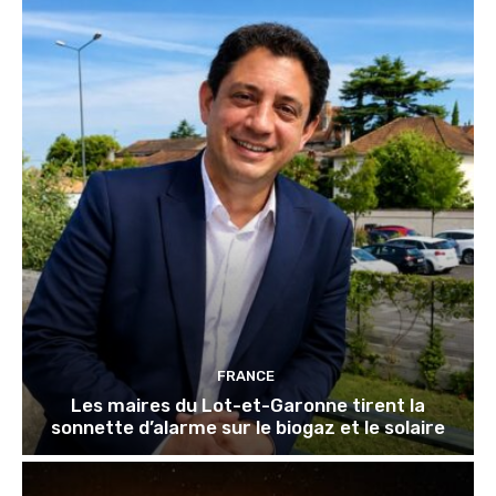
FRANCE
Les maires du Lot-et-Garonne tirent la
sonnette d’alarme sur le biogaz et le solaire