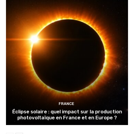
FRANCE
Éclipse solaire : quel impact sur la production
photovoltaïque en France et en Europe ?