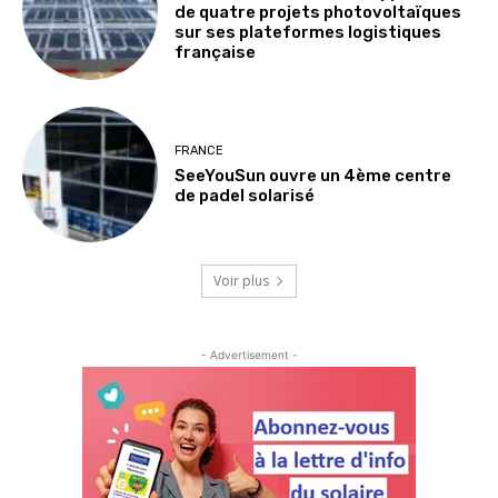
de quatre projets photovoltaïques
sur ses plateformes logistiques
française
FRANCE
SeeYouSun ouvre un 4ème centre
de padel solarisé
Voir plus
- Advertisement -