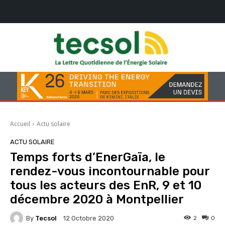
Accueil
Actu solaire
ACTU SOLAIRE
Temps forts d’EnerGaïa, le
rendez-vous incontournable pour
tous les acteurs des EnR, 9 et 10
décembre 2020 à Montpellier
By
Tecsol
2
0
12 Octobre 2020