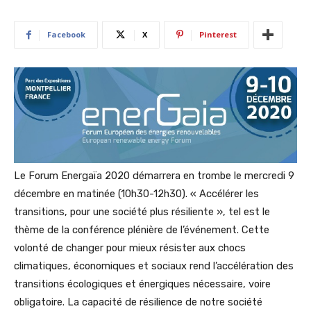
Facebook
X
Pinterest
Le Forum Energaïa 2020 démarrera en trombe le mercredi 9
décembre en matinée (10h30-12h30). « Accélérer les
transitions, pour une société plus résiliente », tel est le
thème de la conférence plénière de l’événement. Cette
volonté de changer pour mieux résister aux chocs
climatiques, économiques et sociaux rend l’accélération des
transitions écologiques et énergiques nécessaire, voire
obligatoire. La capacité de résilience de notre société