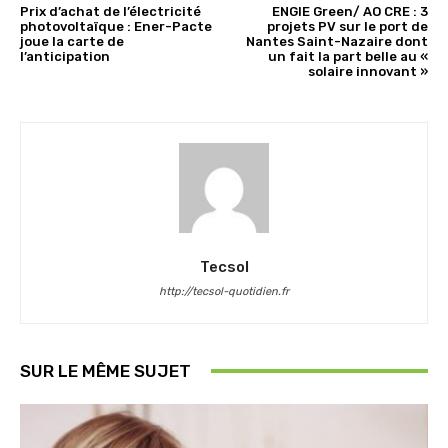
Prix d’achat de l’électricité
ENGIE Green/ AO CRE : 3
photovoltaïque : Ener-Pacte
projets PV sur le port de
joue la carte de
Nantes Saint-Nazaire dont
l’anticipation
un fait la part belle au «
solaire innovant »
Tecsol
http://tecsol-quotidien.fr
SUR LE MÊME SUJET