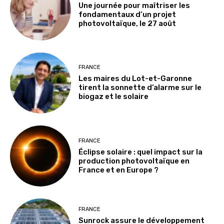
Une journée pour maîtriser les
fondamentaux d’un projet
photovoltaïque, le 27 août
FRANCE
Les maires du Lot-et-Garonne
tirent la sonnette d’alarme sur le
biogaz et le solaire
FRANCE
Éclipse solaire : quel impact sur la
production photovoltaïque en
France et en Europe ?
FRANCE
Sunrock assure le développement