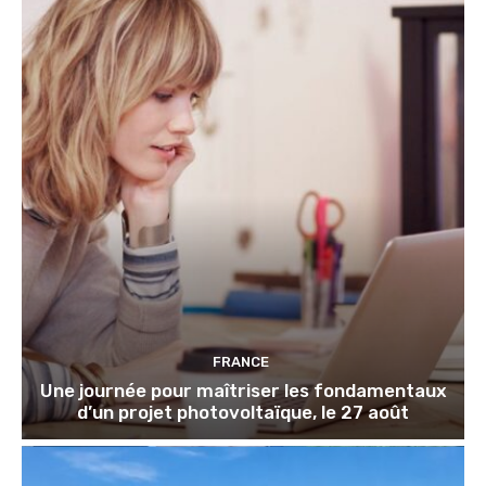
FRANCE
Une journée pour maîtriser les fondamentaux
d’un projet photovoltaïque, le 27 août