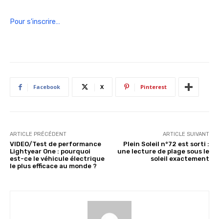
Pour s'inscrire…
Facebook
X
Pinterest
ARTICLE PRÉCÉDENT
ARTICLE SUIVANT
VIDEO/Test de performance
Plein Soleil n°72 est sorti :
Lightyear One : pourquoi
une lecture de plage sous le
est-ce le véhicule électrique
soleil exactement
le plus efficace au monde ?