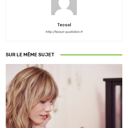
Tecsol
http://tecsol-quotidien.fr
SUR LE MÊME SUJET