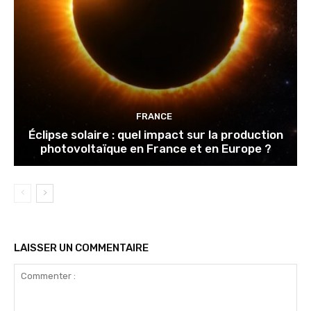
FRANCE
Éclipse solaire : quel impact sur la production
photovoltaïque en France et en Europe ?
LAISSER UN COMMENTAIRE