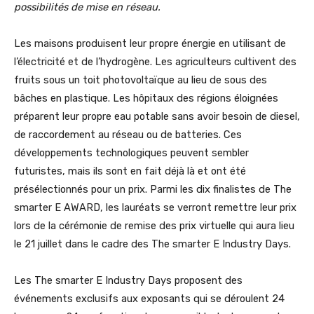
possibilités de mise en réseau.
Les maisons produisent leur propre énergie en utilisant de
l’électricité et de l’hydrogène. Les agriculteurs cultivent des
fruits sous un toit photovoltaïque au lieu de sous des
bâches en plastique. Les hôpitaux des régions éloignées
préparent leur propre eau potable sans avoir besoin de diesel,
de raccordement au réseau ou de batteries. Ces
développements technologiques peuvent sembler
futuristes, mais ils sont en fait déjà là et ont été
présélectionnés pour un prix. Parmi les dix finalistes de The
smarter E AWARD, les lauréats se verront remettre leur prix
lors de la cérémonie de remise des prix virtuelle qui aura lieu
le 21 juillet dans le cadre des The smarter E Industry Days.
Les The smarter E Industry Days proposent des
événements exclusifs aux exposants qui se déroulent 24