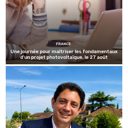
FRANCE
Une journée pour maîtriser les fondamentaux
d’un projet photovoltaïque, le 27 août