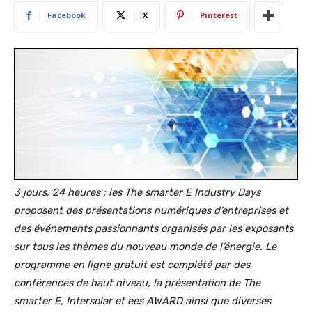
Facebook
X
Pinterest
3 jours, 24 heures : les The smarter E Industry Days
proposent des présentations numériques d’entreprises et
des événements passionnants organisés par les exposants
sur tous les thèmes du nouveau monde de l’énergie. Le
programme en ligne gratuit est complété par des
conférences de haut niveau, la présentation de The
smarter E, Intersolar et ees AWARD ainsi que diverses