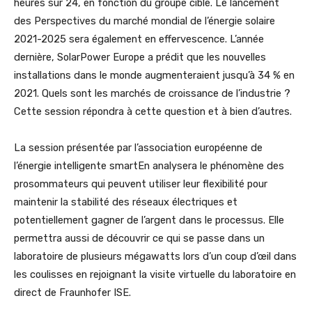
heures sur 24, en fonction du groupe cible. Le lancement
des Perspectives du marché mondial de l’énergie solaire
2021-2025 sera également en effervescence. L’année
dernière, SolarPower Europe a prédit que les nouvelles
installations dans le monde augmenteraient jusqu’à 34 % en
2021. Quels sont les marchés de croissance de l’industrie ?
Cette session répondra à cette question et à bien d’autres.
La session présentée par l’association européenne de
l’énergie intelligente smartEn analysera le phénomène des
prosommateurs qui peuvent utiliser leur flexibilité pour
maintenir la stabilité des réseaux électriques et
potentiellement gagner de l’argent dans le processus. Elle
permettra aussi de découvrir ce qui se passe dans un
laboratoire de plusieurs mégawatts lors d’un coup d’œil dans
les coulisses en rejoignant la visite virtuelle du laboratoire en
direct de Fraunhofer ISE.