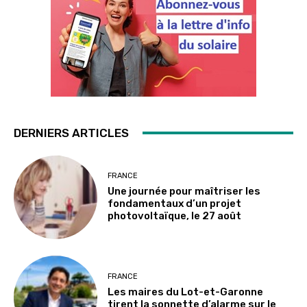
DERNIERS ARTICLES
FRANCE
Une journée pour maîtriser les
fondamentaux d’un projet
photovoltaïque, le 27 août
FRANCE
Les maires du Lot-et-Garonne
tirent la sonnette d’alarme sur le