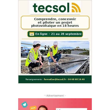
- Advertisement -