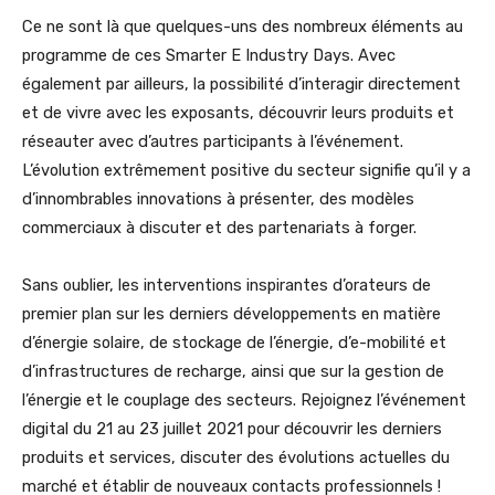
Ce ne sont là que quelques-uns des nombreux éléments au
programme de ces Smarter E Industry Days. Avec
également par ailleurs, la possibilité d’interagir directement
et de vivre avec les exposants, découvrir leurs produits et
réseauter avec d’autres participants à l’événement.
L’évolution extrêmement positive du secteur signifie qu’il y a
d’innombrables innovations à présenter, des modèles
commerciaux à discuter et des partenariats à forger.
Sans oublier, les interventions inspirantes d’orateurs de
premier plan sur les derniers développements en matière
d’énergie solaire, de stockage de l’énergie, d’e-mobilité et
d’infrastructures de recharge, ainsi que sur la gestion de
l’énergie et le couplage des secteurs. Rejoignez l’événement
digital du 21 au 23 juillet 2021 pour découvrir les derniers
produits et services, discuter des évolutions actuelles du
marché et établir de nouveaux contacts professionnels !