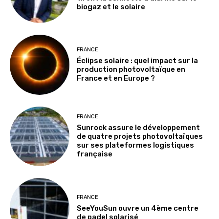
biogaz et le solaire
FRANCE
Éclipse solaire : quel impact sur la
production photovoltaïque en
France et en Europe ?
FRANCE
Sunrock assure le développement
de quatre projets photovoltaïques
sur ses plateformes logistiques
française
FRANCE
SeeYouSun ouvre un 4ème centre
de padel solarisé