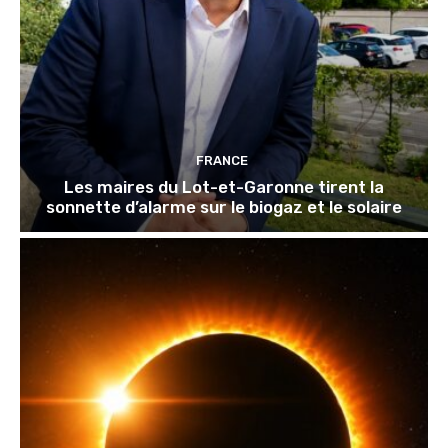
FRANCE
Les maires du Lot-et-Garonne tirent la
sonnette d’alarme sur le biogaz et le solaire