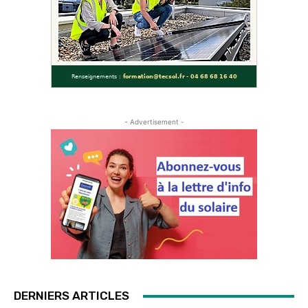
- Advertisement -
DERNIERS ARTICLES