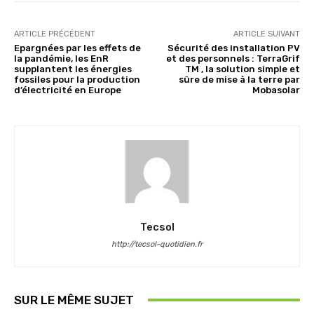
ARTICLE PRÉCÉDENT
ARTICLE SUIVANT
Epargnées par les effets de
Sécurité des installation PV
la pandémie, les EnR
et des personnels : TerraGrif
supplantent les énergies
TM , la solution simple et
fossiles pour la production
sûre de mise à la terre par
d’électricité en Europe
Mobasolar
Tecsol
http://tecsol-quotidien.fr
SUR LE MÊME SUJET