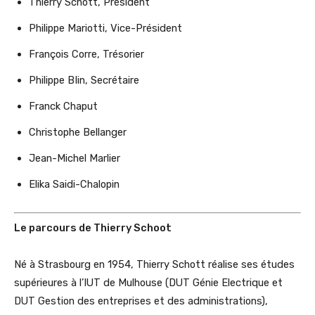
Thierry Schott, Président
Philippe Mariotti, Vice-Président
François Corre, Trésorier
Philippe BIin, Secrétaire
Franck Chaput
Christophe Bellanger
Jean-Michel Marlier
Elika Saidi-Chalopin
Le parcours de Thierry Schoot
Né à Strasbourg en 1954, Thierry Schott réalise ses études
supérieures à l’IUT de Mulhouse (DUT Génie Electrique et
DUT Gestion des entreprises et des administrations),