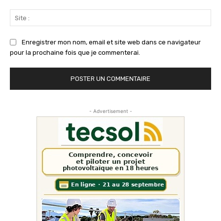
Sit
:
Enregistrer mon nom, email et site web dans ce navigateur
pour la prochaine fois que je commenterai.
- Advertisement -