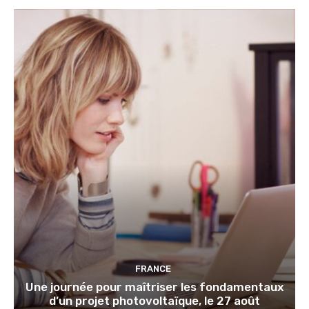
FRANCE
Une journée pour maîtriser les fondamentaux
d’un projet photovoltaïque, le 27 août