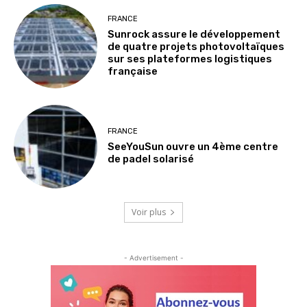
FRANCE
Sunrock assure le développement
de quatre projets photovoltaïques
sur ses plateformes logistiques
française
FRANCE
SeeYouSun ouvre un 4ème centre
de padel solarisé
Voir plus
- Advertisement -