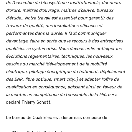
de l’ensemble de l’écosystème
: institutionnels, donneurs
d’ordre, maîtres d’ouvrage, maîtres d’œuvre, bureaux
d’étude…
Notre travail est essentiel pour garantir des
travaux de qualité, des installations efficaces et
performantes dans la durée. Il faut communiquer
davantage, faire en sorte que le recours à des entreprises
qualifiées se systématise. Nous devons enfin
anticiper les
évolutions réglementaires, techniques, les nouveaux
besoins du marché (développement de la mobilité
électrique, pilotage énergétique du bâtiment, déploiement
des ENR, fibre optique, smart city…) et
adapter l’offre de
qualification en conséquence, agissant ainsi en faveur de
la montée en compétence de l’ensemble de la filière
» a
déclaré Thierry Schott.
Le bureau de Qualifelec est désormais composé de :