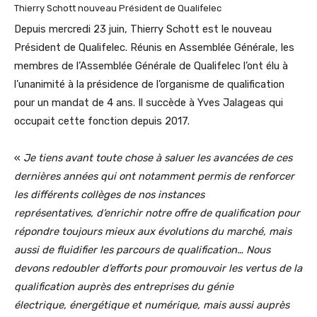
Thierry Schott nouveau Président de Qualifelec
Depuis mercredi 23 juin, Thierry Schott est le nouveau
Président de Qualifelec. Réunis en Assemblée Générale, les
membres de l’Assemblée Générale de Qualifelec l’ont élu à
l’unanimité à la présidence de l’organisme de qualification
pour un mandat de 4 ans. Il succède à Yves Jalageas qui
occupait cette fonction depuis 2017.
«
Je tiens avant toute chose à saluer les avancées de ces
dernières années qui ont notamment permis de renforcer
les différents collèges de nos instances
représentatives,
d’enrichir notre offre de qualification pour
répondre toujours mieux aux évolutions du marché, mais
aussi
de fluidifier les parcours de qualification…
Nous
devons
redoubler d’efforts pour promouvoir les vertus de la
qualification auprès des entreprises du génie
électrique, énergétique et numérique, mais aussi auprès