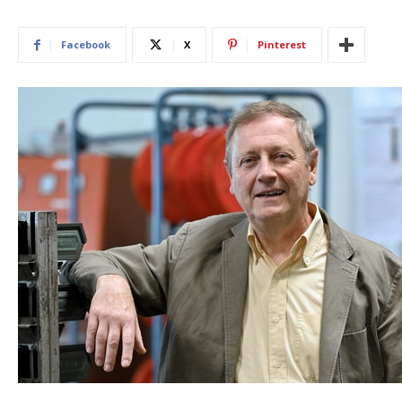
Facebook
X
Pinterest