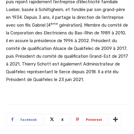
puis rejoint rapidement l’entreprise d’électricité familiale
Loeber, basée à Schiltigheim, et fondée par son grand-père
en 1934. Depuis 3 ans, il partage la direction de l’entreprise
ème
avec son fils Gabriel (4
génération). Membre du comité de
la Corporation des Electriciens du Bas-Rhin de 1989 à 2010,
il en assure la présidence de 1996 à 2002. Président du
comité de qualification Alsace de Qualifelec de 2009 à 2017,
puis Président du comité de qualification Grand-Est de 2017
à 2021, Thierry Schott est également Administrateur de
Qualifelec représentant le Serce depuis 2018. Il a été élu
Président de Qualifelec le 23 juin 2021.
Facebook
X
Pinterest