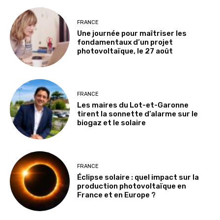
FRANCE
Une journée pour maîtriser les
fondamentaux d’un projet
photovoltaïque, le 27 août
FRANCE
Les maires du Lot-et-Garonne
tirent la sonnette d’alarme sur le
biogaz et le solaire
FRANCE
Éclipse solaire : quel impact sur la
production photovoltaïque en
France et en Europe ?