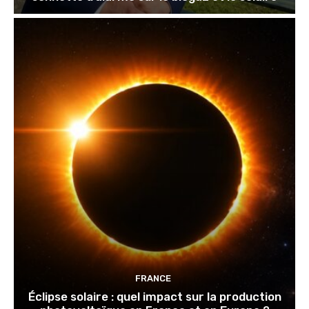
FRANCE
Éclipse solaire : quel impact sur la production