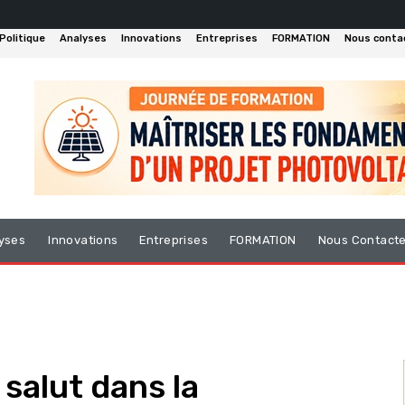
Politique
Analyses
Innovations
Entreprises
FORMATION
Nous conta
yses
Innovations
Entreprises
FORMATION
Nous Contact
salut dans la