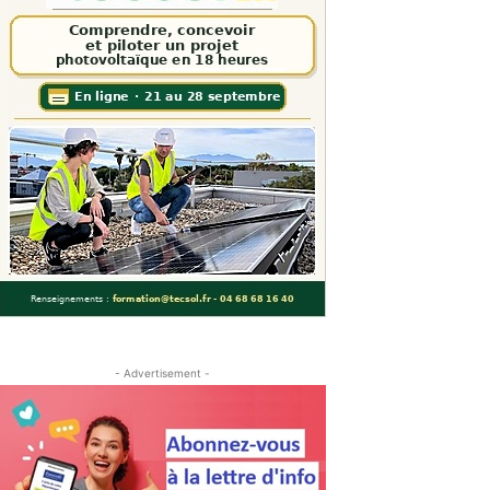
- Advertisement -