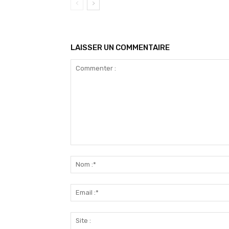
LAISSER UN COMMENTAIRE
Commenter
: