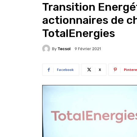
Transition Energé
actionnaires de 
TotalEnergies
By
Tecsol
9 Février 2021
Facebook
X
Pintere