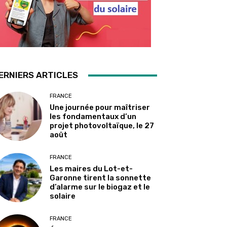
ERNIERS ARTICLES
FRANCE
Une journée pour maîtriser
les fondamentaux d’un
projet photovoltaïque, le 27
août
FRANCE
Les maires du Lot-et-
Garonne tirent la sonnette
d’alarme sur le biogaz et le
solaire
FRANCE