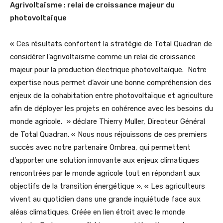
Agrivoltaïsme : relai de croissance majeur du
photovoltaïque
« Ces résultats confortent la stratégie de Total Quadran de
considérer l’agrivoltaïsme comme un relai de croissance
majeur pour la production électrique photovoltaïque. Notre
expertise nous permet d’avoir une bonne compréhension des
enjeux de la cohabitation entre photovoltaïque et agriculture
afin de déployer les projets en cohérence avec les besoins du
monde agricole. » déclare Thierry Muller, Directeur Général
de Total Quadran. « Nous nous réjouissons de ces premiers
succès avec notre partenaire Ombrea, qui permettent
d’apporter une solution innovante aux enjeux climatiques
rencontrées par le monde agricole tout en répondant aux
objectifs de la transition énergétique ». « Les agriculteurs
vivent au quotidien dans une grande inquiétude face aux
aléas climatiques. Créée en lien étroit avec le monde