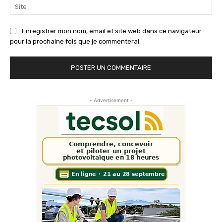
Sit
:
Enregistrer mon nom, email et site web dans ce navigateur
pour la prochaine fois que je commenterai.
- Advertisement -