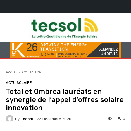
Accueil
Actu solaire
ACTU SOLAIRE
Total et Ombrea lauréats en
synergie de l’appel d’offres solaire
innovation
By
Tecsol
1
0
23 Décembre 2020