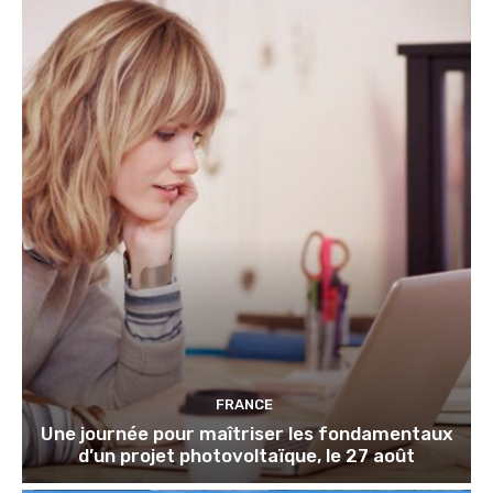
FRANCE
Une journée pour maîtriser les fondamentaux
d’un projet photovoltaïque, le 27 août