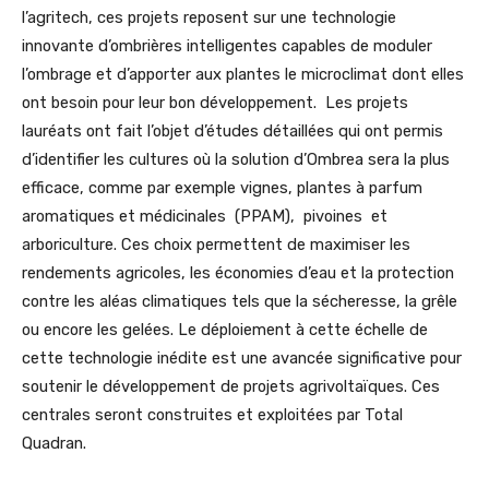
l’agritech, ces projets reposent sur une technologie
innovante d’ombrières intelligentes capables de moduler
l’ombrage et d’apporter aux plantes le microclimat dont elles
ont besoin pour leur bon développement. Les projets
lauréats ont fait l’objet d’études détaillées qui ont permis
d’identifier les cultures où la solution d’Ombrea sera la plus
efficace, comme par exemple vignes, plantes à parfum
aromatiques et médicinales (PPAM), pivoines et
arboriculture. Ces choix permettent de maximiser les
rendements agricoles, les économies d’eau et la protection
contre les aléas climatiques tels que la sécheresse, la grêle
ou encore les gelées. Le déploiement à cette échelle de
cette technologie inédite est une avancée significative pour
soutenir le développement de projets agrivoltaïques. Ces
centrales seront construites et exploitées par Total
Quadran.