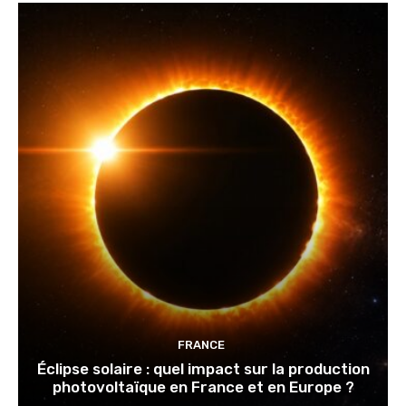
FRANCE
Éclipse solaire : quel impact sur la production
photovoltaïque en France et en Europe ?