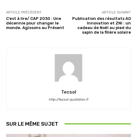
ARTICLE PRÉCÉDENT
ARTICLE SUIVANT
C’est à lire/ CAP 2030 : Une
Publication des résultats AO
décennie pour changer le
Innovation et ZNI : un
monde. Agissons au Présent
cadeau de Noël au pied du
sapin de la filière solaire
Tecsol
http://tecsol-quotidien.fr
SUR LE MÊME SUJET