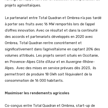
projets agrivoltaïques.
Le partenariat entre Total Quadran et Ombrea n’a pas tardé
à porter ses fruits avec 16 MW remportés lors de l’appel
d’offres innovation. Avec ce résultat et dans la continuité
des accords et partenariats développés en 2020 avec
Ombrea, Total Quadran rentre concrètement et
significativement dans l’agrivoltaïsme en captant 20% des
volumes attribués. Les projets seront situés en Occitanie,
en Provence-Alpes Côte d’Azur et en Auvergne-Rhône-
Alpes. Avec des mises en service prévues dès 2023, ils
permettront de produire 18 GWh soit l’équivalent de la
consommation de 16 000 habitants.
Maximiser les rendements agricoles
Co-conçus entre Total Quadran et Ombrea, start-up de