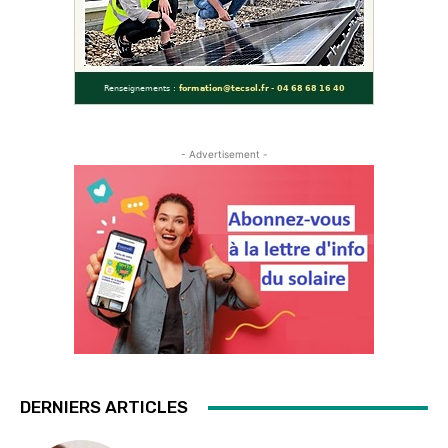
- Advertisement -
DERNIERS ARTICLES