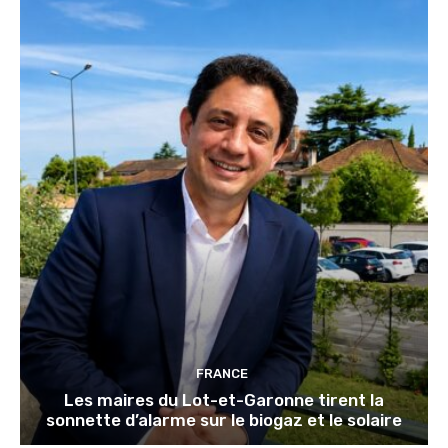
FRANCE
Les maires du Lot-et-Garonne tirent la
sonnette d’alarme sur le biogaz et le solaire