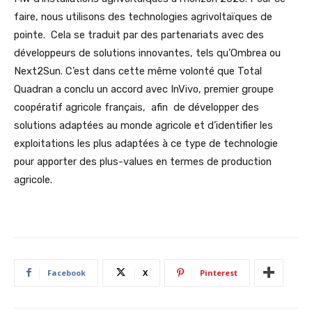
faire, nous utilisons des technologies agrivoltaïques de
pointe. Cela se traduit par des partenariats avec des
développeurs de solutions innovantes, tels qu’Ombrea ou
Next2Sun. C’est dans cette même volonté que Total
Quadran a conclu un accord avec InVivo, premier groupe
coopératif agricole français, afin de développer des
solutions adaptées au monde agricole et d’identifier les
exploitations les plus adaptées à ce type de technologie
pour apporter des plus-values en termes de production
agricole.
Facebook
X
Pinterest