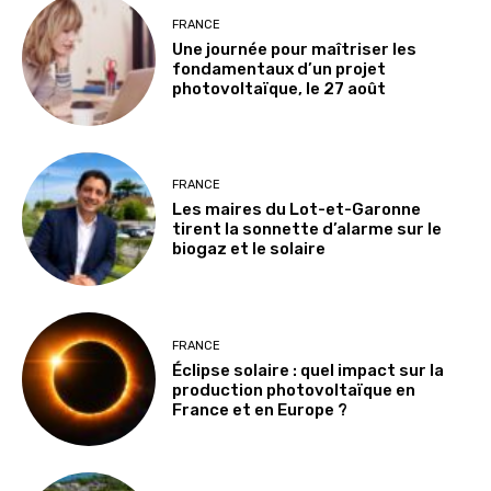
FRANCE
Une journée pour maîtriser les
fondamentaux d’un projet
photovoltaïque, le 27 août
FRANCE
Les maires du Lot-et-Garonne
tirent la sonnette d’alarme sur le
biogaz et le solaire
FRANCE
Éclipse solaire : quel impact sur la
production photovoltaïque en
France et en Europe ?