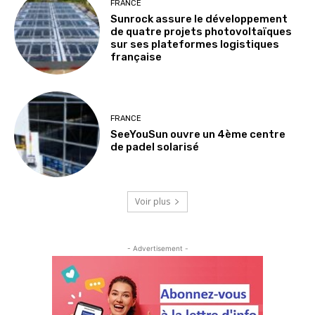
FRANCE
Sunrock assure le développement
de quatre projets photovoltaïques
sur ses plateformes logistiques
française
FRANCE
SeeYouSun ouvre un 4ème centre
de padel solarisé
Voir plus
- Advertisement -