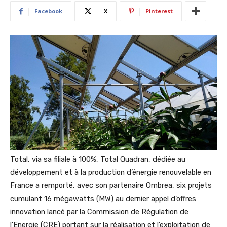
Facebook
X
Pinterest
Total, via sa filiale à 100%, Total Quadran, dédiée au
développement et à la production d’énergie renouvelable en
France a remporté, avec son partenaire Ombrea, six projets
cumulant 16 mégawatts (MW) au dernier appel d’offres
innovation lancé par la Commission de Régulation de
l’Energie (CRE) portant sur la réalisation et l’exploitation de