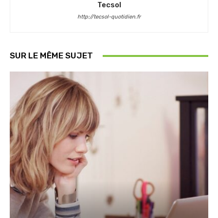
Tecsol
http://tecsol-quotidien.fr
SUR LE MÊME SUJET