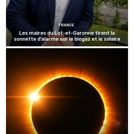
FRANCE
Les maires du Lot-et-Garonne tirent la
sonnette d’alarme sur le biogaz et le solaire