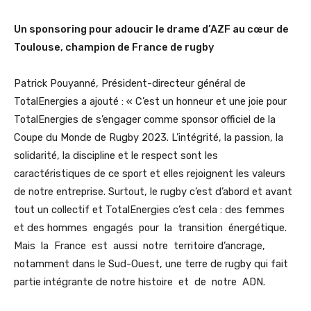
Un sponsoring pour adoucir le drame d’AZF au cœur de
Toulouse, champion de France de rugby
Patrick Pouyanné, Président-directeur général de
TotalEnergies a ajouté : « C’est un honneur et une joie pour
TotalEnergies de s’engager comme sponsor officiel de la
Coupe du Monde de Rugby 2023. L’intégrité, la passion, la
solidarité, la discipline et le respect sont les
caractéristiques de ce sport et elles rejoignent les valeurs
de notre entreprise. Surtout, le rugby c’est d’abord et avant
tout un collectif et TotalEnergies c’est cela : des femmes
et des hommes engagés pour la transition énergétique.
Mais la France est aussi notre territoire d’ancrage,
notamment dans le Sud-Ouest, une terre de rugby qui fait
partie intégrante de notre histoire et de notre ADN.