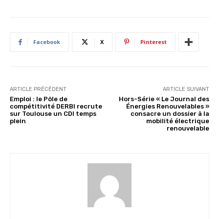
Facebook
X
Pinterest
ARTICLE PRÉCÉDENT
ARTICLE SUIVANT
Emploi : le Pôle de
Hors-Série « Le Journal des
compétitivité DERBI recrute
Énergies Renouvelables »
sur Toulouse un CDI temps
consacre un dossier à la
plein
mobilité électrique
renouvelable