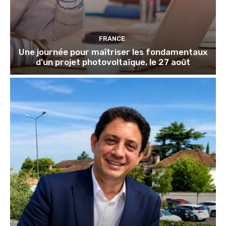
FRANCE
Une journée pour maîtriser les fondamentaux
d’un projet photovoltaïque, le 27 août