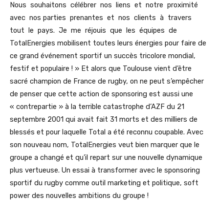
Nous souhaitons célébrer nos liens et notre proximité
avec nos parties prenantes et nos clients à travers
tout le pays. Je me réjouis que les équipes de
TotalEnergies mobilisent toutes leurs énergies pour faire de
ce grand événement sportif un succès tricolore mondial,
festif et populaire ! » Et alors que Toulouse vient d’être
sacré champion de France de rugby, on ne peut s’empêcher
de penser que cette action de sponsoring est aussi une
« contrepartie » à la terrible catastrophe d’AZF du 21
septembre 2001 qui avait fait 31 morts et des milliers de
blessés et pour laquelle Total a été reconnu coupable. Avec
son nouveau nom, TotalEnergies veut bien marquer que le
groupe a changé et qu’il repart sur une nouvelle dynamique
plus vertueuse. Un essai à transformer avec le sponsoring
sportif du rugby comme outil marketing et politique, soft
power des nouvelles ambitions du groupe !