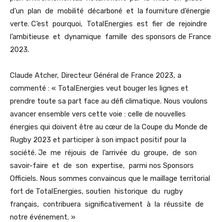
d’un plan de mobilité décarboné et la fourniture d’énergie
verte. C’est pourquoi, TotalEnergies est fier de rejoindre
l’ambitieuse et dynamique famille des sponsors de France
2023.
Claude Atcher, Directeur Général de France 2023, a
commenté : « TotalEnergies veut bouger les lignes et
prendre toute sa part face au défi climatique. Nous voulons
avancer ensemble vers cette voie : celle de nouvelles
énergies qui doivent être au cœur de la Coupe du Monde de
Rugby 2023 et participer à son impact positif pour la
société. Je me réjouis de l’arrivée du groupe, de son
savoir-faire et de son expertise, parmi nos Sponsors
Officiels. Nous sommes convaincus que le maillage territorial
fort de TotalEnergies, soutien historique du rugby
français, contribuera significativement à la réussite de
notre événement. »