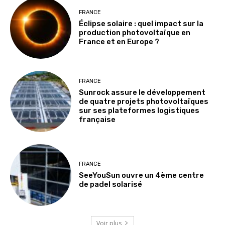
FRANCE
Éclipse solaire : quel impact sur la
production photovoltaïque en
France et en Europe ?
FRANCE
Sunrock assure le développement
de quatre projets photovoltaïques
sur ses plateformes logistiques
française
FRANCE
SeeYouSun ouvre un 4ème centre
de padel solarisé
Voir plus