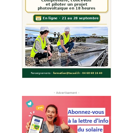
- Advertisement -