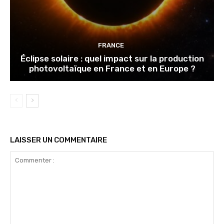
FRANCE
Éclipse solaire : quel impact sur la production
photovoltaïque en France et en Europe ?
LAISSER UN COMMENTAIRE