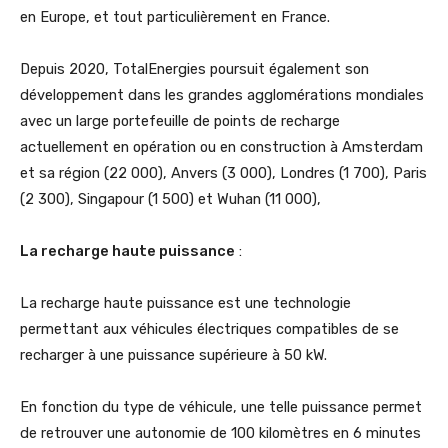
en Europe, et tout particulièrement en France.
Depuis 2020, TotalEnergies poursuit également son
développement dans les grandes agglomérations mondiales
avec un large portefeuille de points de recharge
actuellement en opération ou en construction à Amsterdam
et sa région (22 000), Anvers (3 000), Londres (1 700), Paris
(2 300), Singapour (1 500) et Wuhan (11 000),
La recharge haute puissance
:
La recharge haute puissance est une technologie
permettant aux véhicules électriques compatibles de se
recharger à une puissance supérieure à 50 kW.
En fonction du type de véhicule, une telle puissance permet
de retrouver une autonomie de 100 kilomètres en 6 minutes