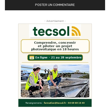
- Advertisement -