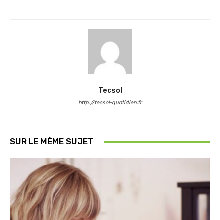
Tecsol
http://tecsol-quotidien.fr
SUR LE MÊME SUJET