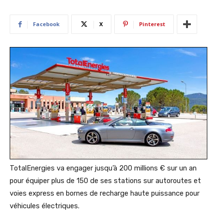
Facebook
X
Pinterest
TotalEnergies va engager jusqu’à 200 millions € sur un an
pour équiper plus de 150 de ses stations sur autoroutes et
voies express en bornes de recharge haute puissance pour
véhicules électriques.