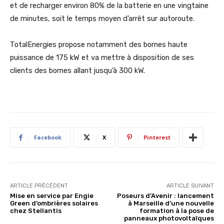
et de recharger environ 80% de la batterie en une vingtaine
de minutes, soit le temps moyen d’arrêt sur autoroute.
TotalEnergies propose notamment des bornes haute
puissance de 175 kW et va mettre à disposition de ses
clients des bornes allant jusqu’à 300 kW.
Facebook
X
Pinterest
ARTICLE PRÉCÉDENT
ARTICLE SUIVANT
Mise en service par Engie
Poseurs d’Avenir : lancement
Green d’ombrières solaires
à Marseille d’une nouvelle
chez Stellantis
formation à la pose de
panneaux photovoltaïques