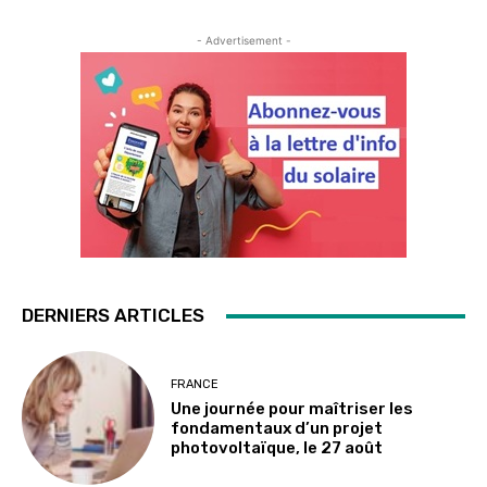
- Advertisement -
DERNIERS ARTICLES
FRANCE
Une journée pour maîtriser les
fondamentaux d’un projet
photovoltaïque, le 27 août