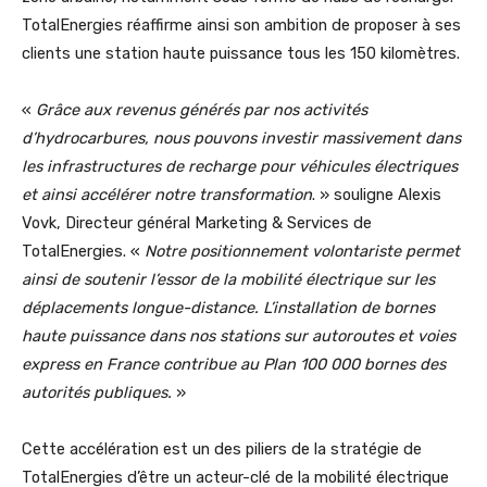
TotalEnergies réaffirme ainsi son ambition de proposer à ses
clients une station haute puissance tous les 150 kilomètres.
«
Grâce aux revenus générés par nos activités
d’hydrocarbures, nous pouvons investir massivement dans
les infrastructures de recharge pour véhicules électriques
et ainsi accélérer notre transformation
. » souligne Alexis
Vovk, Directeur général Marketing & Services de
TotalEnergies. «
Notre positionnement volontariste permet
ainsi de soutenir l’essor de la mobilité électrique sur les
déplacements longue-distance. L’installation de bornes
haute puissance dans nos stations sur autoroutes et voies
express en France contribue au Plan 100 000 bornes des
autorités publiques.
»
Cette accélération est un des piliers de la stratégie de
TotalEnergies d’être un acteur-clé de la mobilité électrique