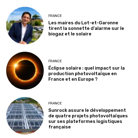
FRANCE
Les maires du Lot-et-Garonne
tirent la sonnette d’alarme sur le
biogaz et le solaire
FRANCE
Éclipse solaire : quel impact sur la
production photovoltaïque en
France et en Europe ?
FRANCE
Sunrock assure le développement
de quatre projets photovoltaïques
sur ses plateformes logistiques
française