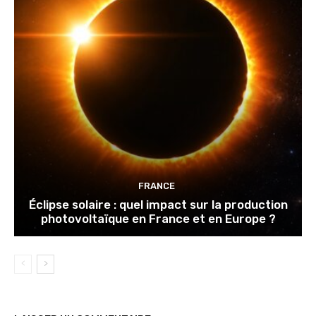
FRANCE
Éclipse solaire : quel impact sur la production
photovoltaïque en France et en Europe ?