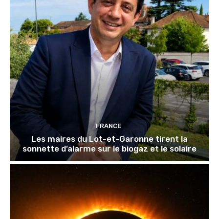
FRANCE
Les maires du Lot-et-Garonne tirent la
sonnette d’alarme sur le biogaz et le solaire