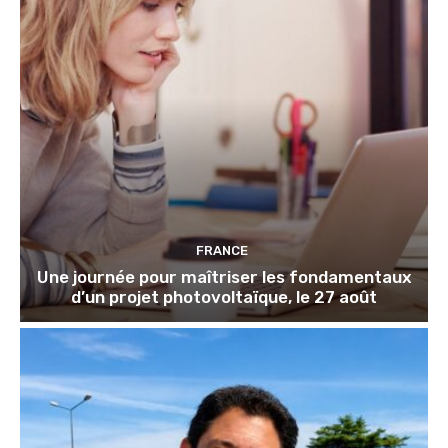
FRANCE
Une journée pour maîtriser les fondamentaux
d’un projet photovoltaïque, le 27 août