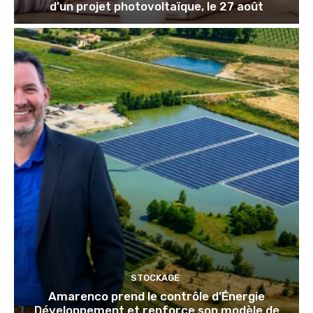
d’un projet photovoltaïque, le 27 août
STOCKAGE
Amarenco prend le contrôle d’Énergie
Développement et renforce son modèle de