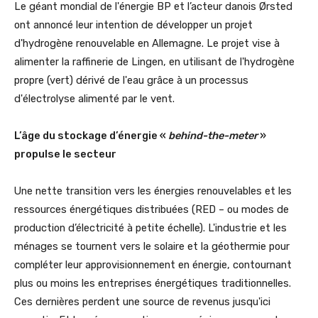
Le géant mondial de l'énergie BP et l’acteur danois Ørsted
ont annoncé leur intention de développer un projet
d'hydrogène renouvelable en Allemagne. Le projet vise à
alimenter la raffinerie de Lingen, en utilisant de l'hydrogène
propre (vert) dérivé de l'eau grâce à un processus
d'électrolyse alimenté par le vent.
L’âge du stockage d’énergie «
behind-the-meter
»
propulse le secteur
Une nette transition vers les énergies renouvelables et les
ressources énergétiques distribuées (RED – ou modes de
production d’électricité à petite échelle). L'industrie et les
ménages se tournent vers le solaire et la géothermie pour
compléter leur approvisionnement en énergie, contournant
plus ou moins les entreprises énergétiques traditionnelles.
Ces dernières perdent une source de revenus jusqu'ici