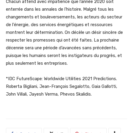
Chacun attend avec impatience que l’année 2020 soit
enterrée dans les annales de l'histoire. Malgré tous les
changements et bouleversements, les acteurs du secteur
de l'énergie, des services énergétiques et ressources
montrent leur détermination. On décèle un désir sincère de
respecter les promesses qui ont été faites. La prochaine
décennie sera une période d’avancées sans précédents,
puisque les humains seront les instigateurs du progrès, et
plus seulement les entreprises.
*IDC FutureScape: Worldwide Utilities 2021 Predictions.
Roberta Bigliani, Jean-François Segalotto, Gaia Gallotti,
John Villali, Jayesh Verma, Phevos Skalidis.