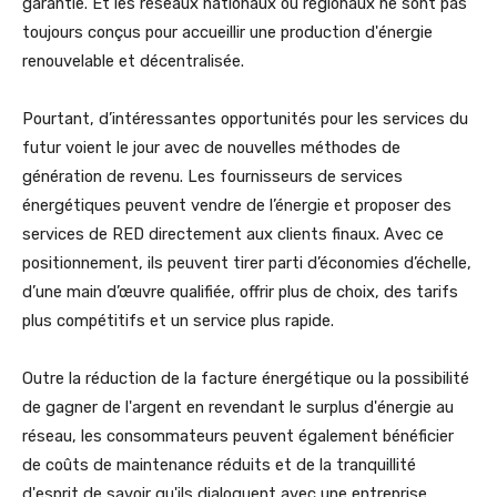
garantie. Et les réseaux nationaux ou régionaux ne sont pas
toujours conçus pour accueillir une production d'énergie
renouvelable et décentralisée.
Pourtant, d’intéressantes opportunités pour les services du
futur voient le jour avec de nouvelles méthodes de
génération de revenu. Les fournisseurs de services
énergétiques peuvent vendre de l’énergie et proposer des
services de RED directement aux clients finaux. Avec ce
positionnement, ils peuvent tirer parti d’économies d’échelle,
d’une main d’œuvre qualifiée, offrir plus de choix, des tarifs
plus compétitifs et un service plus rapide.
Outre la réduction de la facture énergétique ou la possibilité
de gagner de l'argent en revendant le surplus d'énergie au
réseau, les consommateurs peuvent également bénéficier
de coûts de maintenance réduits et de la tranquillité
d'esprit de savoir qu'ils dialoguent avec une entreprise