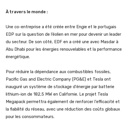
À travers le monde :
Une co-entreprise a été créée entre Engie et le portugais
EDP sur la question de l’éolien en mer pour devenir un leader
du secteur. De son côté, EDF en a créé une avec Masdar à
Abu Dhabi pour les énergies renouvelables et la performance
énergétique.
Pour réduire la dépendance aux combustibles fossiles,
Pacific Gas and Electric Company (PG&E) et Tesla ont
inauguré un système de stockage d'énergie par batterie
lithium-ion de 182,5 MW en Californie. Le projet Tesla
Megapack permettra également de renforcer l'efficacité et
la fiabilité du réseau, avec une réduction des coûts globaux
pour les consommateurs.