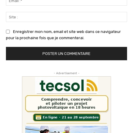
:*
Sit
:
Enregistrer mon nom, email et site web dans ce navigateur
pour la prochaine fois que je commenterai.
- Advertisement -