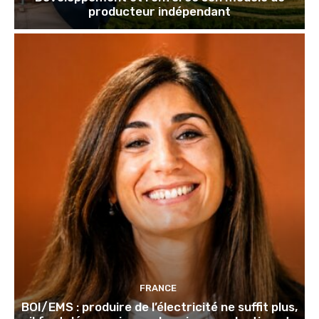
producteur indépendant
FRANCE
BOI/EMS : produire de l’électricité ne suffit plus,