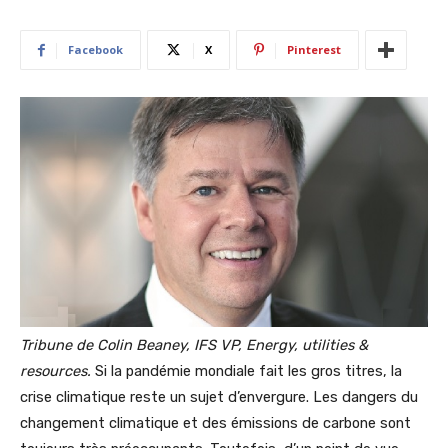
Facebook
X
Pinterest
Tribune de Colin Beaney, IFS VP, Energy, utilities &
resources.
Si la pandémie mondiale fait les gros titres, la
crise climatique reste un sujet d’envergure. Les dangers du
changement climatique et des émissions de carbone sont