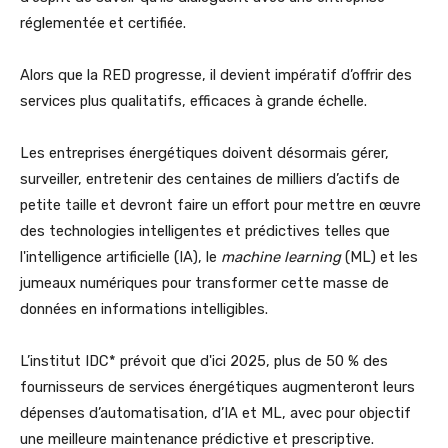
réglementée et certifiée.
Alors que la RED progresse, il devient impératif d’offrir des
services plus qualitatifs, efficaces à grande échelle.
Les entreprises énergétiques doivent désormais gérer,
surveiller, entretenir des centaines de milliers d’actifs de
petite taille et devront faire un effort pour mettre en œuvre
des technologies intelligentes et prédictives telles que
l'intelligence artificielle (IA), le
machine learning
(ML) et les
jumeaux numériques pour transformer cette masse de
données en informations intelligibles.
L’institut IDC* prévoit que d'ici 2025, plus de 50 % des
fournisseurs de services énergétiques augmenteront leurs
dépenses d’automatisation, d’IA et ML, avec pour objectif
une meilleure maintenance prédictive et prescriptive.