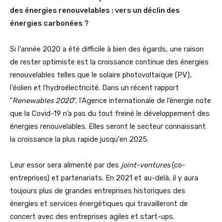
des énergies renouvelables : vers un déclin des
énergies carbonées ?
Si l'année 2020 a été difficile à bien des égards, une raison
de rester optimiste est la croissance continue des énergies
renouvelables telles que le solaire photovoltaïque (PV),
l'éolien et l'hydroélectricité. Dans un récent rapport
"
Renewables 2020
", l'Agence internationale de l’énergie note
que la Covid-19 n’a pas du tout freiné le développement des
énergies renouvelables. Elles seront le secteur connaissant
la croissance la plus rapide jusqu'en 2025.
Leur essor sera alimenté par des
joint-ventures
(co-
entreprises) et partenariats. En 2021 et au-delà, il y aura
toujours plus de grandes entreprises historiques des
énergies et services énergétiques qui travailleront de
concert avec des entreprises agiles et start-ups.