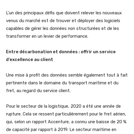
L'un des principaux défis que doivent relever les nouveaux
venus du marché est de trouver et déployer des logiciels
capables de gérer les données non structurées et de les
transformer en un levier de performance.
Entre décarbonation et données : offrir un service
d’excellence au client
Une mise à profit des données semble également tout à fait
pertinente dans le domaine du transport maritime et du
fret, au regard du service client.
Pour le secteur de la logistique, 2020 a été une année de
rupture. Cela se ressent particulièrement pour le fret aérien,
qui, selon un rapport Accenture, a connu une baisse de 20 %
de capacité par rapport à 2019. Le secteur maritime en