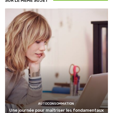
SUR LE MÊME SUJET
AUTOCONSOMMATION
Une journée pour maîtriser les fondamentaux