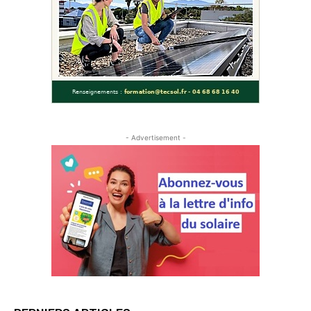
- Advertisement -