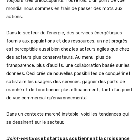
toujours très préoccupants. Toutefois, d’un point de vue
mondial nous sommes en train de passer des mots aux
actions.
Dans le secteur de l'énergie, des services énergétiques
fournis aux populations et des ressources, un net progrès
est perceptible aussi bien chez les acteurs agiles que chez
des acteurs plus conservateurs. Au menu, plus de
transparence, plus d’audits, une collaboration basée sur les
données. Ceci crée de nouvelles possibilités de conquérir et
satisfaire les usagers des services, gagner des parts de
marché et de fonctionner plus efficacement, tant d’un point
de vue commercial qu’environnemental.
Dans un contexte marché instable, voici les tendances qui
se dessinent sur le secteur.
Joint-ventures
et startups soutiennent la croissance