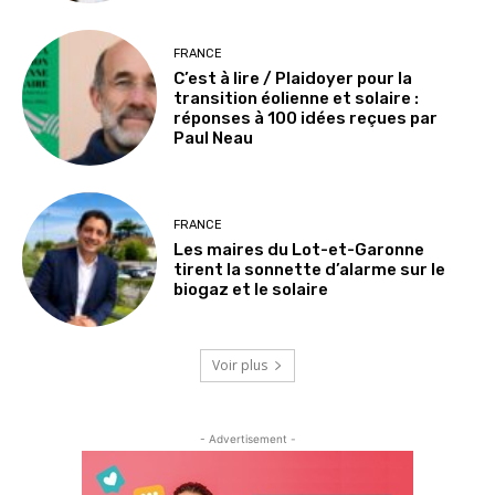
FRANCE
C’est à lire / Plaidoyer pour la
transition éolienne et solaire :
réponses à 100 idées reçues par
Paul Neau
FRANCE
Les maires du Lot-et-Garonne
tirent la sonnette d’alarme sur le
biogaz et le solaire
Voir plus
- Advertisement -