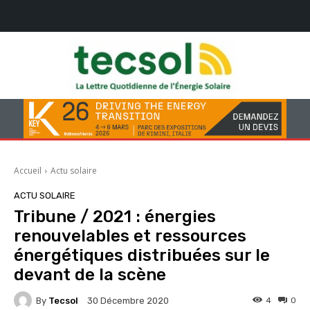
Accueil
Actu solaire
ACTU SOLAIRE
Tribune / 2021 : énergies
renouvelables et ressources
énergétiques distribuées sur le
devant de la scène
By
Tecsol
4
0
30 Décembre 2020