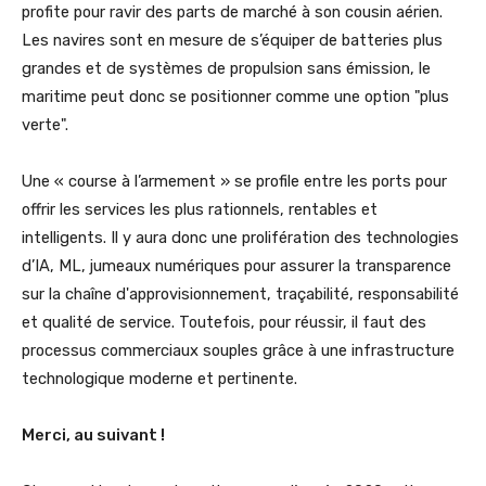
profite pour ravir des parts de marché à son cousin aérien.
Les navires sont en mesure de s’équiper de batteries plus
grandes et de systèmes de propulsion sans émission, le
maritime peut donc se positionner comme une option "plus
verte".
Une « course à l’armement » se profile entre les ports pour
offrir les services les plus rationnels, rentables et
intelligents. Il y aura donc une prolifération des technologies
d’IA, ML, jumeaux numériques pour assurer la transparence
sur la chaîne d'approvisionnement, traçabilité, responsabilité
et qualité de service. Toutefois, pour réussir, il faut des
processus commerciaux souples grâce à une infrastructure
technologique moderne et pertinente.
Merci, au suivant !