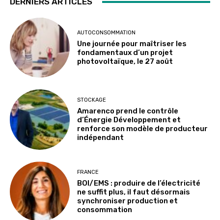
DERNIERS ARTICLES
AUTOCONSOMMATION
Une journée pour maîtriser les
fondamentaux d’un projet
photovoltaïque, le 27 août
STOCKAGE
Amarenco prend le contrôle
d’Énergie Développement et
renforce son modèle de producteur
indépendant
FRANCE
BOI/EMS : produire de l’électricité
ne suffit plus, il faut désormais
synchroniser production et
consommation