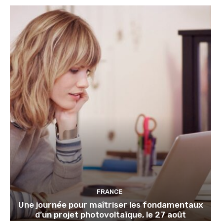
FRANCE
Une journée pour maîtriser les fondamentaux
d’un projet photovoltaïque, le 27 août