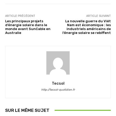
ARTICLE PRÉCÉDENT
ARTICLE SUIVANT
Les principaux projets
La nouvelle guerre du Viêt
d’énergie solaire dans le
Nam est économique : les
monde avant SunCable en
industriels américains de
Australie
l’énergie solaire se rebiffent
Tecsol
http://tecsol-quotidien.fr
SUR LE MÊME SUJET