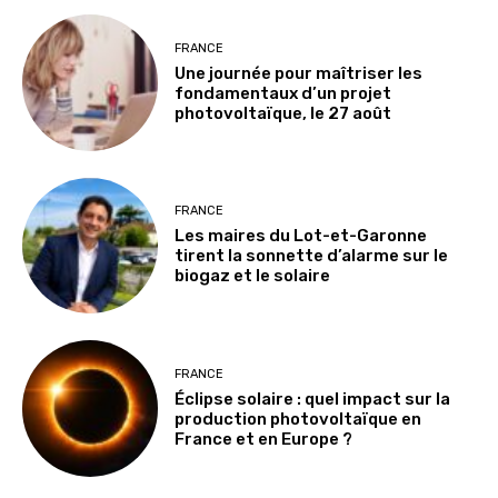
FRANCE
Une journée pour maîtriser les
fondamentaux d’un projet
photovoltaïque, le 27 août
FRANCE
Les maires du Lot-et-Garonne
tirent la sonnette d’alarme sur le
biogaz et le solaire
FRANCE
Éclipse solaire : quel impact sur la
production photovoltaïque en
France et en Europe ?