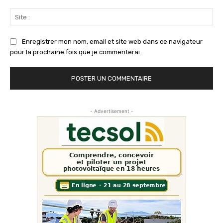
Sit
:
Enregistrer mon nom, email et site web dans ce navigateur
pour la prochaine fois que je commenterai.
- Advertisement -