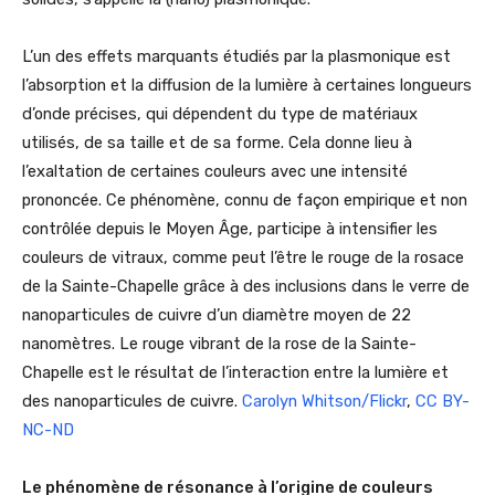
L’un des effets marquants étudiés par la plasmonique est
l’absorption et la diffusion de la lumière à certaines longueurs
d’onde précises, qui dépendent du type de matériaux
utilisés, de sa taille et de sa forme. Cela donne lieu à
l’exaltation de certaines couleurs avec une intensité
prononcée. Ce phénomène, connu de façon empirique et non
contrôlée depuis le Moyen Âge, participe à intensifier les
couleurs de vitraux, comme peut l’être le rouge de la rosace
de la Sainte-Chapelle grâce à des inclusions dans le verre de
nanoparticules de cuivre d’un diamètre moyen de 22
nanomètres. Le rouge vibrant de la rose de la Sainte-
Chapelle est le résultat de l’interaction entre la lumière et
des nanoparticules de cuivre.
Carolyn Whitson/Flickr
,
CC BY-
NC-ND
Le phénomène de résonance à l’origine de couleurs