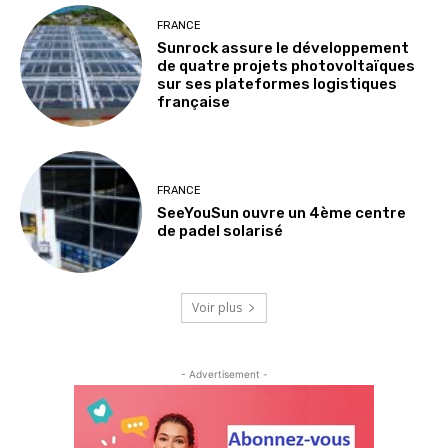
FRANCE
Sunrock assure le développement
de quatre projets photovoltaïques
sur ses plateformes logistiques
française
FRANCE
SeeYouSun ouvre un 4ème centre
de padel solarisé
Voir plus
- Advertisement -