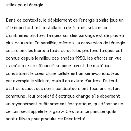
utiles pour l’énergie.
Dans ce contexte, le déploiement de l’énergie solaire joue un
rôle important, et l’installation de fermes solaires ou
d’ombrières photovoltaïques sur des parkings est de plus en
plus courante. En parallèle, même si la conversion de l’énergie
solaire en électricité à l’aide de cellules photovoltaïques est
connue depuis le milieu des années 1950, les efforts en vue
d’améliorer son efficacité se poursuivent. Le matériau
constituant le cœur d’une cellule est un semi-conducteur,
par exemple le silicium, mais il en existe d’autres. En tout
état de cause, ces semi-conducteurs ont tous une nature
commune : leur propriété électrique change s’ils absorbent
un rayonnement suffisamment énergétique, qui dépasse un
certain seuil appelé le « gap ». C’est sur ce principe qu’ils
sont utilisés pour produire de l’électricité.