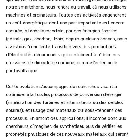
notre smartphone, nous rendre au travail, où nous utilisons
machines et ordinateurs. Toutes ces activités engendrent
un coût énergétique dont une part importante est encore
assurée, à l’échelle mondiale, par des énergies fossiles
(pétrole, gaz, charbon). Mais, depuis quelques années, nous
assistons à une lente transition vers des productions
d’électricités décarbonées qui contribuent à réduire nos
émissions de dioxyde de carbone, comme l’éolien ou le
photovoltaïque.
Cette évolution s’accompagne de recherches visant à
optimiser à la fois les processus de conversion d’énergie
(amélioration des turbines et alternateurs ou des cellules
solaires), et l’usage des matériaux qui sous-tendent ces
processus. En amont des applications, il incombe donc aux
chercheurs d’imaginer, de synthétiser, puis de vérifier les
propriétés physiques de ces nouveaux matériaux qui seront