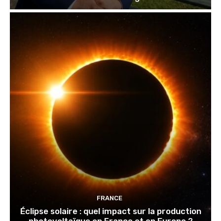
FRANCE
Éclipse solaire : quel impact sur la production