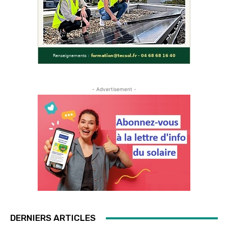
- Advertisement -
DERNIERS ARTICLES