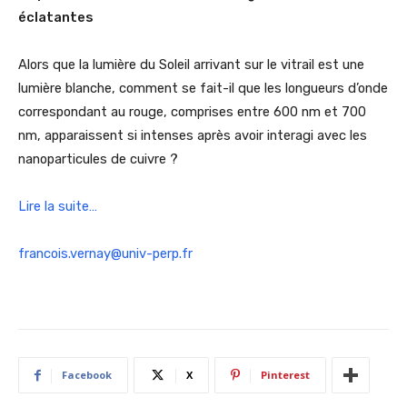
éclatantes
Alors que la lumière du Soleil arrivant sur le vitrail est une
lumière blanche, comment se fait-il que les longueurs d’onde
correspondant au rouge, comprises entre 600 nm et 700
nm, apparaissent si intenses après avoir interagi avec les
nanoparticules de cuivre ?
Lire la suite…
francois.vernay@univ-perp.fr
Facebook
X
Pinterest