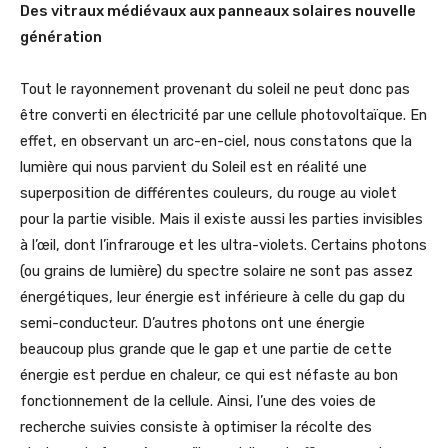
Des vitraux médiévaux aux panneaux solaires nouvelle
génération
Tout le rayonnement provenant du soleil ne peut donc pas
être converti en électricité par une cellule photovoltaïque. En
effet, en observant un arc-en-ciel, nous constatons que la
lumière qui nous parvient du Soleil est en réalité une
superposition de différentes couleurs, du rouge au violet
pour la partie visible. Mais il existe aussi les parties invisibles
à l’œil, dont l’infrarouge et les ultra-violets. Certains photons
(ou grains de lumière) du spectre solaire ne sont pas assez
énergétiques, leur énergie est inférieure à celle du gap du
semi-conducteur. D’autres photons ont une énergie
beaucoup plus grande que le gap et une partie de cette
énergie est perdue en chaleur, ce qui est néfaste au bon
fonctionnement de la cellule. Ainsi, l’une des voies de
recherche suivies consiste à optimiser la récolte des