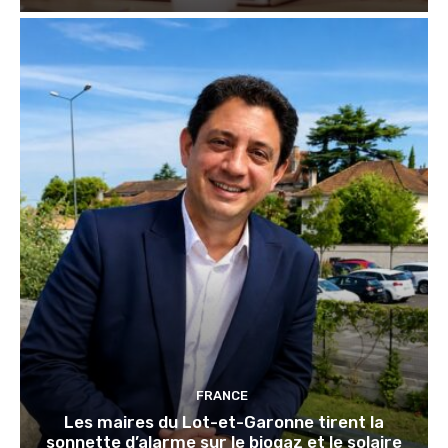
FRANCE
Les maires du Lot-et-Garonne tirent la
sonnette d’alarme sur le biogaz et le solaire