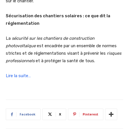
sur le chantier.
Sécurisation des chantiers solaires : ce que dit la
réglementation
La
sécurité sur les chantiers de construction
photovoltaïque
est encadrée par un ensemble de normes
strictes et de réglementations visant à prévenir les
risques
professionnels
et à protéger la santé de tous.
Lire la suite…
Facebook
X
Pinterest