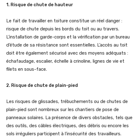
1. Risque de chute de hauteur
Le fait de travailler en toiture constitue un réel danger :
risque de chute depuis les bords du toit ou au travers.
L’installation de garde-corps et la vérification par un bureau
d’étude de sa résistance sont essentielles. L’accès au toit
doit être également sécurisé avec des moyens adéquats :
échafaudage, escalier, échelle à crinoline, lignes de vie et
filets en sous-face.
2. Risque de chute de plain-pied
Les risques de glissades, trébuchements ou de chutes de
plain-pied sont nombreux sur les chantiers de pose de
panneaux solaires. La présence de divers obstacles, tels que
des outils, des câbles électriques, des débris ou encore les
sols irréguliers participent à l’insécurité des travailleurs.