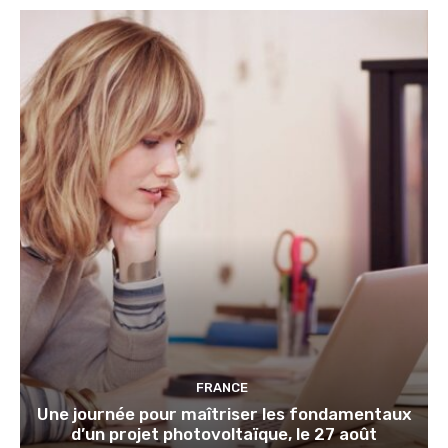
FRANCE
Une journée pour maîtriser les fondamentaux
d’un projet photovoltaïque, le 27 août