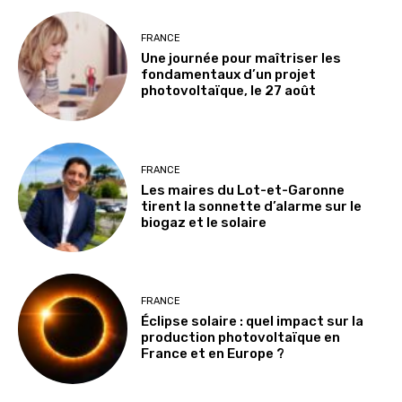
FRANCE
Une journée pour maîtriser les
fondamentaux d’un projet
photovoltaïque, le 27 août
FRANCE
Les maires du Lot-et-Garonne
tirent la sonnette d’alarme sur le
biogaz et le solaire
FRANCE
Éclipse solaire : quel impact sur la
production photovoltaïque en
France et en Europe ?