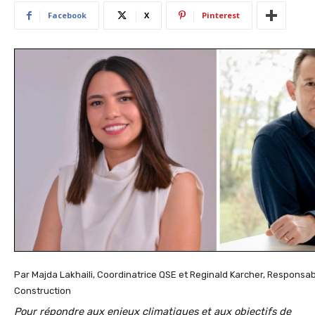
Facebook
X
Pinterest
Par Majda Lakhaili, Coordinatrice QSE et Reginald Karcher, Responsab
Construction
Pour répondre aux enjeux climatiques et aux objectifs de