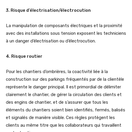
3. Risque d’électrisation/électrocution
La manipulation de composants électriques et la proximité
avec des installations sous tension exposent les techniciens
à un danger d’électrisation ou d’électrocution.
4. Risque routier
Pour les chantiers d’ombrières, la coactivité liée à la
construction sur des parkings fréquentés par de la clientèle
représente le danger principal. Il est primordial de délimiter
clairement le chantier, de gérer la circulation des clients et
des engins de chantier, et de s’assurer que tous les
éléments du chantiers soient bien identifiés, fermés, balisés
et signalés de manière visible. Ces règles protègent les
clients au même titre que les collaborateurs qui travaillent