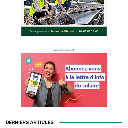
- Advertisement -
DERNIERS ARTICLES