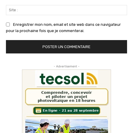
Sit
:
Enregistrer mon nom, email et site web dans ce navigateur
pour la prochaine fois que je commenterai.
- Advertisement -