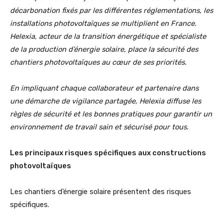
décarbonation fixés par les différentes réglementations, les
installations photovoltaïques se multiplient en France.
Helexia, acteur de la transition énergétique et spécialiste
de la production d’énergie solaire, place la sécurité des
chantiers photovoltaïques au cœur de ses priorités.
En impliquant chaque collaborateur et partenaire dans
une démarche de vigilance partagée, Helexia diffuse les
règles de sécurité et les bonnes pratiques pour garantir un
environnement de travail sain et sécurisé pour tous.
Les principaux risques spécifiques aux constructions
photovoltaïques
Les chantiers d’énergie solaire présentent des risques
spécifiques.