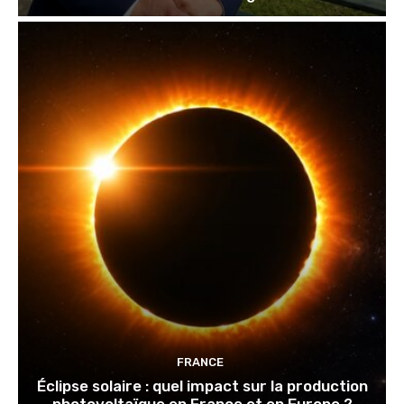
FRANCE
Éclipse solaire : quel impact sur la production
photovoltaïque en France et en Europe ?