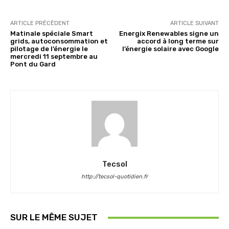
ARTICLE PRÉCÉDENT
ARTICLE SUIVANT
Matinale spéciale Smart
Energix Renewables signe un
grids, autoconsommation et
accord à long terme sur
pilotage de l’énergie le
l’énergie solaire avec Google
mercredi 11 septembre au
Pont du Gard
Tecsol
http://tecsol-quotidien.fr
SUR LE MÊME SUJET