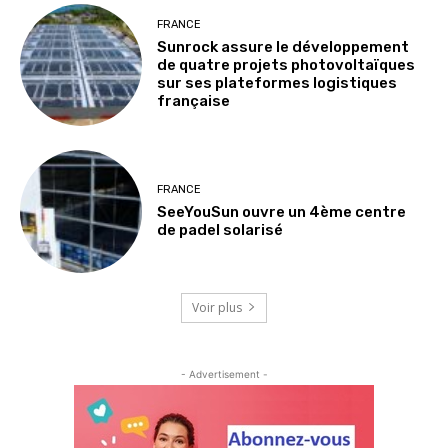
FRANCE
Sunrock assure le développement
de quatre projets photovoltaïques
sur ses plateformes logistiques
française
FRANCE
SeeYouSun ouvre un 4ème centre
de padel solarisé
Voir plus
- Advertisement -