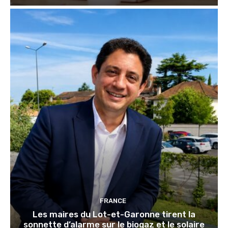
FRANCE
Les maires du Lot-et-Garonne tirent la
sonnette d’alarme sur le biogaz et le solaire