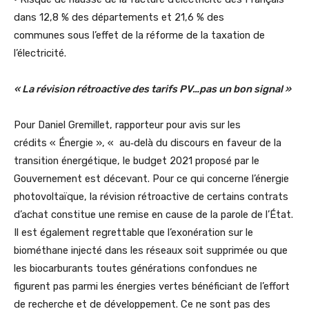
dans 12,8
% des départements et 21,6 % des
communes sous l’effet de la réforme de la taxation de
l’électricité.
« La révision rétroactive des tarifs PV…pas un bon signal »
Pour Daniel Gremillet, rapporteur pour avis sur les
crédits « Énergie », « au‑delà du discours en faveur de la
transition énergétique, le budget 2021 proposé par le
Gouvernement est décevant. Pour ce qui concerne l’énergie
photovoltaïque, la révision rétroactive de certains contrats
d’achat constitue une remise en cause de la parole de l’État.
Il est également regrettable que l’exonération sur le
biométhane injecté dans les réseaux soit supprimée ou que
les biocarburants toutes générations confondues ne
figurent pas parmi les énergies vertes bénéficiant de l’effort
de recherche et de développement. Ce ne sont pas des