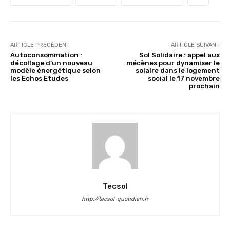
ARTICLE PRÉCÉDENT
ARTICLE SUIVANT
Autoconsommation :
Sol Solidaire : appel aux
décollage d’un nouveau
mécènes pour dynamiser le
modèle énergétique selon
solaire dans le logement
les Echos Etudes
social le 17 novembre
prochain
Tecsol
http://tecsol-quotidien.fr