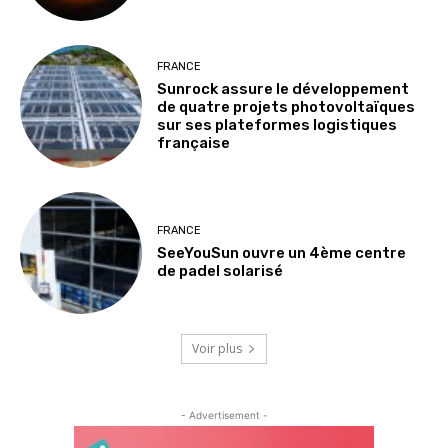
FRANCE
Sunrock assure le développement
de quatre projets photovoltaïques
sur ses plateformes logistiques
française
FRANCE
SeeYouSun ouvre un 4ème centre
de padel solarisé
Voir plus
- Advertisement -