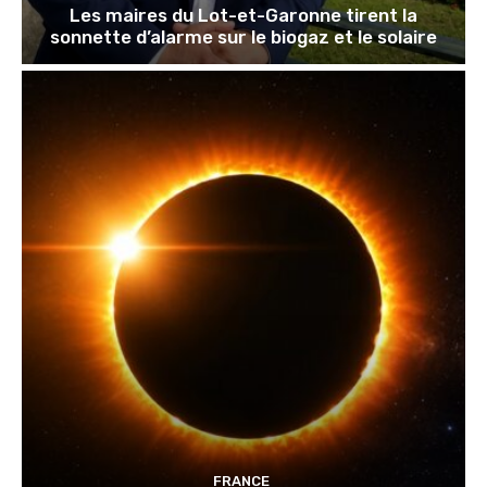
Les maires du Lot-et-Garonne tirent la
sonnette d’alarme sur le biogaz et le solaire
FRANCE