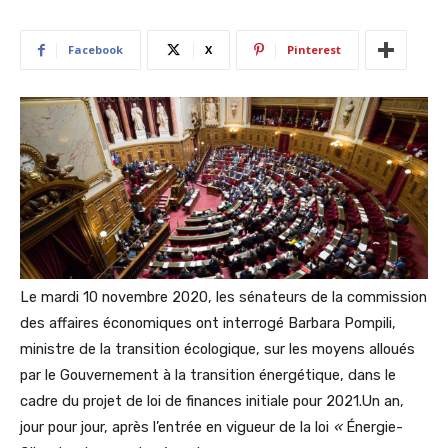
Facebook
X
Pinterest
Le mardi 10 novembre 2020, les sénateurs de la commission
des affaires économiques ont interrogé Barbara Pompili,
ministre de la transition écologique, sur les moyens alloués
par le Gouvernement à la transition énergétique, dans le
cadre du projet de loi de finances initiale pour 2021.Un an,
jour pour jour, après l’entrée en vigueur de la loi
«
Énergie-