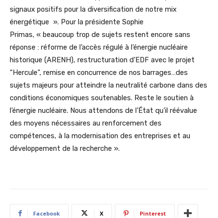
signaux positifs pour la diversification de notre mix
énergétique ». Pour la présidente Sophie
Primas, « beaucoup trop de sujets restent encore sans
réponse : réforme de l’accès régulé à l’énergie nucléaire
historique (ARENH), restructuration d’EDF avec le projet
“Hercule”, remise en concurrence de nos barrages…des
sujets majeurs pour atteindre la neutralité carbone dans des
conditions économiques soutenables. Reste le soutien à
l’énergie nucléaire. Nous attendons de l’État qu’il réévalue
des moyens nécessaires au renforcement des
compétences, à la modernisation des entreprises et au
développement de la recherche ».
Facebook
X
Pinterest