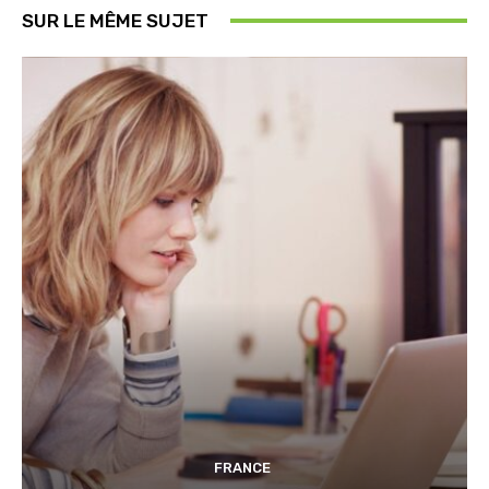
SUR LE MÊME SUJET
FRANCE