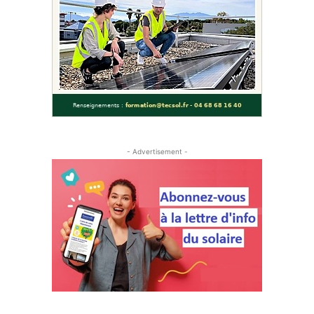
- Advertisement -