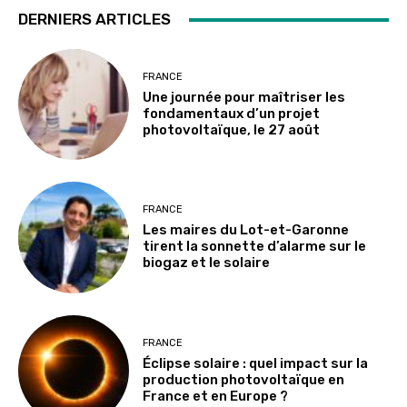
DERNIERS ARTICLES
FRANCE
Une journée pour maîtriser les
fondamentaux d’un projet
photovoltaïque, le 27 août
FRANCE
Les maires du Lot-et-Garonne
tirent la sonnette d’alarme sur le
biogaz et le solaire
FRANCE
Éclipse solaire : quel impact sur la
production photovoltaïque en
France et en Europe ?