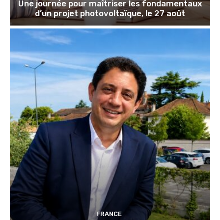
Une journée pour maîtriser les fondamentaux
d’un projet photovoltaïque, le 27 août
FRANCE