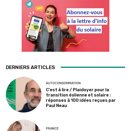
DERNIERS ARTICLES
AUTOCONSOMMATION
C’est à lire / Plaidoyer pour la
transition éolienne et solaire :
réponses à 100 idées reçues par
Paul Neau
FRANCE