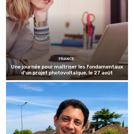
FRANCE
Une journée pour maîtriser les fondamentaux
d’un projet photovoltaïque, le 27 août