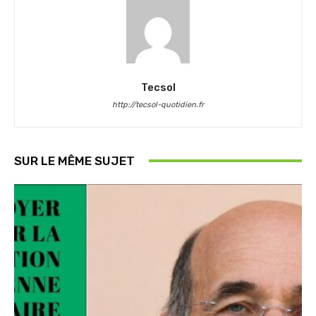
Tecsol
http://tecsol-quotidien.fr
SUR LE MÊME SUJET