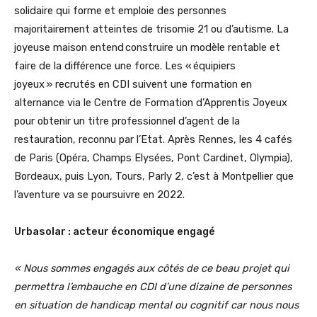
solidaire qui forme et emploie des personnes
majoritairement atteintes de trisomie 21 ou d’autisme. La
joyeuse maison entend construire un modèle rentable et
faire de la différence une force. Les « équipiers
joyeux » recrutés en CDI suivent une formation en
alternance via le Centre de Formation d’Apprentis Joyeux
pour obtenir un titre professionnel d’agent de la
restauration, reconnu par l’Etat. Après Rennes, les 4 cafés
de Paris (Opéra, Champs Elysées, Pont Cardinet, Olympia),
Bordeaux, puis Lyon, Tours, Parly 2, c’est à Montpellier que
l’aventure va se poursuivre en 2022.
Urbasolar : acteur économique engagé
« Nous sommes engagés aux côtés de ce beau projet qui
permettra l’embauche en CDI d’une dizaine de personnes
en situation de handicap mental ou cognitif car nous nous