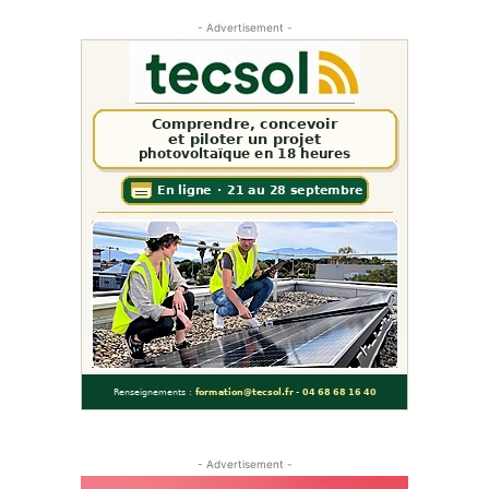
- Advertisement -
- Advertisement -