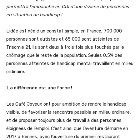
permettra l’embauche en CDI d’une dizaine de personnes
en situation de handicap !
L’idée est née d’un constat simple, en France, 700 000
personnes sont autistes et 65 000 sont atteintes de
Trisomie 21. Ils sont deux à trois fois plus touchés par le
chômage que le reste de la population. Seules 0,5% des
personnes atteintes de handicap mental travaillent en milieu
ordinaire.
La différence est une force !
Les Café Joyeux ont pour ambition de rendre le handicap
visible, de favoriser la rencontre possible en milieu ordinaire,
et de proposer toujours plus de travail à des personnes
éloignées de l’emploi. C’est ainsi que l’aventure démarre en
2017 à Rennes, avec l’ouverture du premier restaurant