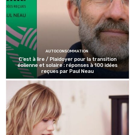
AUTOCONSOMMATION
C’est à lire / Plaidoyer pour la transition
éolienne et solaire : réponses à 100 idées
reçues par Paul Neau