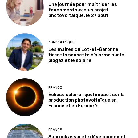
Une journée pour maîtriser les
fondamentaux d’un projet
photovoltaïque, le 27 août
AGRIVOLTAÏQUE
Les maires du Lot-et-Garonne
tirent la sonnette d’alarme sur le
biogaz et le solaire
FRANCE
Éclipse solaire : quel impact sur la
production photovoltaïque en
France et en Europe ?
FRANCE
Sunrock assure le développement