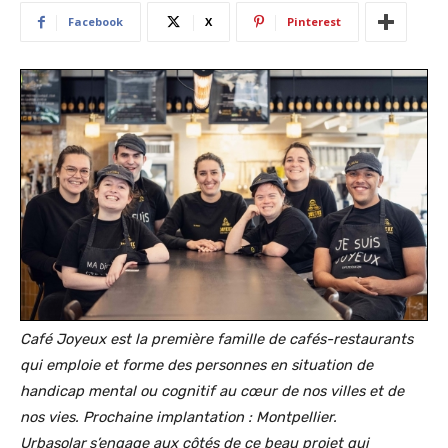
Facebook
X
Pinterest
Café Joyeux est la première famille de cafés-restaurants
qui emploie et forme des personnes en situation de
handicap mental ou cognitif au cœur de nos villes et de
nos vies. Prochaine implantation : Montpellier.
Urbasolar
s’engage aux côtés de ce beau projet qui