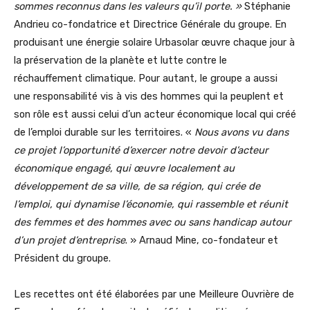
sommes reconnus dans les valeurs qu’il porte. »
Stéphanie
Andrieu co-fondatrice et Directrice Générale du groupe. En
produisant une énergie solaire Urbasolar œuvre chaque jour à
la préservation de la planète et lutte contre le
réchauffement climatique. Pour autant, le groupe a aussi
une responsabilité vis à vis des hommes qui la peuplent et
son rôle est aussi celui d’un acteur économique local qui créé
de l’emploi durable sur les territoires. «
Nous avons vu dans
ce projet l’opportunité d’exercer notre devoir d’acteur
économique engagé, qui œuvre localement au
développement de sa ville, de sa région, qui crée de
l’emploi, qui dynamise l’économie, qui rassemble et réunit
des femmes et des hommes avec ou sans handicap autour
d’un projet d’entreprise
. » Arnaud Mine, co-fondateur et
Président du groupe.
Les recettes ont été élaborées par une Meilleure Ouvrière de