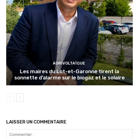
AGRIVOLTAÏQUE
Les maires du Lot-et-Garonne tirent la
sonnette d’alarme sur le biogaz et le solaire
LAISSER UN COMMENTAIRE