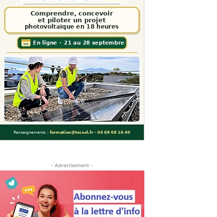
- Advertisement -