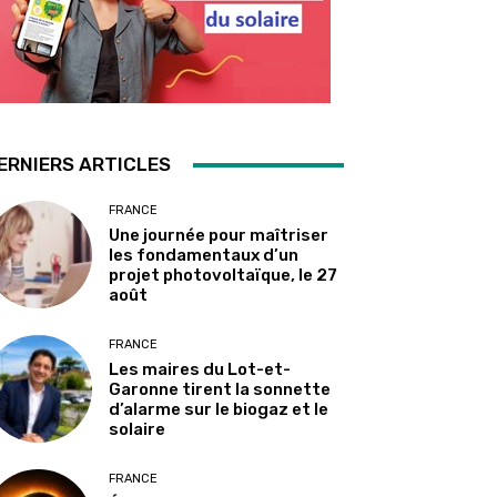
ERNIERS ARTICLES
FRANCE
Une journée pour maîtriser
les fondamentaux d’un
projet photovoltaïque, le 27
août
FRANCE
Les maires du Lot-et-
Garonne tirent la sonnette
d’alarme sur le biogaz et le
solaire
FRANCE