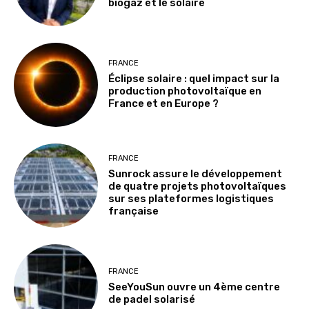
biogaz et le solaire
FRANCE
Éclipse solaire : quel impact sur la
production photovoltaïque en
France et en Europe ?
FRANCE
Sunrock assure le développement
de quatre projets photovoltaïques
sur ses plateformes logistiques
française
FRANCE
SeeYouSun ouvre un 4ème centre
de padel solarisé