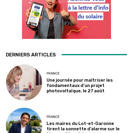
DERNIERS ARTICLES
FRANCE
Une journée pour maîtriser les
fondamentaux d’un projet
photovoltaïque, le 27 août
FRANCE
Les maires du Lot-et-Garonne
tirent la sonnette d’alarme sur le