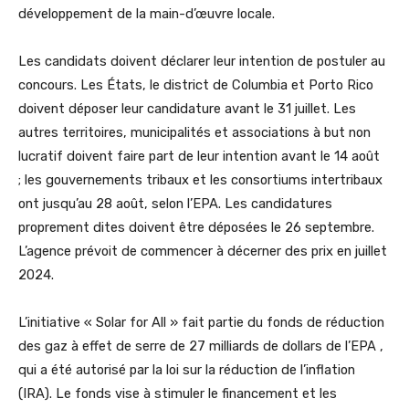
développement de la main-d’œuvre locale.
Les candidats doivent déclarer leur intention de postuler au
concours. Les États, le district de Columbia et Porto Rico
doivent déposer leur candidature avant le 31 juillet. Les
autres territoires, municipalités et associations à but non
lucratif doivent faire part de leur intention avant le 14 août
; les gouvernements tribaux et les consortiums intertribaux
ont jusqu’au 28 août, selon l’EPA. Les candidatures
proprement dites doivent être déposées le 26 septembre.
L’agence prévoit de commencer à décerner des prix en juillet
2024.
L’initiative « Solar for All » fait partie du fonds de réduction
des gaz à effet de serre de 27 milliards de dollars de l’EPA ,
qui a été autorisé par la loi sur la réduction de l’inflation
(IRA). Le fonds vise à stimuler le financement et les