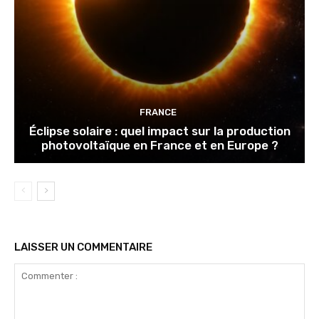
FRANCE
Éclipse solaire : quel impact sur la production
photovoltaïque en France et en Europe ?
LAISSER UN COMMENTAIRE