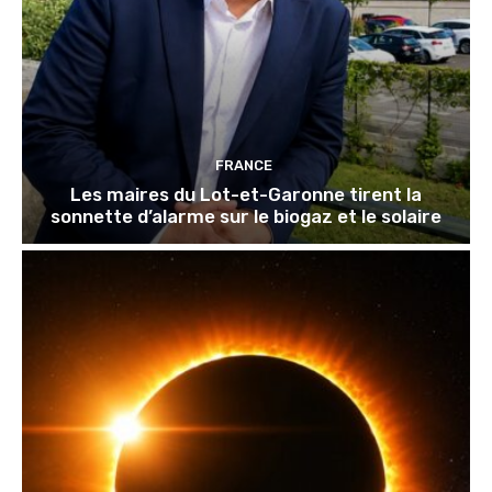
FRANCE
Les maires du Lot-et-Garonne tirent la
sonnette d’alarme sur le biogaz et le solaire