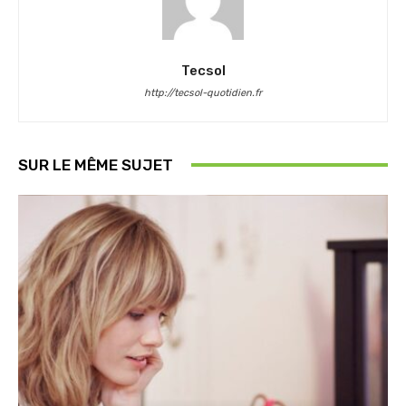
Tecsol
http://tecsol-quotidien.fr
SUR LE MÊME SUJET