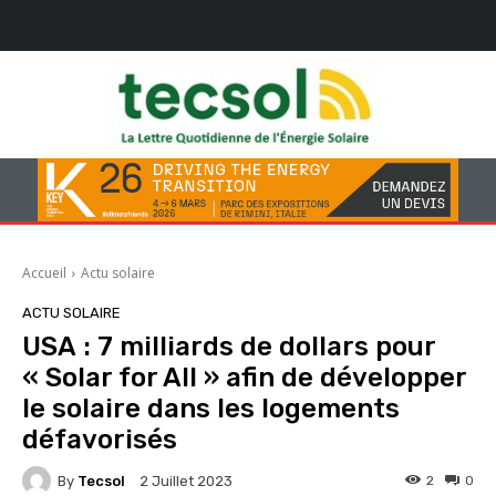
Accueil
Actu solaire
ACTU SOLAIRE
USA : 7 milliards de dollars pour
« Solar for All » afin de développer
le solaire dans les logements
défavorisés
By
Tecsol
2
0
2 Juillet 2023