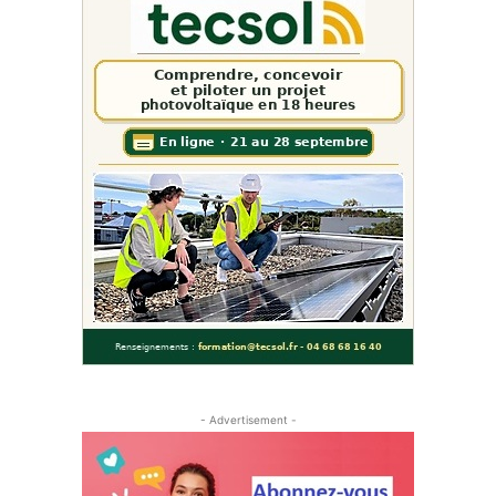
- Advertisement -