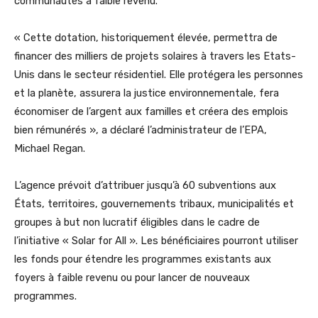
communautés à faible revenu.
« Cette dotation, historiquement élevée, permettra de
financer des milliers de projets solaires à travers les Etats-
Unis dans le secteur résidentiel. Elle protégera les personnes
et la planète, assurera la justice environnementale, fera
économiser de l’argent aux familles et créera des emplois
bien rémunérés », a déclaré l’administrateur de l’EPA,
Michael Regan.
L’agence prévoit d’attribuer jusqu’à 60 subventions aux
États, territoires, gouvernements tribaux, municipalités et
groupes à but non lucratif éligibles dans le cadre de
l’initiative « Solar for All ». Les bénéficiaires pourront utiliser
les fonds pour étendre les programmes existants aux
foyers à faible revenu ou pour lancer de nouveaux
programmes.