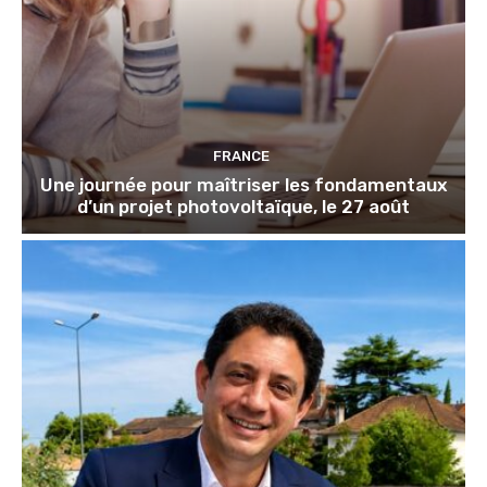
FRANCE
Une journée pour maîtriser les fondamentaux
d’un projet photovoltaïque, le 27 août