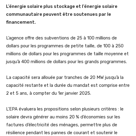
L’énergie solaire plus stockage et l’énergie solaire
communautaire peuvent être soutenues par le
financement.
L’agence offre des subventions de 25 à 100 millions de
dollars pour les programmes de petite taille, de 100 à 250
millions de dollars pour les programmes de taille moyenne et
jusqu’à 400 millions de dollars pour les grands programmes.
La capacité sera allouée par tranches de 20 MW jusqu’à la
capacité restante et la durée du mandat est comprise entre
2 et 5 ans, à compter du 1er janvier 2025.
L’EPA évaluera les propositions selon plusieurs critères : le
solaire devra générer au moins 20 % d’économies sur les
factures d’électricité des ménages, permettre plus de
résilience pendant les pannes de courant et soutenir le