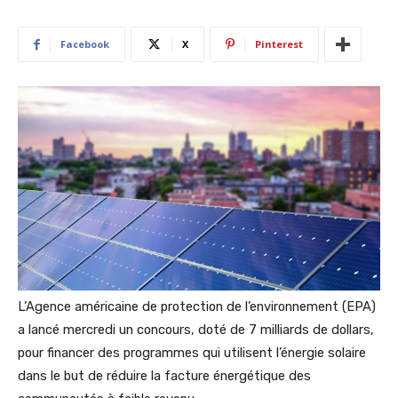
Facebook
X
Pinterest
L’Agence américaine de protection de l’environnement (EPA)
a lancé mercredi un concours, doté de 7 milliards de dollars,
pour financer des programmes qui utilisent l’énergie solaire
dans le but de réduire la facture énergétique des