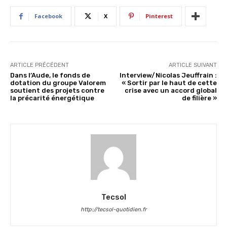
Facebook
X
Pinterest
ARTICLE PRÉCÉDENT
ARTICLE SUIVANT
Dans l’Aude, le fonds de
Interview/Nicolas Jeuffrain :
dotation du groupe Valorem
« Sortir par le haut de cette
soutient des projets contre
crise avec un accord global
la précarité énergétique
de filière »
Tecsol
http://tecsol-quotidien.fr