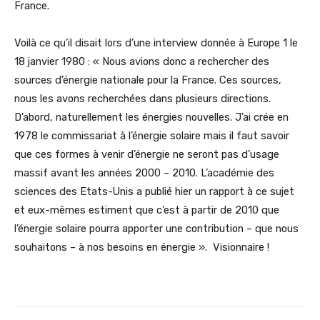
France.
Voilà ce qu’il disait lors d’une interview donnée à Europe 1 le
18 janvier 1980 : « Nous avions donc a rechercher des
sources d’énergie nationale pour la France. Ces sources,
nous les avons recherchées dans plusieurs directions.
D’abord, naturellement les énergies nouvelles. J’ai crée en
1978 le commissariat à l’énergie solaire mais il faut savoir
que ces formes à venir d’énergie ne seront pas d’usage
massif avant les années 2000 – 2010. L’académie des
sciences des Etats-Unis a publié hier un rapport à ce sujet
et eux-mêmes estiment que c’est à partir de 2010 que
l’énergie solaire pourra apporter une contribution – que nous
souhaitons – à nos besoins en énergie ». Visionnaire !