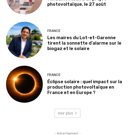
photovoltaïque, le 27 août
FRANCE
Les maires du Lot-et-Garonne
tirent la sonnette d’alarme sur le
biogaz et le solaire
FRANCE
Éclipse solaire : quel impact sur la
production photovoltaïque en
France et en Europe ?
Voir plus
- Advertisement -