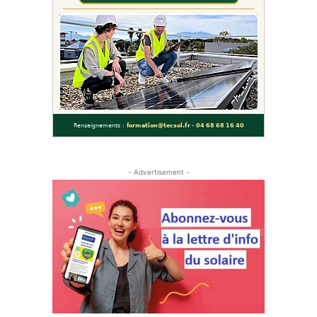
- Advertisement -