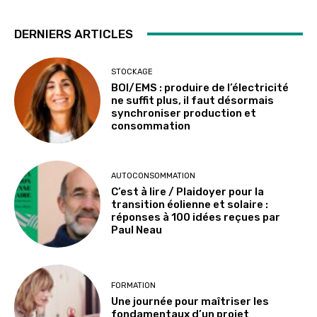
DERNIERS ARTICLES
STOCKAGE
BOI/EMS : produire de l’électricité
ne suffit plus, il faut désormais
synchroniser production et
consommation
AUTOCONSOMMATION
C’est à lire / Plaidoyer pour la
transition éolienne et solaire :
réponses à 100 idées reçues par
Paul Neau
FORMATION
Une journée pour maîtriser les
fondamentaux d’un projet