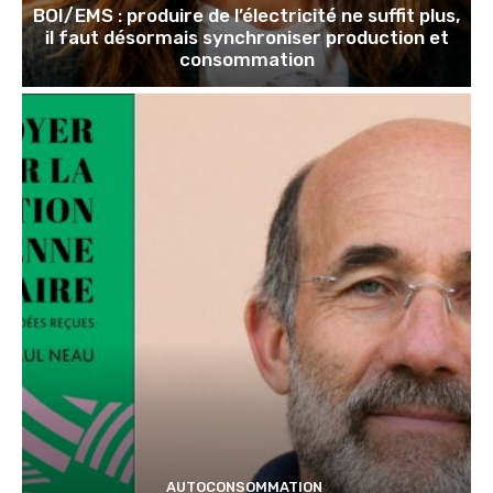
BOI/EMS : produire de l’électricité ne suffit plus,
il faut désormais synchroniser production et
consommation
AUTOCONSOMMATION