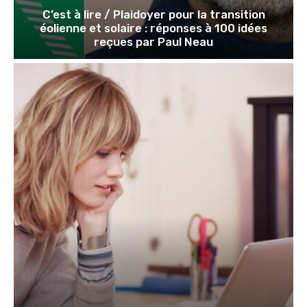
C’est à lire / Plaidoyer pour la transition
éolienne et solaire : réponses à 100 idées
reçues par Paul Neau