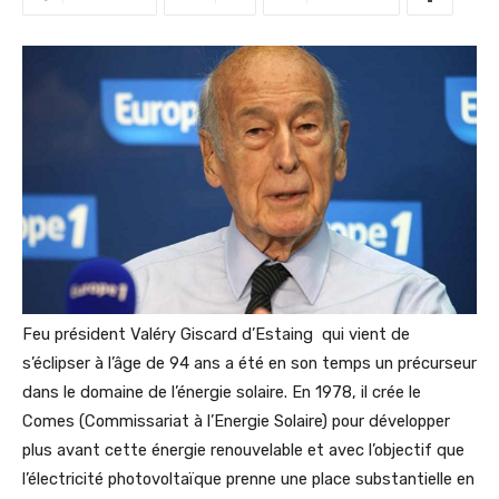
Feu président Valéry Giscard d’Estaing qui vient de
s’éclipser à l’âge de 94 ans a été en son temps un précurseur
dans le domaine de l’énergie solaire. En 1978, il crée le
Comes (Commissariat à l’Energie Solaire) pour développer
plus avant cette énergie renouvelable et avec l’objectif que
l’électricité photovoltaïque prenne une place substantielle en