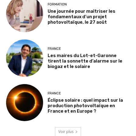
FORMATION
Une journée pour maîtriser les
fondamentaux d’un projet
photovoltaïque, le 27 août
FRANCE
Les maires du Lot-et-Garonne
tirent la sonnette d’alarme sur le
biogaz et le solaire
FRANCE
Éclipse solaire : quel impact sur la
production photovoltaïque en
France et en Europe ?
Voir plus