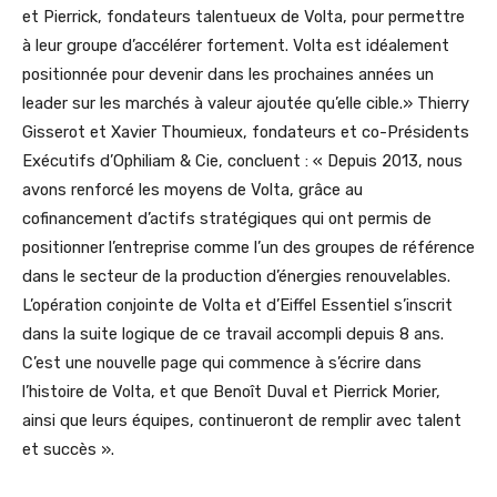
et Pierrick, fondateurs talentueux de Volta, pour permettre
à leur groupe d’accélérer fortement. Volta est idéalement
positionnée pour devenir dans les prochaines années un
leader sur les marchés à valeur ajoutée qu’elle cible.» Thierry
Gisserot et Xavier Thoumieux, fondateurs et co-Présidents
Exécutifs d’Ophiliam & Cie, concluent : « Depuis 2013, nous
avons renforcé les moyens de Volta, grâce au
cofinancement d’actifs stratégiques qui ont permis de
positionner l’entreprise comme l’un des groupes de référence
dans le secteur de la production d’énergies renouvelables.
L’opération conjointe de Volta et d’Eiffel Essentiel s’inscrit
dans la suite logique de ce travail accompli depuis 8 ans.
C’est une nouvelle page qui commence à s’écrire dans
l’histoire de Volta, et que Benoît Duval et Pierrick Morier,
ainsi que leurs équipes, continueront de remplir avec talent
et succès ».