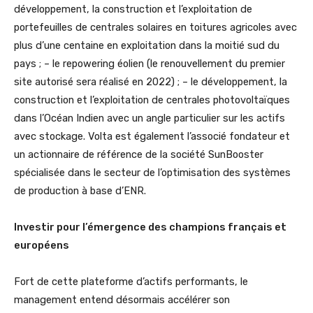
développement, la construction et l’exploitation de
portefeuilles de centrales solaires en toitures agricoles avec
plus d’une centaine en exploitation dans la moitié sud du
pays ; – le repowering éolien (le renouvellement du premier
site autorisé sera réalisé en 2022) ; – le développement, la
construction et l’exploitation de centrales photovoltaïques
dans l’Océan Indien avec un angle particulier sur les actifs
avec stockage. Volta est également l’associé fondateur et
un actionnaire de référence de la société SunBooster
spécialisée dans le secteur de l’optimisation des systèmes
de production à base d’ENR.
Investir pour l’émergence des champions français et
européens
Fort de cette plateforme d’actifs performants, le
management entend désormais accélérer son