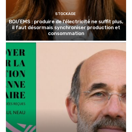
STOCKAGE
BOI/EMS : produire de l’électricité ne suffit plus,
il faut désormais synchroniser production et
consommation