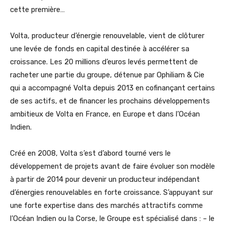
cette première…
Volta, producteur d’énergie renouvelable, vient de clôturer
une levée de fonds en capital destinée à accélérer sa
croissance. Les 20 millions d’euros levés permettent de
racheter une partie du groupe, détenue par Ophiliam & Cie
qui a accompagné Volta depuis 2013 en cofinançant certains
de ses actifs, et de financer les prochains développements
ambitieux de Volta en France, en Europe et dans l’Océan
Indien.
Créé en 2008, Volta s’est d’abord tourné vers le
développement de projets avant de faire évoluer son modèle
à partir de 2014 pour devenir un producteur indépendant
d’énergies renouvelables en forte croissance. S’appuyant sur
une forte expertise dans des marchés attractifs comme
l’Océan Indien ou la Corse, le Groupe est spécialisé dans : – le