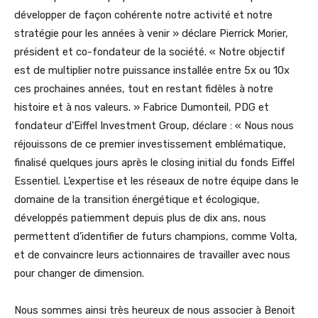
développer de façon cohérente notre activité et notre
stratégie pour les années à venir » déclare Pierrick Morier,
président et co-fondateur de la société. « Notre objectif
est de multiplier notre puissance installée entre 5x ou 10x
ces prochaines années, tout en restant fidèles à notre
histoire et à nos valeurs. » Fabrice Dumonteil, PDG et
fondateur d’Eiffel Investment Group, déclare : « Nous nous
réjouissons de ce premier investissement emblématique,
finalisé quelques jours après le closing initial du fonds Eiffel
Essentiel. L’expertise et les réseaux de notre équipe dans le
domaine de la transition énergétique et écologique,
développés patiemment depuis plus de dix ans, nous
permettent d’identifier de futurs champions, comme Volta,
et de convaincre leurs actionnaires de travailler avec nous
pour changer de dimension.
Nous sommes ainsi très heureux de nous associer à Benoit