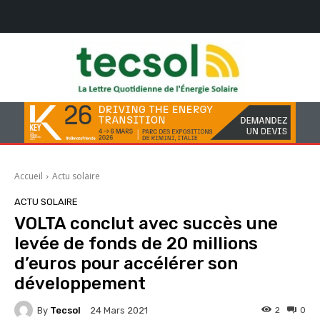
Accueil
Actu solaire
ACTU SOLAIRE
VOLTA conclut avec succès une
levée de fonds de 20 millions
d’euros pour accélérer son
développement
By
Tecsol
2
0
24 Mars 2021