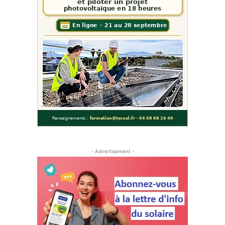
- Advertisement -