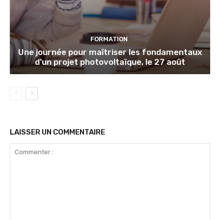
FORMATION
Une journée pour maîtriser les fondamentaux
d’un projet photovoltaïque, le 27 août
LAISSER UN COMMENTAIRE