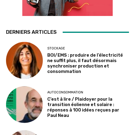
DERNIERS ARTICLES
STOCKAGE
BOI/EMS : produire de l’électricité
ne suffit plus, il faut désormais
synchroniser production et
consommation
AUTOCONSOMMATION
C’est à lire / Plaidoyer pour la
transition éolienne et solaire :
réponses à 100 idées reçues par
Paul Neau