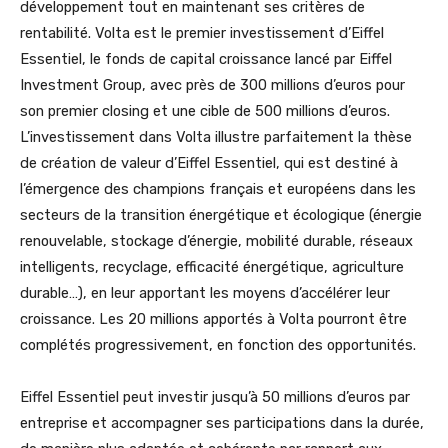
développement tout en maintenant ses critères de
rentabilité. Volta est le premier investissement d’Eiffel
Essentiel, le fonds de capital croissance lancé par Eiffel
Investment Group, avec près de 300 millions d’euros pour
son premier closing et une cible de 500 millions d’euros.
L’investissement dans Volta illustre parfaitement la thèse
de création de valeur d’Eiffel Essentiel, qui est destiné à
l’émergence des champions français et européens dans les
secteurs de la transition énergétique et écologique (énergie
renouvelable, stockage d’énergie, mobilité durable, réseaux
intelligents, recyclage, efficacité énergétique, agriculture
durable…), en leur apportant les moyens d’accélérer leur
croissance. Les 20 millions apportés à Volta pourront être
complétés progressivement, en fonction des opportunités.
Eiffel Essentiel peut investir jusqu’à 50 millions d’euros par
entreprise et accompagner ses participations dans la durée,