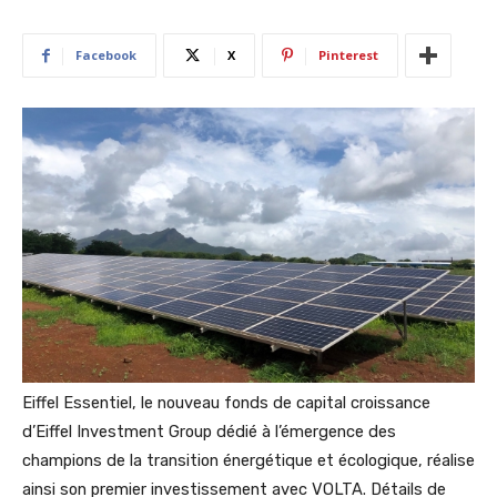
Facebook
X
Pinterest
Eiffel Essentiel, le nouveau fonds de capital croissance
d’Eiffel Investment Group dédié à l’émergence des
champions de la transition énergétique et écologique, réalise
ainsi son premier investissement avec VOLTA. Détails de