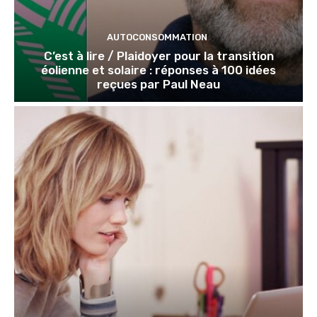
AUTOCONSOMMATION
C’est à lire / Plaidoyer pour la transition
éolienne et solaire : réponses à 100 idées
reçues par Paul Neau