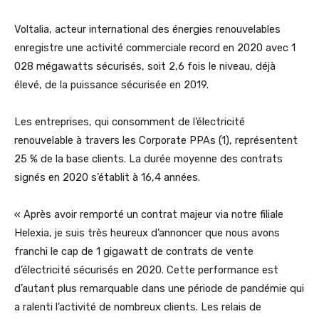
Voltalia, acteur international des énergies renouvelables
enregistre une activité commerciale record en 2020 avec 1
028 mégawatts sécurisés, soit 2,6 fois le niveau, déjà
élevé, de la puissance sécurisée en 2019.
Les entreprises, qui consomment de l’électricité
renouvelable à travers les Corporate PPAs (1), représentent
25 % de la base clients. La durée moyenne des contrats
signés en 2020 s’établit à 16,4 années.
« Après avoir remporté un contrat majeur via notre filiale
Helexia, je suis très heureux d’annoncer que nous avons
franchi le cap de 1 gigawatt de contrats de vente
d’électricité sécurisés en 2020. Cette performance est
d’autant plus remarquable dans une période de pandémie qui
a ralenti l’activité de nombreux clients. Les relais de