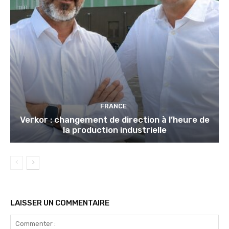
FRANCE
Verkor : changement de direction à l’heure de
la production industrielle
LAISSER UN COMMENTAIRE