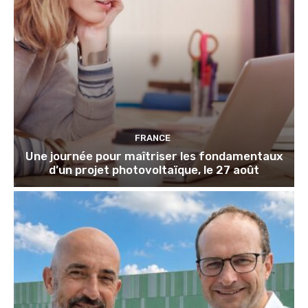
FRANCE
Une journée pour maîtriser les fondamentaux
d’un projet photovoltaïque, le 27 août