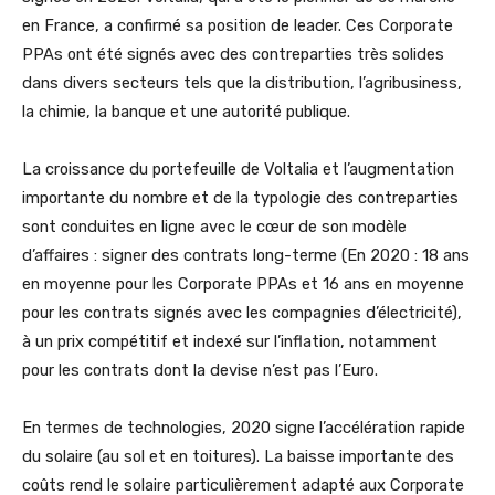
en France, a confirmé sa position de leader. Ces Corporate
PPAs ont été signés avec des contreparties très solides
dans divers secteurs tels que la distribution, l’agribusiness,
la chimie, la banque et une autorité publique.
La croissance du portefeuille de Voltalia et l’augmentation
importante du nombre et de la typologie des contreparties
sont conduites en ligne avec le cœur de son modèle
d’affaires : signer des contrats long-terme (En 2020 : 18 ans
en moyenne pour les Corporate PPAs et 16 ans en moyenne
pour les contrats signés avec les compagnies d’électricité),
à un prix compétitif et indexé sur l’inflation, notamment
pour les contrats dont la devise n’est pas l’Euro.
En termes de technologies, 2020 signe l’accélération rapide
du solaire (au sol et en toitures). La baisse importante des
coûts rend le solaire particulièrement adapté aux Corporate