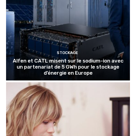
STOCKAGE
Alfen et CATL misent sur le sodium-ion avec
un partenariat de 5 GWh pour le stockage
d’énergie en Europe