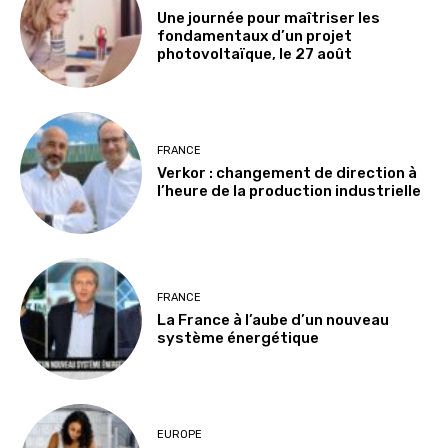
Une journée pour maîtriser les
fondamentaux d’un projet
photovoltaïque, le 27 août
FRANCE
Verkor : changement de direction à
l’heure de la production industrielle
FRANCE
La France à l’aube d’un nouveau
système énergétique
EUROPE