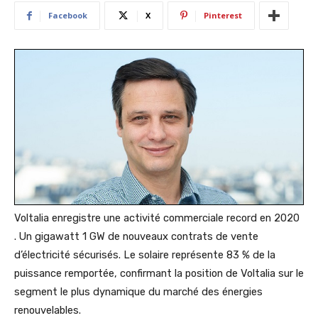
Facebook
X
Pinterest
Voltalia enregistre une activité commerciale record en 2020
. Un gigawatt 1 GW de nouveaux contrats de vente
d’électricité sécurisés. Le solaire représente 83 % de la
puissance remportée, confirmant la position de Voltalia sur le
segment le plus dynamique du marché des énergies
renouvelables.