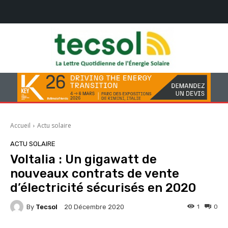
Accueil
Actu solaire
ACTU SOLAIRE
Voltalia : Un gigawatt de
nouveaux contrats de vente
d’électricité sécurisés en 2020
By
Tecsol
1
0
20 Décembre 2020