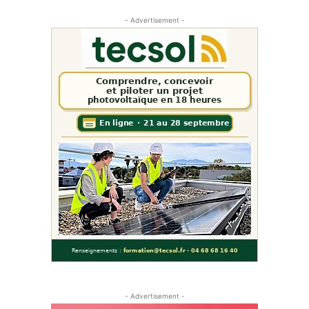
- Advertisement -
- Advertisement -