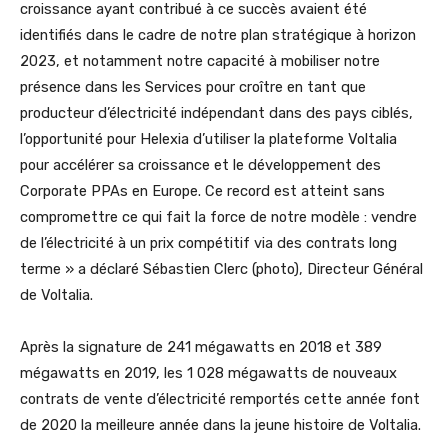
croissance ayant contribué à ce succès avaient été
identifiés dans le cadre de notre plan stratégique à horizon
2023, et notamment notre capacité à mobiliser notre
présence dans les Services pour croître en tant que
producteur d’électricité indépendant dans des pays ciblés,
l’opportunité pour Helexia d’utiliser la plateforme Voltalia
pour accélérer sa croissance et le développement des
Corporate PPAs en Europe. Ce record est atteint sans
compromettre ce qui fait la force de notre modèle : vendre
de l’électricité à un prix compétitif via des contrats long
terme » a déclaré Sébastien Clerc (photo), Directeur Général
de Voltalia.
Après la signature de 241 mégawatts en 2018 et 389
mégawatts en 2019, les 1 028 mégawatts de nouveaux
contrats de vente d’électricité remportés cette année font
de 2020 la meilleure année dans la jeune histoire de Voltalia.