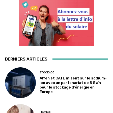
DERNIERS ARTICLES
STOCKAGE
Alfen et CATL misent sur le sodium-
ion avec un partenariat de 5 GWh
pour le stockage d’énergie en
Europe
FRANCE