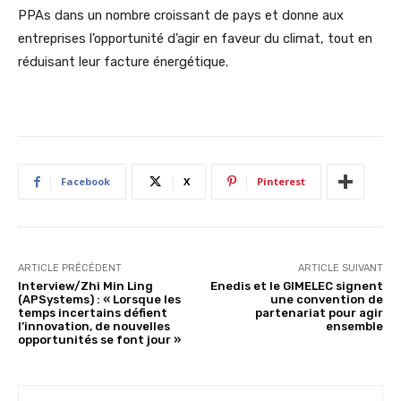
PPAs dans un nombre croissant de pays et donne aux
entreprises l’opportunité d’agir en faveur du climat, tout en
réduisant leur facture énergétique.
Facebook
X
Pinterest
ARTICLE PRÉCÉDENT
ARTICLE SUIVANT
Interview/Zhi Min Ling
Enedis et le GIMELEC signent
(APSystems) : « Lorsque les
une convention de
temps incertains défient
partenariat pour agir
l’innovation, de nouvelles
ensemble
opportunités se font jour »