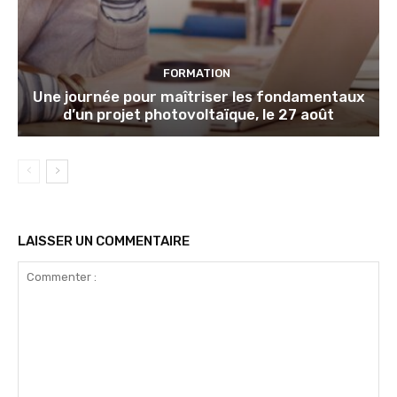
FORMATION
Une journée pour maîtriser les fondamentaux
d’un projet photovoltaïque, le 27 août
LAISSER UN COMMENTAIRE