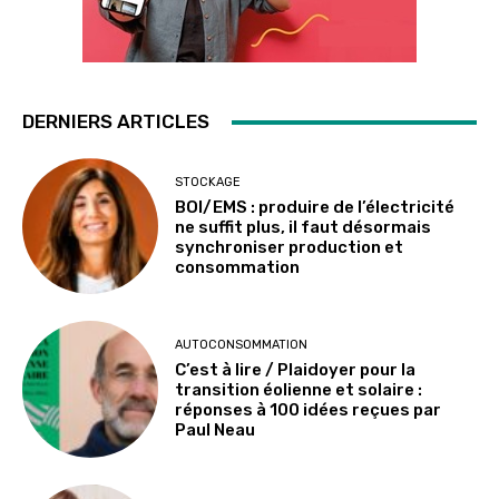
DERNIERS ARTICLES
STOCKAGE
BOI/EMS : produire de l’électricité
ne suffit plus, il faut désormais
synchroniser production et
consommation
AUTOCONSOMMATION
C’est à lire / Plaidoyer pour la
transition éolienne et solaire :
réponses à 100 idées reçues par
Paul Neau