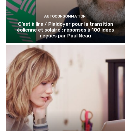
AUTOCONSOMMATION
C’est à lire / Plaidoyer pour la transition
éolienne et solaire : réponses à 100 idées
reçues par Paul Neau