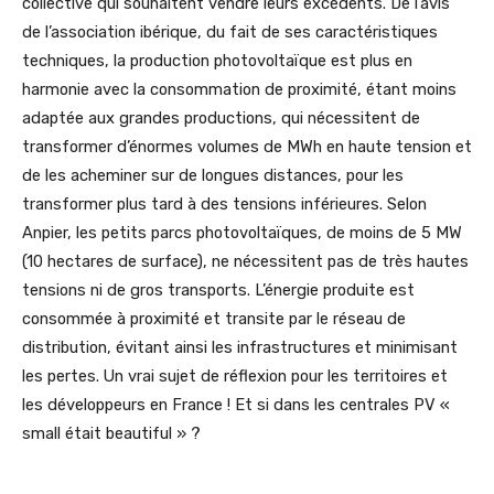
collective qui souhaitent vendre leurs excédents. De l’avis
de l’association ibérique, du fait de ses caractéristiques
techniques, la production photovoltaïque est plus en
harmonie avec la consommation de proximité, étant moins
adaptée aux grandes productions, qui nécessitent de
transformer d’énormes volumes de MWh en haute tension et
de les acheminer sur de longues distances, pour les
transformer plus tard à des tensions inférieures. Selon
Anpier, les petits parcs photovoltaïques, de moins de 5 MW
(10 hectares de surface), ne nécessitent pas de très hautes
tensions ni de gros transports. L’énergie produite est
consommée à proximité et transite par le réseau de
distribution, évitant ainsi les infrastructures et minimisant
les pertes. Un vrai sujet de réflexion pour les territoires et
les développeurs en France ! Et si dans les centrales PV «
small était beautiful » ?