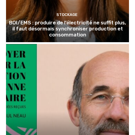
STOCKAGE
BOI/EMS : produire de l’électricité ne suffit plus,
il faut désormais synchroniser production et
consommation