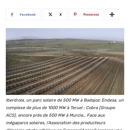
Facebook
X
Pinterest
Iberdrola, un parc solaire de 500 MW à Badajoz; Endesa, un
complexe de plus de 1000 MW à Teruel ; Cobra (Groupe
ACS), encore près de 500 MW à Murcie… Face aux
mégaparcs solaires, l’Association des producteurs