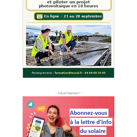
- Advertisement -