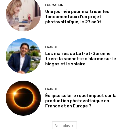
FORMATION
Une journée pour maîtriser les
fondamentaux d’un projet
photovoltaïque, le 27 août
FRANCE
Les maires du Lot-et-Garonne
tirent la sonnette d’alarme sur le
biogaz et le solaire
FRANCE
Éclipse solaire : quel impact sur la
production photovoltaïque en
France et en Europe ?
Voir plus