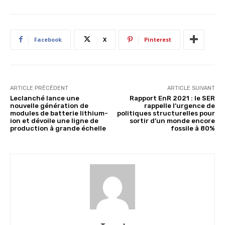
Facebook
X
Pinterest
ARTICLE PRÉCÉDENT
ARTICLE SUIVANT
Leclanché lance une
Rapport EnR 2021 : le SER
nouvelle génération de
rappelle l’urgence de
modules de batterie lithium-
politiques structurelles pour
ion et dévoile une ligne de
sortir d’un monde encore
production à grande échelle
fossile à 80%