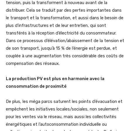
tension, puis la transforment à nouveau avant de la
distribuer. Cela se traduit par des pertes importantes dans
le transport et la transformation, et aussi dans le besoin de
plus d’infrastructures et de leur entretien, qui sont
transférés à la réception d’électricité du consommateur.
Dans ce processus d’élévation/abaissement de la tension et
de son transport, jusqu’à 15 % de l’énergie est perdue, et
couplée à une augmentation très considérable des coûts de
compensation des réseaux.
La production PV est plus en harmonie avec la
consommation de proximité
De plus, les méga parcs saturent les points d’évacuation et
empêchent les initiatives locales/sociales, non seulement
pour les ventes via le réseau, mais aussi les collectivités
énergétiques et l’autoconsommation individuelle ou