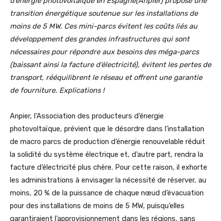
d’énergie photovoltaïque en Espagne(Anpier) propose une
transition énergétique soutenue sur les installations de
moins de 5 MW. Ces mini-parcs évitent les coûts liés au
développement des grandes infrastructures qui sont
nécessaires pour répondre aux besoins des méga-parcs
(baissant ainsi la facture d’électricité), évitent les pertes de
transport, rééquilibrent le réseau et offrent une garantie
de fourniture. Explications !
Anpier, l’Association des producteurs d’énergie
photovoltaïque, prévient que le désordre dans l’installation
de macro parcs de production d’énergie renouvelable réduit
la solidité du système électrique et, d’autre part, rendra la
facture d’électricité plus chère. Pour cette raison, il exhorte
les administrations à envisager la nécessité de réserver, au
moins, 20 % de la puissance de chaque nœud d’évacuation
pour des installations de moins de 5 MW, puisqu’elles
garantiraient l’approvisionnement dans les régions, sans