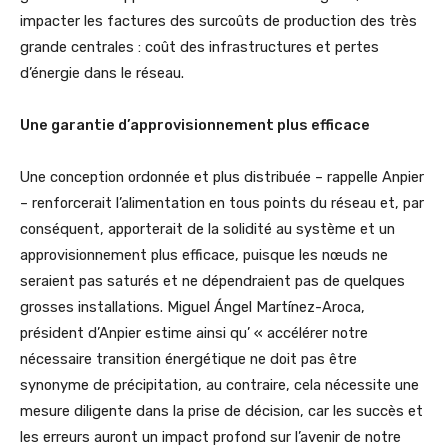
impacter les factures des surcoûts de production des très
grande centrales : coût des infrastructures et pertes
d’énergie dans le réseau.
Une garantie d’approvisionnement plus efficace
Une conception ordonnée et plus distribuée – rappelle Anpier
– renforcerait l’alimentation en tous points du réseau et, par
conséquent, apporterait de la solidité au système et un
approvisionnement plus efficace, puisque les nœuds ne
seraient pas saturés et ne dépendraient pas de quelques
grosses installations. Miguel Ángel Martínez-Aroca,
président d’Anpier estime ainsi qu’ « accélérer notre
nécessaire transition énergétique ne doit pas être
synonyme de précipitation, au contraire, cela nécessite une
mesure diligente dans la prise de décision, car les succès et
les erreurs auront un impact profond sur l’avenir de notre