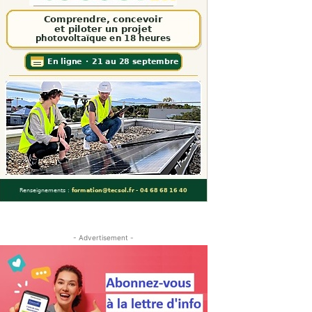
- Advertisement -