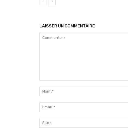
LAISSER UN COMMENTAIRE
Commenter
: