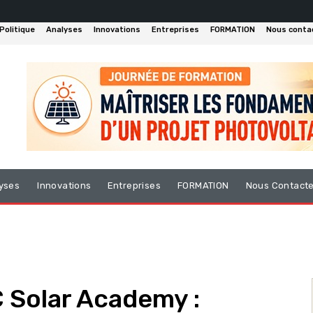
Politique
Analyses
Innovations
Entreprises
FORMATION
Nous conta
yses
Innovations
Entreprises
FORMATION
Nous Contact
 Solar Academy :