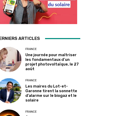
ERNIERS ARTICLES
FRANCE
Une journée pour maîtriser
les fondamentaux d’un
projet photovoltaïque, le 27
août
FRANCE
Les maires du Lot-et-
Garonne tirent la sonnette
d’alarme sur le biogaz et le
solaire
FRANCE