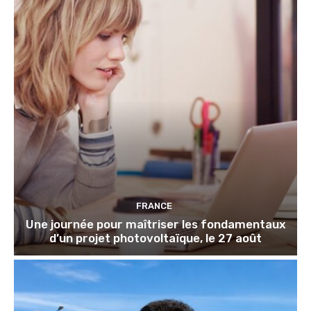
FRANCE
Une journée pour maîtriser les fondamentaux
d’un projet photovoltaïque, le 27 août