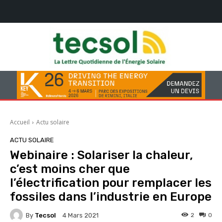
Accueil
Actu solaire
ACTU SOLAIRE
Webinaire : Solariser la chaleur,
c’est moins cher que
l’électrification pour remplacer les
fossiles dans l’industrie en Europe
By
Tecsol
2
0
4 Mars 2021