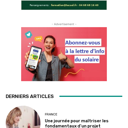
- Advertisement -
DERNIERS ARTICLES
FRANCE
Une journée pour maîtriser les
fondamentaux d’un projet