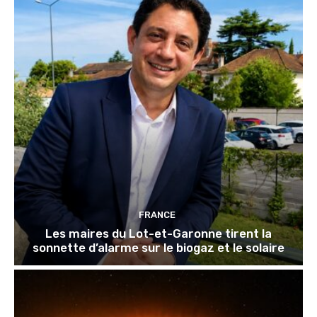
FRANCE
Les maires du Lot-et-Garonne tirent la
sonnette d’alarme sur le biogaz et le solaire