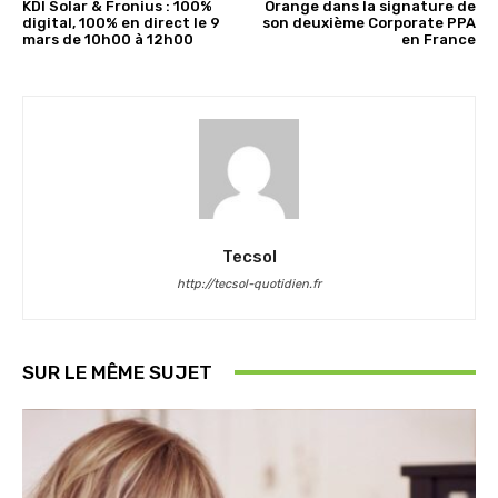
KDI Solar & Fronius : 100%
Orange dans la signature de
digital, 100% en direct le 9
son deuxième Corporate PPA
mars de 10h00 à 12h00
en France
Tecsol
http://tecsol-quotidien.fr
SUR LE MÊME SUJET