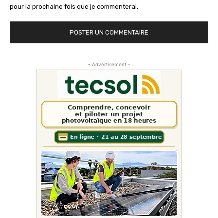
pour la prochaine fois que je commenterai.
- Advertisement -