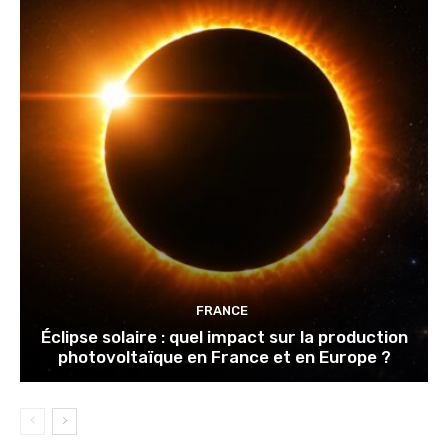
FRANCE
Éclipse solaire : quel impact sur la production
photovoltaïque en France et en Europe ?