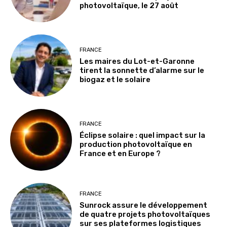
photovoltaïque, le 27 août
FRANCE
Les maires du Lot-et-Garonne
tirent la sonnette d’alarme sur le
biogaz et le solaire
FRANCE
Éclipse solaire : quel impact sur la
production photovoltaïque en
France et en Europe ?
FRANCE
Sunrock assure le développement
de quatre projets photovoltaïques
sur ses plateformes logistiques