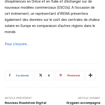
d’expériences en Grèce et en Italie et d’échanger sur de
nouveaux modèles commerciaux (ESCOs). A l’occasion de
cet événement, un représentant d’IRENA présentera
également des données sur le coût des centrales de chaleur
solaire en Europe en comparaison d’autres régions dans le
monde.
Pour s'inscrire…
Facebook
X
Pinterest
ARTICLE PRÉCÉDENT
ARTICLE SUIVANT
Nouveau Roadshow Digital
Orygeen accompagne