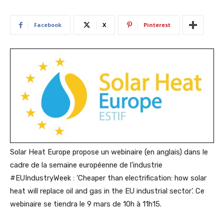
Facebook
X
Pinterest
Solar Heat Europe propose un webinaire (en anglais) dans le
cadre de la semaine européenne de l’industrie
#EUIndustryWeek : ‘Cheaper than electrification: how solar
heat will replace oil and gas in the EU industrial sector’. Ce
webinaire se tiendra le 9 mars de 10h à 11h15.