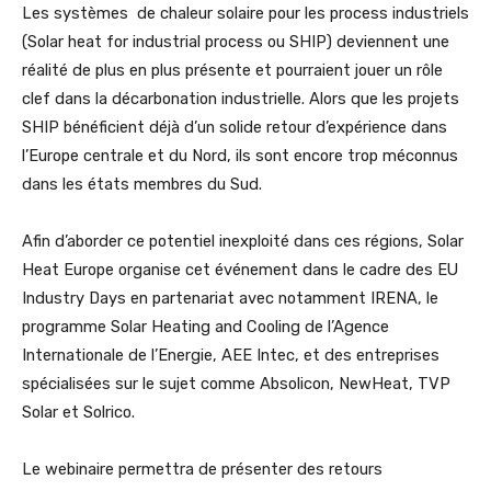
Les systèmes de chaleur solaire pour les process industriels
(Solar heat for industrial process ou SHIP) deviennent une
réalité de plus en plus présente et pourraient jouer un rôle
clef dans la décarbonation industrielle. Alors que les projets
SHIP bénéficient déjà d’un solide retour d’expérience dans
l’Europe centrale et du Nord, ils sont encore trop méconnus
dans les états membres du Sud.
Afin d’aborder ce potentiel inexploité dans ces régions, Solar
Heat Europe organise cet événement dans le cadre des EU
Industry Days en partenariat avec notamment IRENA, le
programme Solar Heating and Cooling de l’Agence
Internationale de l’Energie, AEE Intec, et des entreprises
spécialisées sur le sujet comme Absolicon, NewHeat, TVP
Solar et Solrico.
Le webinaire permettra de présenter des retours