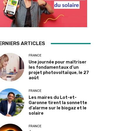
ERNIERS ARTICLES
FRANCE
Une journée pour maîtriser
les fondamentaux d’un
projet photovoltaïque, le 27
août
FRANCE
Les maires du Lot-et-
Garonne tirent la sonnette
d’alarme sur le biogaz et le
solaire
FRANCE