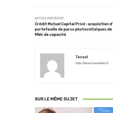
ARTICLE PRÉCÉDENT
Crédit Mutuel Capital Privé : acquisition d
portefeuille de parcs photovoltaïques de
MWc de capacité
Tecsol
http://tecsol-quotidien.fr
SUR LE MÊME SUJET