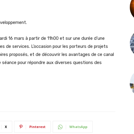
éveloppement.
mardi 16 mars à partir de 11h00 et sur une durée d’une
es de services. L’occasion pour les porteurs de projets
ires proposés, et de découvrir les avantages de ce canal
e séance pour répondre aux diverses questions des
X
Pinterest
WhatsApp