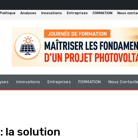
Politique
Analyses
Innovations
Entreprises
FORMATION
Nous conta
yses
Innovations
Entreprises
FORMATION
Nous Contact
 la solution