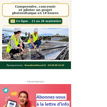
- Advertisement -