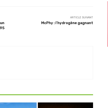
ARTICLE SUIVANT
’un
McPhy : l’hydrogène gagnant
 95