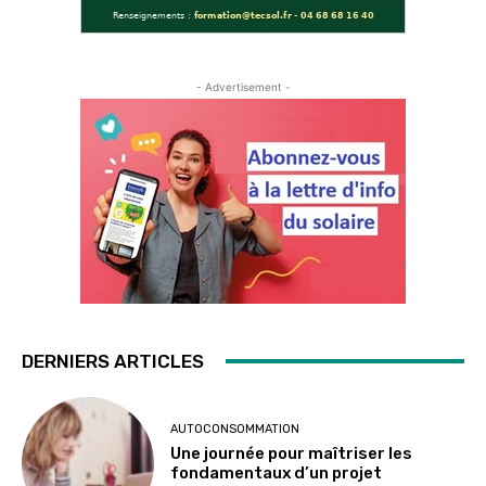
- Advertisement -
DERNIERS ARTICLES
AUTOCONSOMMATION
Une journée pour maîtriser les
fondamentaux d’un projet