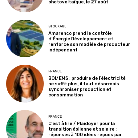
photovoltaïque, le 27 août
STOCKAGE
Amarenco prend le contrôle
d’Énergie Développement et
renforce son modèle de producteur
indépendant
FRANCE
BOI/EMS : produire de l’électricité
ne suffit plus, il faut désormais
synchroniser production et
consommation
FRANCE
C’est à lire / Plaidoyer pour la
transition éolienne et solaire :
réponses à 100 idées reçues par