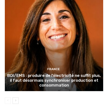
FRANCE
BOI/EMS : produire de l’électricité ne suffit plus,
il faut désormais synchroniser production et
consommation