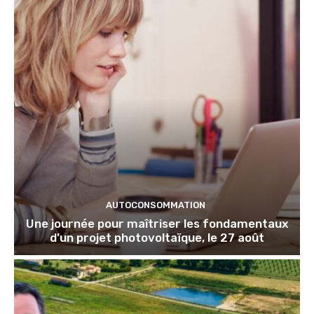
AUTOCONSOMMATION
Une journée pour maîtriser les fondamentaux
d’un projet photovoltaïque, le 27 août