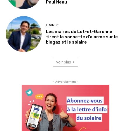
Paul Neau
FRANCE
Les maires du Lot-et-Garonne
tirent la sonnette d’alarme sur le
biogaz et le solaire
Voir plus
- Advertisement -