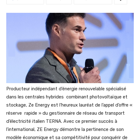
Producteur indépendant d’énergie renouvelable spécialisé
dans les centrales hybrides combinant photovoltaïque et
stockage, Ze Energy est l’heureux lauréat de l’appel d’offre «
réserve rapide » du gestionnaire de réseau de transport
d’électricité italien TERNA. Avec ce premier succès à
l’international, ZE Energy démontre la pertinence de son
modèle économique et sa compétitivité pour conquérir de