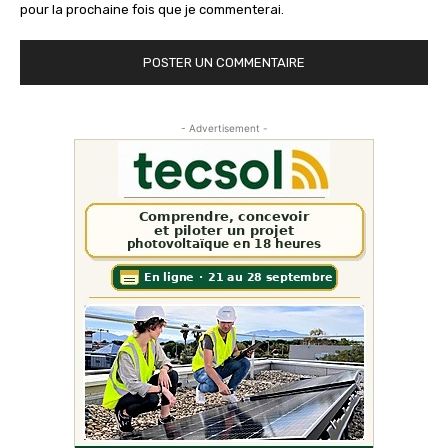
pour la prochaine fois que je commenterai.
- Advertisement -