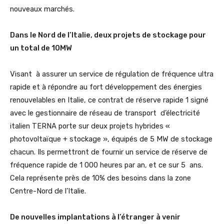
nouveaux marchés.
Dans le Nord de l’Italie, deux projets de stockage pour
un total de 10MW
Visant à assurer un service de régulation de fréquence ultra
rapide et à répondre au fort développement des énergies
renouvelables en Italie, ce contrat de réserve rapide 1 signé
avec le gestionnaire de réseau de transport d’électricité
italien TERNA porte sur deux projets hybrides «
photovoltaïque + stockage », équipés de 5 MW de stockage
chacun. Ils permettront de fournir un service de réserve de
fréquence rapide de 1 000 heures par an, et ce sur 5 ans.
Cela représente près de 10% des besoins dans la zone
Centre-Nord de l’Italie.
De nouvelles implantations à l’étranger à venir