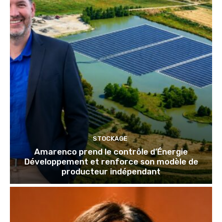
STOCKAGE
Amarenco prend le contrôle d’Énergie
Développement et renforce son modèle de
producteur indépendant