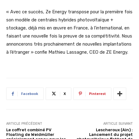
« Avec ce succès, Ze Energy transpose pour la première fois
son modèle de centrales hybrides photovoltaïque +
stockage, déjà mis en œuvre en France, à l’international, en
faisant une nouvelle fois la preuve de sa compétitivité. Nous
annoncerons très prochainement de nouvelles implantations
à l’étranger » confie Mathieu Lassagne, CEO de ZE Energy.
Facebook
X
Pinterest
ARTICLE PRÉCÉDENT
ARTICLE SUIVANT
Le coffret combiné PV
Lescheroux (Ain) :
Floating de Weidmüller
Lancement du projet