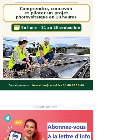
- Advertisement -