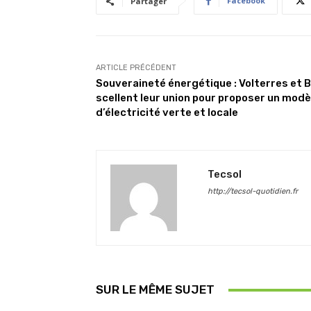
Facebook
Partager
ARTICLE PRÉCÉDENT
Souveraineté énergétique : Volterres et 
scellent leur union pour proposer un modè
d’électricité verte et locale
Tecsol
http://tecsol-quotidien.fr
SUR LE MÊME SUJET