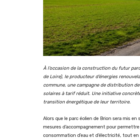
À l’occasion de la construction du futur parc
de Loire), le producteur d’énergies renouvela
commune, une campagne de distribution de k
solaires à tarif réduit. Une initiative concr
transition énergétique de leur territoire.
Alors que le parc éolien de Brion sera mis en
mesures d’accompagnement pour permettre a
consommation d’eau et d’électricité, tout en 