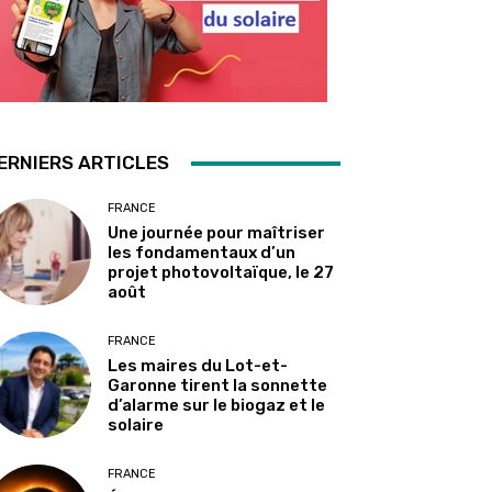
ERNIERS ARTICLES
FRANCE
Une journée pour maîtriser
les fondamentaux d’un
projet photovoltaïque, le 27
août
FRANCE
Les maires du Lot-et-
Garonne tirent la sonnette
d’alarme sur le biogaz et le
solaire
FRANCE