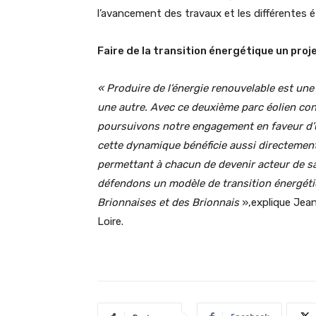
l’avancement des travaux et les différentes 
Faire de la transition énergétique un pr
« Produire de l’énergie renouvelable est un
une autre. Avec ce deuxième parc éolien con
poursuivons notre engagement en faveur d’u
cette dynamique bénéficie aussi directement
permettant à chacun de devenir acteur de s
défendons un modèle de transition énergéti
Brionnaises et des Brionnais
»,explique Jea
Loire.