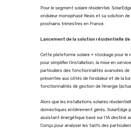
Pour le segment solaire résidentiel, SolarEdg
onduleur monophasé Nexis et sa solution de 
prochains trimestres en France.
Lancement de la solution résidentielle de
Cette plateforme solaire + stockage pour le
pour simplifier l’installation, la mise en servi
particuliers des fonctionnalités avancées de b
présentée aux côtés de l’onduleur et de la ba
fonctionnalités de gestion de l’énergie (actue
Alors que les installations solaires résident
domestiques entièrement gérés, SolarEdge p
assistant énergétique basé sur l’IA destiné au
Conçu pour analyser les tarifs des particuliers,