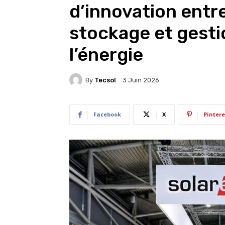
d’innovation entre
stockage et gestio
l’énergie
By
Tecsol
3 Juin 2026
Facebook
X
Pintere