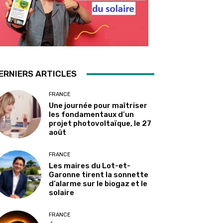
ERNIERS ARTICLES
FRANCE
Une journée pour maîtriser
les fondamentaux d’un
projet photovoltaïque, le 27
août
FRANCE
Les maires du Lot-et-
Garonne tirent la sonnette
d’alarme sur le biogaz et le
solaire
FRANCE