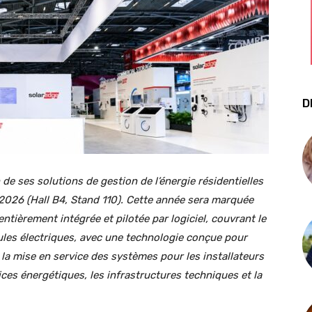
D
de ses solutions de gestion de l’énergie résidentielles
e 2026 (Hall B4, Stand 110). Cette année sera marquée
entièrement intégrée et pilotée par logiciel, couvrant le
cules électriques, avec une technologie conçue pour
t la mise en service des systèmes pour les installateurs
ices énergétiques, les infrastructures techniques et la