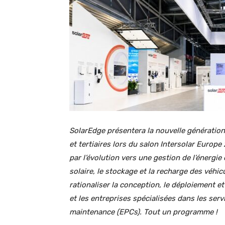
SolarEdge présentera la nouvelle génération 
et tertiaires lors du salon Intersolar Europ
par l’évolution vers une gestion de l’énergie 
solaire, le stockage et la recharge des véhi
rationaliser la conception, le déploiement e
et les entreprises spécialisées dans les serv
maintenance (EPCs). Tout un programme !