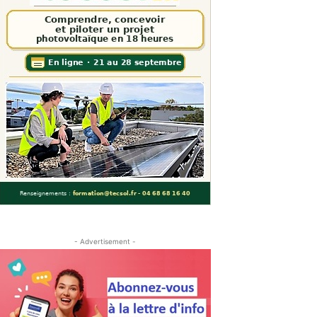
- Advertisement -