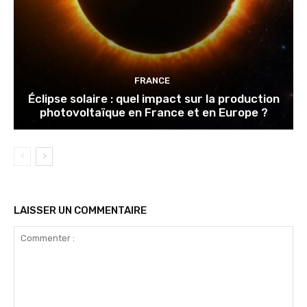
FRANCE
Éclipse solaire : quel impact sur la production
photovoltaïque en France et en Europe ?
LAISSER UN COMMENTAIRE