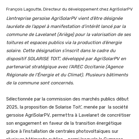
François Lagoutte, Directeur du développement chez AgriSolarPV
L’entreprise gersoise AgriSolarPV vient d’être désignée
lauréate de l’appel à manifestation d’intérêt lancé par la
commune de Lavelanet (Ariège) pour la valorisation de ses
toitures et espaces publics via la production d’énergie
solaire. Cette désignation s’inscrit dans le cadre du
dispositif SOLARISE TOIT’, développé par AgriSolarPV en
partenariat stratégique avec l’AREC Occitanie (Agence
Régionale de l’Énergie et du Climat). Plusieurs bâtiments
de la commune sont concernés.
Sélectionnée par la commission des marchés publics début
2025, la proposition de Solarise Toit’, menée par la société
gersoise AgriSolarPV, permettra à Lavelanet de concrétiser
son engagement en faveur de la transition énergétique
grâce à l’installation de centrales photovoltaïques sur