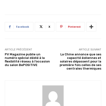
Facebook
X
Pinterest
ARTICLE PRÉCÉDENT
ARTICLE SUIVANT
PV Magazine publie un
La Chine annonce que ses
numéro spécial dédié à la
capacité éoliennes et
flexibilité réseau à l’occasion
solaires dépassent pour la
du salon BePOSITIVE
première fois celles de ses
centrales thermiques