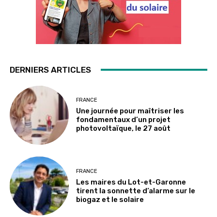
DERNIERS ARTICLES
FRANCE
Une journée pour maîtriser les
fondamentaux d’un projet
photovoltaïque, le 27 août
FRANCE
Les maires du Lot-et-Garonne
tirent la sonnette d’alarme sur le
biogaz et le solaire