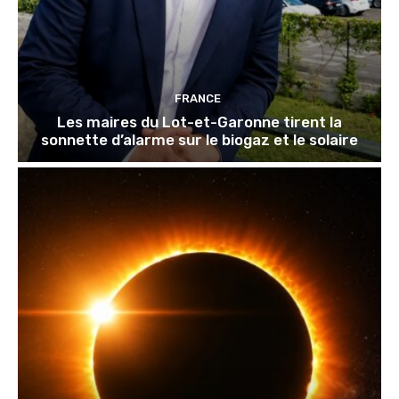
FRANCE
Les maires du Lot-et-Garonne tirent la
sonnette d’alarme sur le biogaz et le solaire