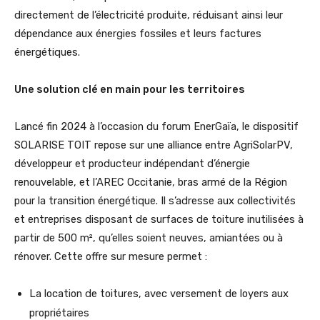
directement de l’électricité produite, réduisant ainsi leur
dépendance aux énergies fossiles et leurs factures
énergétiques.
Une solution clé en main pour les territoires
Lancé fin 2024 à l’occasion du forum EnerGaïa, le dispositif
SOLARISE TOIT repose sur une alliance entre AgriSolarPV,
développeur et producteur indépendant d’énergie
renouvelable, et l’AREC Occitanie, bras armé de la Région
pour la transition énergétique. Il s’adresse aux collectivités
et entreprises disposant de surfaces de toiture inutilisées à
partir de 500 m², qu’elles soient neuves, amiantées ou à
rénover. Cette offre sur mesure permet :
La location de toitures, avec versement de loyers aux
propriétaires