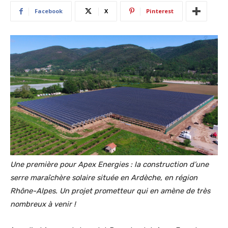
Facebook
X
Pinterest
Une première pour Apex Energies : la construction d’une
serre maraîchère solaire située en Ardèche, en région
Rhône-Alpes. Un projet prometteur qui en amène de très
nombreux à venir !