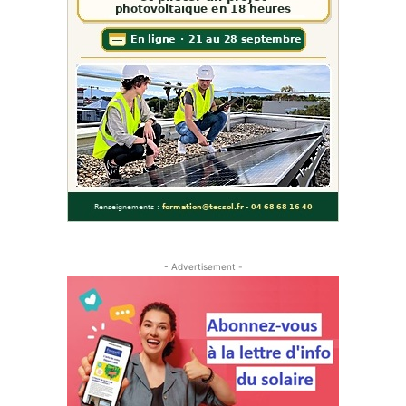
- Advertisement -