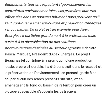
équipements tout en respectant rigoureusement les
contraintes environnementales. Les premières cultures
effectuées dans ce nouveau bâtiment nous prouvent qu’il
faut continuer à allier agriculture et production d’énergies
renouvelables. Ce projet est un exemple pour Apex
Energies ; il participe grandement à la croissance, mais
surtout à la diversification de nos solutions
photovoltaïques destinées au secteur agricole »
déclare
Pascal Marguet, Président d’Apex Energies. Le projet
Beauchastel contribue à la promotion d’une production
locale, propre et durable. Il a été construit dans le respect et
la préservation de l’environnement, en prenant garde à ne
couper aucun des arbres présents sur site, et en
aménageant le fond du bassin de rétention pour créer un
biotope susceptible d’accueillir les batraciens.