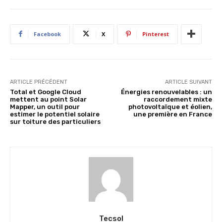
Facebook
X
Pinterest
ARTICLE PRÉCÉDENT
ARTICLE SUIVANT
Total et Google Cloud
Énergies renouvelables : un
mettent au point Solar
raccordement mixte
Mapper, un outil pour
photovoltaïque et éolien,
estimer le potentiel solaire
une première en France
sur toiture des particuliers
Tecsol