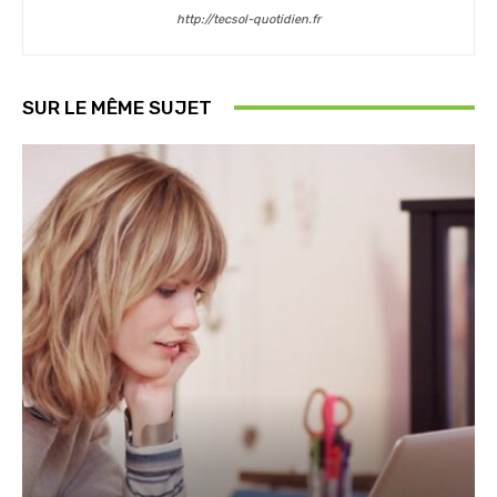
http://tecsol-quotidien.fr
SUR LE MÊME SUJET