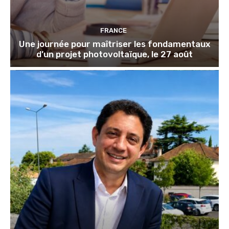
FRANCE
Une journée pour maîtriser les fondamentaux
d’un projet photovoltaïque, le 27 août