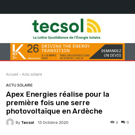
Accueil
Actu solaire
ACTU SOLAIRE
Apex Energies réalise pour la
première fois une serre
photovoltaïque en Ardèche
By
Tecsol
2
0
13 Octobre 2020