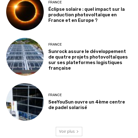
FRANCE
Éclipse solaire : quel impact sur la
production photovoltaïque en
France et en Europe ?
FRANCE
Sunrock assure le développement
de quatre projets photovoltaïques
sur ses plateformes logistiques
française
FRANCE
SeeYouSun ouvre un 4ème centre
de padel solarisé
Voir plus