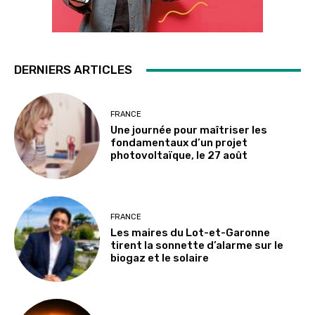
DERNIERS ARTICLES
FRANCE
Une journée pour maîtriser les
fondamentaux d’un projet
photovoltaïque, le 27 août
FRANCE
Les maires du Lot-et-Garonne
tirent la sonnette d’alarme sur le
biogaz et le solaire