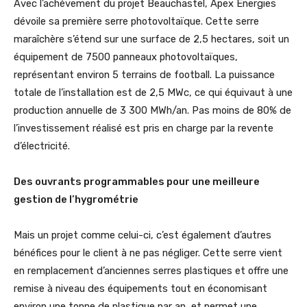
Avec l’achèvement du projet Beauchastel, Apex Energies
dévoile sa première serre photovoltaïque. Cette serre
maraîchère s’étend sur une surface de 2,5 hectares, soit un
équipement de 7500 panneaux photovoltaïques,
représentant environ 5 terrains de football. La puissance
totale de l’installation est de 2,5 MWc, ce qui équivaut à une
production annuelle de 3 300 MWh/an. Pas moins de 80% de
l’investissement réalisé est pris en charge par la revente
d’électricité.
Des ouvrants programmables pour une meilleure
gestion de l’hygrométrie
Mais un projet comme celui-ci, c’est également d’autres
bénéfices pour le client à ne pas négliger. Cette serre vient
en remplacement d’anciennes serres plastiques et offre une
remise à niveau des équipements tout en économisant
environ une tonne de plastique par an, et permet une