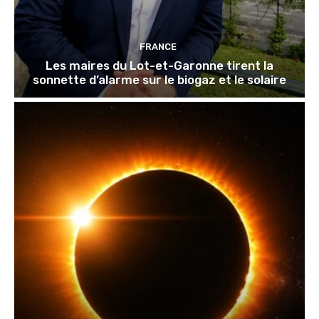
FRANCE
Les maires du Lot-et-Garonne tirent la
sonnette d’alarme sur le biogaz et le solaire