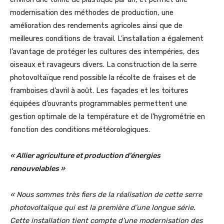
modernisation des méthodes de production, une
amélioration des rendements agricoles ainsi que de
meilleures conditions de travail. L’installation a également
l’avantage de protéger les cultures des intempéries, des
oiseaux et ravageurs divers. La construction de la serre
photovoltaïque rend possible la récolte de fraises et de
framboises d’avril à août. Les façades et les toitures
équipées d’ouvrants programmables permettent une
gestion optimale de la température et de l’hygrométrie en
fonction des conditions météorologiques.
« Allier agriculture et production d’énergies
renouvelables »
« Nous sommes très fiers de la réalisation de cette serre
photovoltaïque
qui est la première d’une longue série.
Cette installation tient compte d’une modernisation des