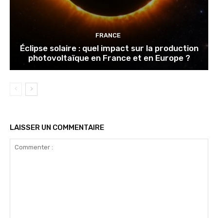
FRANCE
Éclipse solaire : quel impact sur la production
photovoltaïque en France et en Europe ?
LAISSER UN COMMENTAIRE