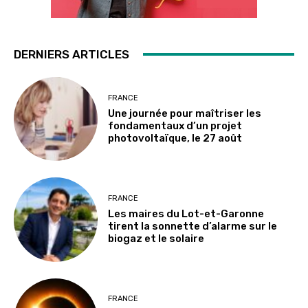
DERNIERS ARTICLES
FRANCE
Une journée pour maîtriser les
fondamentaux d’un projet
photovoltaïque, le 27 août
FRANCE
Les maires du Lot-et-Garonne
tirent la sonnette d’alarme sur le
biogaz et le solaire
FRANCE