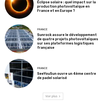
Éclipse solaire : quel impact sur la
production photovoltaïque en
France et en Europe ?
FRANCE
Sunrock assure le développement
de quatre projets photovoltaïques
sur ses plateformes logistiques
française
FRANCE
SeeYouSun ouvre un 4ème centre
de padel solarisé
Voir plus