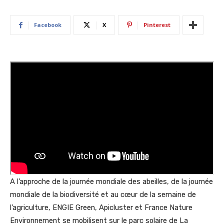
Facebook
X
Pinterest
A l’approche de la journée mondiale des abeilles, de la journée
mondiale de la biodiversité et au cœur de la semaine de
l’agriculture, ENGIE Green, Apicluster et France Nature
Environnement se mobilisent sur le parc solaire de La