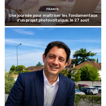
FRANCE
Une journée pour maîtriser les fondamentaux
d’un projet photovoltaïque, le 27 août