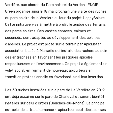
Verdière, aux abords du Parc naturel du Verdon. ENGIE
Green organise ainsi le 18 mai prochain une visite des ruches
du parc solaire de la Verdière autour du projet HappySolaire.
Cette initiative vise à mettre à profit l’étendue des terrains
des parcs solaires. Ces vastes espaces, calmes et
sécurisés, sont adaptés au développement des colonies
d’abeilles. Le projet est piloté sur le terrain par Apicluster,
association basée à Marseille qui installe des ruchers au sein
des entreprises en favorisant les pratiques apicoles
respectueuses de l’environnement. Ce projet a également un
volet social, en formant de nouveaux apiculteurs en
transition professionnelle en favorisant ainsi leur insertion.
Les 30 ruches installées sur le parc de La Verdière en 2019
ont déjà essaimé sur le parc de Charleval et seront bientôt
installés sur celui d’Istres (Bouches-du-Rhône). Le principe
est celui de la transhumance : l’apiculteur peut déplacer ses