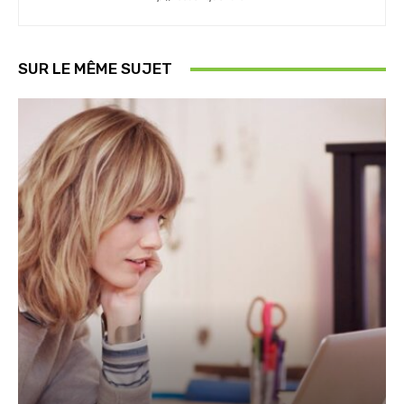
SUR LE MÊME SUJET