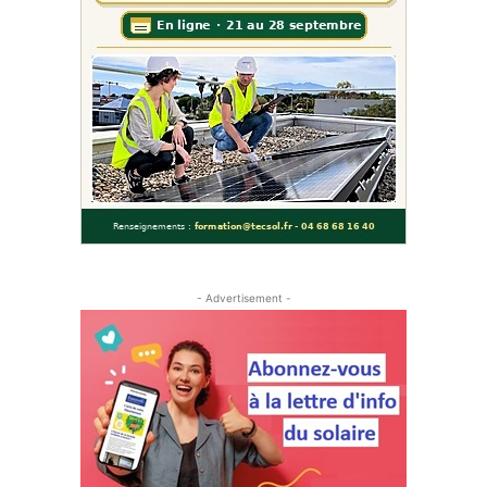
- Advertisement -