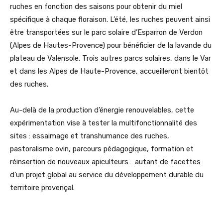
ruches en fonction des saisons pour obtenir du miel
spécifique à chaque floraison. L’été, les ruches peuvent ainsi
être transportées sur le parc solaire d’Esparron de Verdon
(Alpes de Hautes-Provence) pour bénéficier de la lavande du
plateau de Valensole. Trois autres parcs solaires, dans le Var
et dans les Alpes de Haute-Provence, accueilleront bientôt
des ruches.
Au-delà de la production d’énergie renouvelables, cette
expérimentation vise à tester la multifonctionnalité des
sites : essaimage et transhumance des ruches,
pastoralisme ovin, parcours pédagogique, formation et
réinsertion de nouveaux apiculteurs… autant de facettes
d’un projet global au service du développement durable du
territoire provençal.