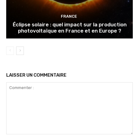
FRANCE
Éclipse solaire : quel impact sur la production
photovoltaïque en France et en Europe ?
LAISSER UN COMMENTAIRE
Commenter