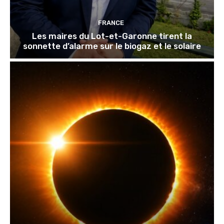
FRANCE
Les maires du Lot-et-Garonne tirent la
sonnette d’alarme sur le biogaz et le solaire