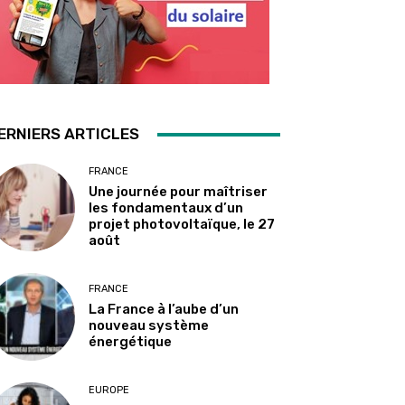
ERNIERS ARTICLES
FRANCE
Une journée pour maîtriser
les fondamentaux d’un
projet photovoltaïque, le 27
août
FRANCE
La France à l’aube d’un
nouveau système
énergétique
EUROPE