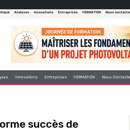
itique
Analyses
Innovations
Entreprises
FORMATION
Nous contacte
yses
Innovations
Entreprises
FORMATION
Nous Contact
orme succès de