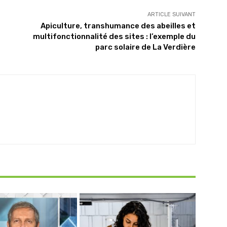
ARTICLE SUIVANT
Apiculture, transhumance des abeilles et
multifonctionnalité des sites : l’exemple du
parc solaire de La Verdière