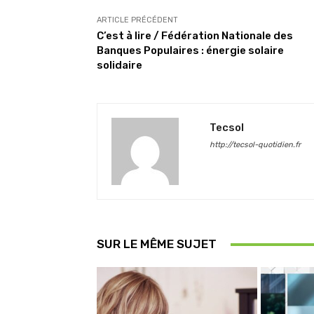
ARTICLE PRÉCÉDENT
C’est à lire / Fédération Nationale des
Banques Populaires : énergie solaire
solidaire
Tecsol
http://tecsol-quotidien.fr
SUR LE MÊME SUJET