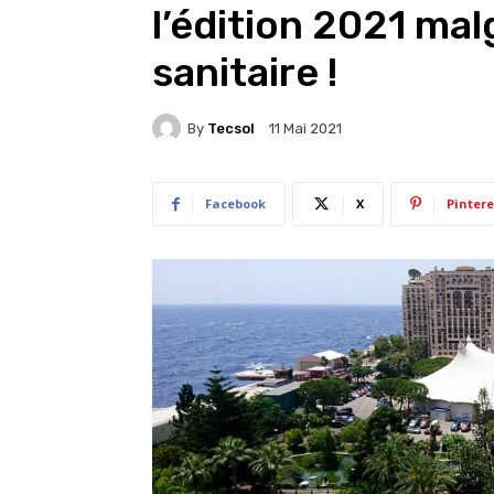
l’édition 2021 mal
sanitaire !
By
Tecsol
11 Mai 2021
Facebook
X
Pintere