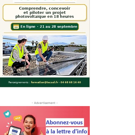
- Advertisement -