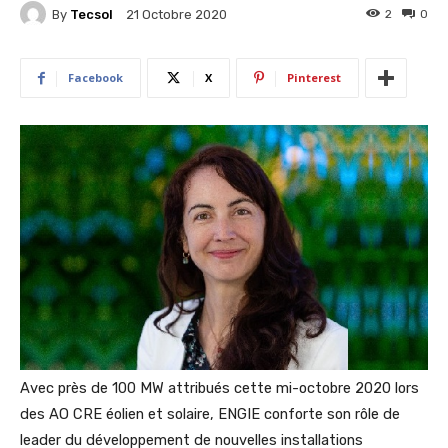
By
Tecsol
2
0
21 Octobre 2020
Facebook
X
Pinterest
Avec près de 100 MW attribués cette mi-octobre 2020 lors
des AO CRE éolien et solaire, ENGIE conforte son rôle de
leader du développement de nouvelles installations