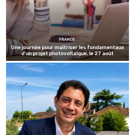
FRANCE
Une journée pour maîtriser les fondamentaux
d’un projet photovoltaïque, le 27 août