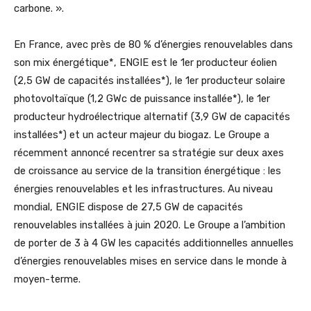
carbone. ».
En France, avec près de 80 % d’énergies renouvelables dans
son mix énergétique*, ENGIE est le 1er producteur éolien
(2,5 GW de capacités installées*), le 1er producteur solaire
photovoltaïque (1,2 GWc de puissance installée*), le 1er
producteur hydroélectrique alternatif (3,9 GW de capacités
installées*) et un acteur majeur du biogaz. Le Groupe a
récemment annoncé recentrer sa stratégie sur deux axes
de croissance au service de la transition énergétique : les
énergies renouvelables et les infrastructures. Au niveau
mondial, ENGIE dispose de 27,5 GW de capacités
renouvelables installées à juin 2020. Le Groupe a l’ambition
de porter de 3 à 4 GW les capacités additionnelles annuelles
d’énergies renouvelables mises en service dans le monde à
moyen-terme.