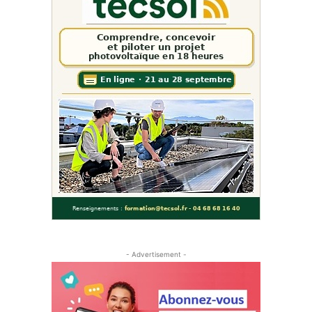
- Advertisement -