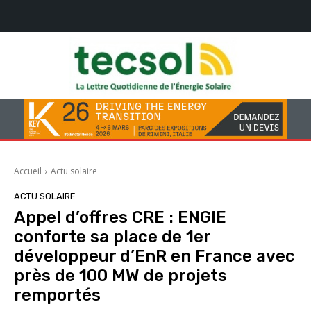
Accueil
Actu solaire
ACTU SOLAIRE
Appel d’offres CRE : ENGIE
conforte sa place de 1er
développeur d’EnR en France avec
près de 100 MW de projets
remportés