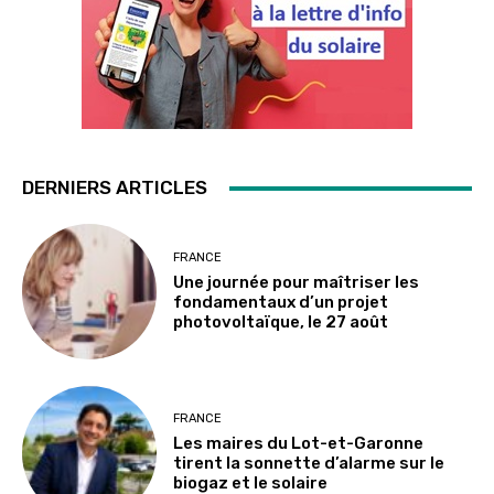
DERNIERS ARTICLES
FRANCE
Une journée pour maîtriser les
fondamentaux d’un projet
photovoltaïque, le 27 août
FRANCE
Les maires du Lot-et-Garonne
tirent la sonnette d’alarme sur le
biogaz et le solaire