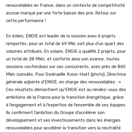
renouvelables en France, dans un contexte de compétitivité
accrue marqué par une forte baisse des prix. Retour sur
cette performance !
En éolien, ENGIE est leader de la session avec 6 projets
remportés, pour un total de 69 MW, soit plus d’un quart des
volumes attribués. En solaire, ENGIE a qualifié 2 projets, pour
un total de 28 MWc, et conforte ainsi son avance, toutes
sessions confondues sur ses concurrents, avec près de 860
MWc cumulés. Pour Gwénaëlle Avice-Huet (photo), Directrice
générale adjointe d’ENGIE, en charge des renouvelables : «
Ces résultats démontrent qu’ENGIE est au rendez-vous des
ambitions de la France pour la transition énergétique, grâce
à l’engagement et à l’expertise de l’ensemble de ses équipes.
Ils confirment l’ambition du Groupe d’accélérer son
développement et ses investissements dans les énergies
renouvelables pour accélérer la transition vers la neutralité