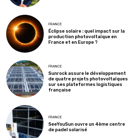
FRANCE
Éclipse solaire : quel impact sur la
production photovoltaïque en
France et en Europe ?
FRANCE
Sunrock assure le développement
de quatre projets photovoltaïques
sur ses plateformes logistiques
française
FRANCE
SeeYouSun ouvre un 4ème centre
de padel solarisé