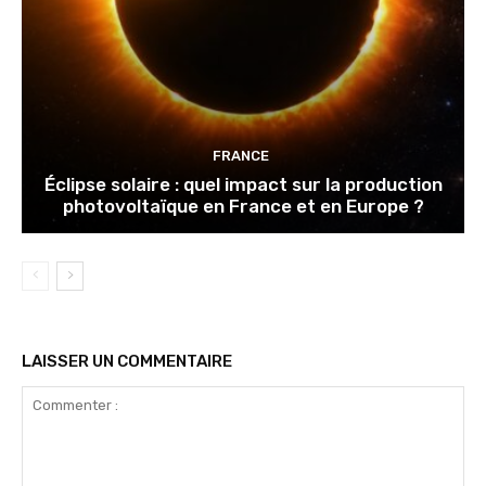
FRANCE
Éclipse solaire : quel impact sur la production
photovoltaïque en France et en Europe ?
LAISSER UN COMMENTAIRE