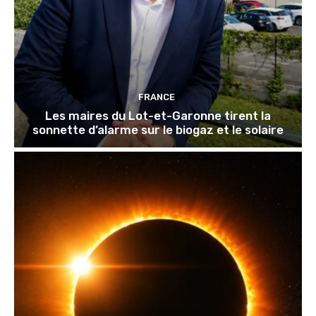
FRANCE
Les maires du Lot-et-Garonne tirent la
sonnette d’alarme sur le biogaz et le solaire