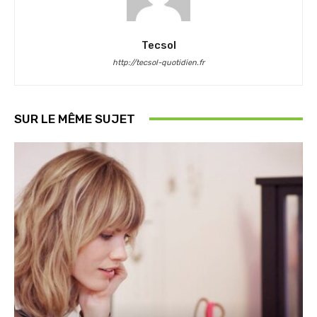
Tecsol
http://tecsol-quotidien.fr
SUR LE MÊME SUJET