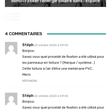
démocratiser l’énergie solaire dans l’espace
4 COMMENTAIRES
Stéph
22 octobre 2020 à 09:05
Bonjour,
Savez vous quel procédé de fixation a été utilisé pour
les panneaux en toiture ? (Marque / système…)
Cette toiture à l’air d’être une membrane PVC…
Merci.
RÉPONDRE
Stéph
22 octobre 2020 à 09:05
Bonjour,
Savez vous quel procédé de fixation a été utilisé pour