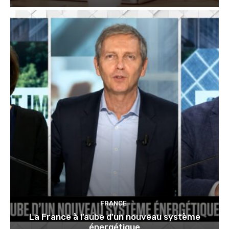
FRANCE
La France à l’aube d’un nouveau système
énergétique