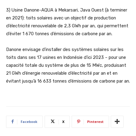
3) Usine Danone-AQUA à Mekarsari, Java Ouest (à terminer
en 2021): toits solaires avec un objectif de production
d’électricité renouvelable de 2,3 GWh par an, qui permettent
d’éviter 1 670 tonnes d’émissions de carbone par an.
Danone envisage d’installer des systèmes solaires sur les
toits dans ses 17 usines en Indonésie d’ici 2023 – pour une
capacité totale du système de plus de 15 MWc, produisant
21 GWh d’énergie renouvelable d’électricité par an et en
évitant jusqu’à 16 633 tonnes d’émissions de carbone par an.
Facebook
X
Pinterest