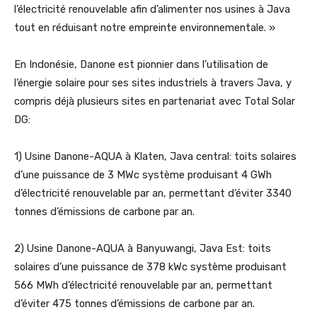
l’électricité renouvelable afin d’alimenter nos usines à Java
tout en réduisant notre empreinte environnementale. »
En Indonésie, Danone est pionnier dans l’utilisation de
l’énergie solaire pour ses sites industriels à travers Java, y
compris déjà plusieurs sites en partenariat avec Total Solar
DG:
1) Usine Danone-AQUA à Klaten, Java central: toits solaires
d’une puissance de 3 MWc système produisant 4 GWh
d’électricité renouvelable par an, permettant d’éviter 3340
tonnes d’émissions de carbone par an.
2) Usine Danone-AQUA à Banyuwangi, Java Est: toits
solaires d’une puissance de 378 kWc système produisant
566 MWh d’électricité renouvelable par an, permettant
d’éviter 475 tonnes d’émissions de carbone par an.