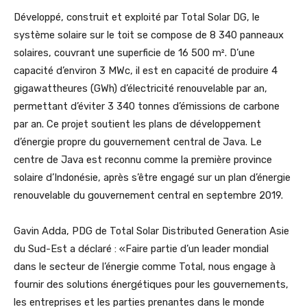
Développé, construit et exploité par Total Solar DG, le
système solaire sur le toit se compose de 8 340 panneaux
solaires, couvrant une superficie de 16 500 m². D’une
capacité d’environ 3 MWc, il est en capacité de produire 4
gigawattheures (GWh) d’électricité renouvelable par an,
permettant d’éviter 3 340 tonnes d’émissions de carbone
par an. Ce projet soutient les plans de développement
d’énergie propre du gouvernement central de Java. Le
centre de Java est reconnu comme la première province
solaire d’Indonésie, après s’être engagé sur un plan d’énergie
renouvelable du gouvernement central en septembre 2019.
Gavin Adda, PDG de Total Solar Distributed Generation Asie
du Sud-Est a déclaré : «Faire partie d’un leader mondial
dans le secteur de l’énergie comme Total, nous engage à
fournir des solutions énergétiques pour les gouvernements,
les entreprises et les parties prenantes dans le monde