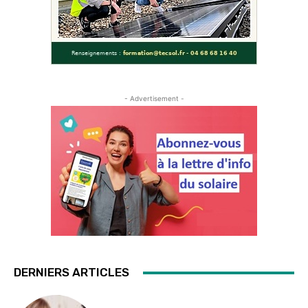
- Advertisement -
DERNIERS ARTICLES