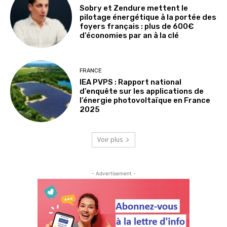
Sobry et Zendure mettent le
pilotage énergétique à la portée des
foyers français : plus de 600€
d’économies par an à la clé
FRANCE
IEA PVPS : Rapport national
d’enquête sur les applications de
l’énergie photovoltaïque en France
2025
Voir plus
- Advertisement -