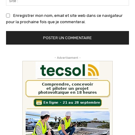
:
Enregistrer mon nom, email et site web dans ce navigateur
pour la prochaine fois que je commenterai.
- Advertisement -