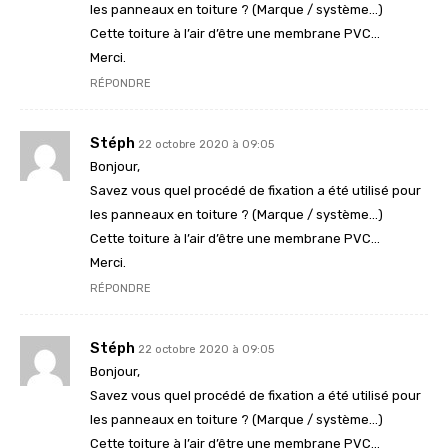
les panneaux en toiture ? (Marque / système…)
Cette toiture à l’air d’être une membrane PVC…
Merci.
RÉPONDRE
Stéph
22 octobre 2020 à 09:05
Bonjour,
Savez vous quel procédé de fixation a été utilisé pour
les panneaux en toiture ? (Marque / système…)
Cette toiture à l’air d’être une membrane PVC…
Merci.
RÉPONDRE
Stéph
22 octobre 2020 à 09:05
Bonjour,
Savez vous quel procédé de fixation a été utilisé pour
les panneaux en toiture ? (Marque / système…)
Cette toiture à l’air d’être une membrane PVC…