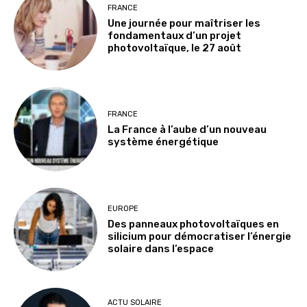
FRANCE
Une journée pour maîtriser les
fondamentaux d’un projet
photovoltaïque, le 27 août
FRANCE
La France à l’aube d’un nouveau
système énergétique
EUROPE
Des panneaux photovoltaïques en
silicium pour démocratiser l’énergie
solaire dans l’espace
ACTU SOLAIRE