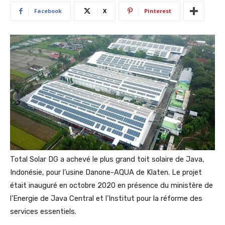
Facebook
X
Pinterest
Total Solar DG a achevé le plus grand toit solaire de Java,
Indonésie, pour l’usine Danone-AQUA de Klaten. Le projet
était inauguré en octobre 2020 en présence du ministère de
l’Energie de Java Central et l’Institut pour la réforme des
services essentiels.