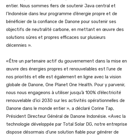
entier. Nous sommes fiers de soutenir Java central et
l’Indonésie dans leur programme d’énergie propre et de
bénéficier de la confiance de Danone pour soutenir ses
objectifs de neutralité carbone, en mettant en œuvre des
solutions sûres et propres efficaces sur plusieurs
décennies ».
«Être un partenaire actif du gouvernement dans la mise en
œuvre des énergies propres et renouvelables est l’une de
nos priorités et elle est également en ligne avec la vision
globale de Danone, One Planet One Health. Pour y parvenir,
nous nous engageons à utiliser jusqu’à 100% d’électricité
renouvelable d’ici 2030 sur les activités opérationnelles de
Danone dans le monde entier », a déclaré Corine Tap,
Président Directeur Général de Danone Indonésie. «Avec la
technologie développée par Total Solar DG, notre entreprise
dispose désormais d’une solution fiable pour générer de