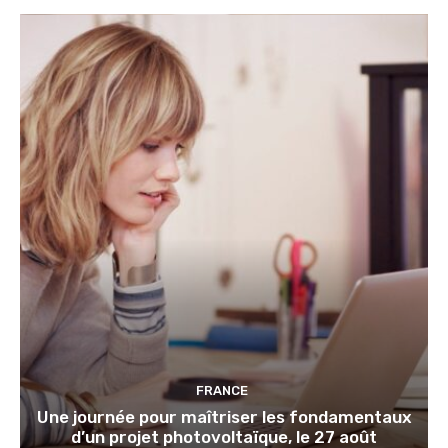
FRANCE
Une journée pour maîtriser les fondamentaux
d’un projet photovoltaïque, le 27 août