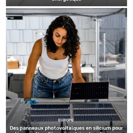
EUROPE
Des panneaux photovoltaïques en silicium pour