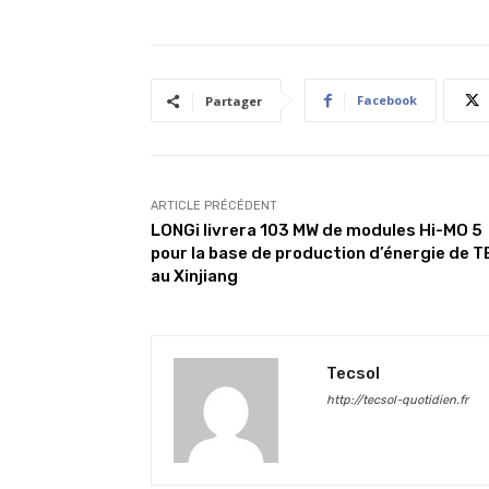
Facebook
Partager
ARTICLE PRÉCÉDENT
LONGi livrera 103 MW de modules Hi-MO 5
pour la base de production d’énergie de 
au Xinjiang
Tecsol
http://tecsol-quotidien.fr