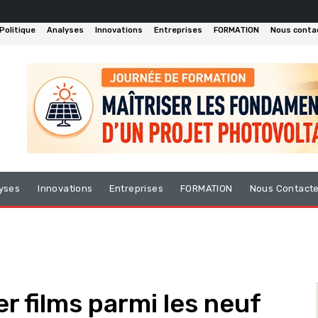
Politique
Analyses
Innovations
Entreprises
FORMATION
Nous conta
yses
Innovations
Entreprises
FORMATION
Nous Contact
 films parmi les neuf