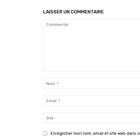
LAISSER UN COMMENTAIRE
Commenter
:
Enregistrer mon nom, email et site web dans c