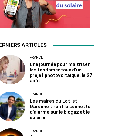
ERNIERS ARTICLES
FRANCE
Une journée pour maîtriser
les fondamentaux d’un
projet photovoltaïque, le 27
août
FRANCE
Les maires du Lot-et-
Garonne tirent la sonnette
d’alarme sur le biogaz et le
solaire
FRANCE