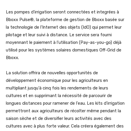
Les pompes d'irrigation seront connectées et integrées à
Bboxx Pulse®, la plateforme de gestion de Bboxx basée sur
la technologie de l'Internet des objets (IdO) qui permet leur
pilotage et leur suivi à distance. Le service sera fourni
moyennant le paiement à l'utilisation (Pay-as-you-go) déjà
utilisé pour les systèmes solaires domestiques Off-Grid de
Bboxx.
La solution offrira de nouvelles opportunités de
développement économique pour les agriculteurs en
multipliant jusqu'à cinq fois les rendements de leurs
cultures et en supprimant la nécessité de parcourir de
longues distances pour ramener de l'eau. Les kits d'irrigation
permettront aux agriculteurs de récolter même pendant la
saison sèche et de diversifier leurs activités avec des
cultures avec à plus forte valeur. Cela créera également des