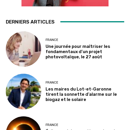
DERNIERS ARTICLES
FRANCE
Une journée pour maîtriser les
fondamentaux d’un projet
photovoltaïque, le 27 août
FRANCE
Les maires du Lot-et-Garonne
tirent la sonnette d’alarme sur le
biogaz et le solaire
FRANCE