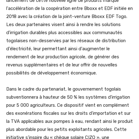
lancement de cette nouvelle ligne de produits marque
l'accélération de la coopération entre Bboxx et EDF initiée en
2018 avec la création de la joint-venture Bboxx EDF Togo.
Les deux partenaires visent ainsi à rendre les solutions
d'irrigation durables plus accessibles aux communautés
togolaises non-desservies par les réseaux de distribution
d'électricité, leur permettant ainsi d'augmenter le
rendement de leur production agricole, de générer des
revenus supplémentaires et de leur offrir de nouvelles
possibilités de développement économique.
Dans le cadre du partenariat, le gouvernement togolais
subventionnera à hauteur de 50 % les systèmes d'irrigation
pour 5 000 agriculteurs. Ce dispositif vient en complément
des exonérations fiscales sur les droits d'importation et sur
la TVA applicables aux pompes à eau, rendant ainsi le produit
plus abordable pour les petits exploitants agricoles. Cette
initiative s'inspire du « chèque solaire CIZO », une