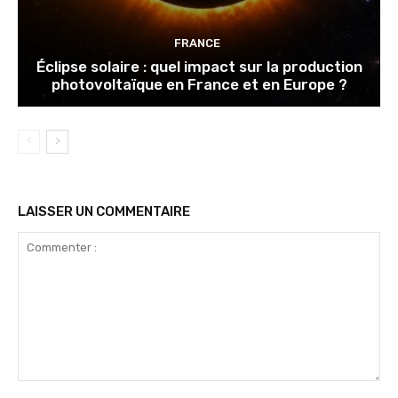
FRANCE
Éclipse solaire : quel impact sur la production
photovoltaïque en France et en Europe ?
LAISSER UN COMMENTAIRE
Commenter