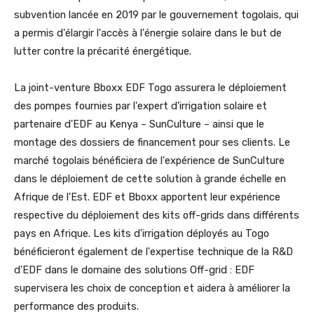
subvention lancée en 2019 par le gouvernement togolais, qui
a permis d'élargir l'accès à l'énergie solaire dans le but de
lutter contre la précarité énergétique.
La joint-venture Bboxx EDF Togo assurera le déploiement
des pompes fournies par l'expert d'irrigation solaire et
partenaire d'EDF au Kenya – SunCulture – ainsi que le
montage des dossiers de financement pour ses clients. Le
marché togolais bénéficiera de l'expérience de SunCulture
dans le déploiement de cette solution à grande échelle en
Afrique de l'Est. EDF et Bboxx apportent leur expérience
respective du déploiement des kits off-grids dans différents
pays en Afrique. Les kits d'irrigation déployés au Togo
bénéficieront également de l'expertise technique de la R&D
d'EDF dans le domaine des solutions Off-grid : EDF
supervisera les choix de conception et aidera à améliorer la
performance des produits.