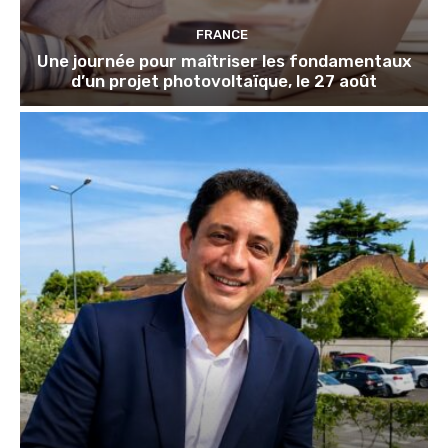
FRANCE
Une journée pour maîtriser les fondamentaux
d’un projet photovoltaïque, le 27 août