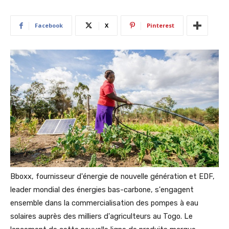
Facebook
X
Pinterest
Bboxx, fournisseur d'énergie de nouvelle génération et EDF,
leader mondial des énergies bas-carbone, s'engagent
ensemble dans la commercialisation des pompes à eau
solaires auprès des milliers d'agriculteurs au Togo. Le