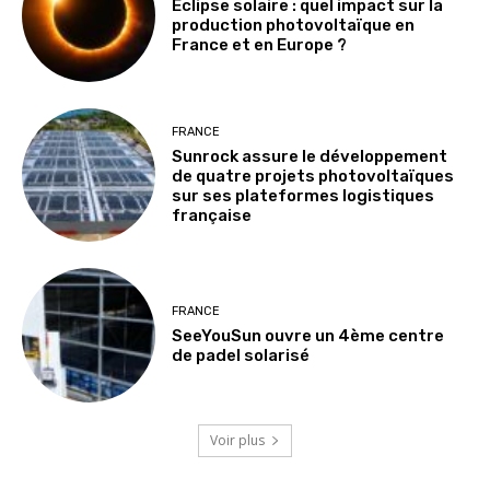
Éclipse solaire : quel impact sur la
production photovoltaïque en
France et en Europe ?
FRANCE
Sunrock assure le développement
de quatre projets photovoltaïques
sur ses plateformes logistiques
française
FRANCE
SeeYouSun ouvre un 4ème centre
de padel solarisé
Voir plus