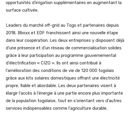
opportunités d'irrigation supplémentaires en augmentant la
surface cultivée.
Leaders du marché off-grid au Togo et partenaires depuis
2018, Bboxx et EDF franchissent ainsi une nouvelle étape
dans leur coopération. Les deux entreprises y disposent déjà
d'une présence et d'un réseau de commercialisation solides
grâce à leur participation au programme gouvernemental
d'électrification « CIZO ». Ils ont ainsi contribué à
l'amélioration des conditions de vie de 120 000 togolais
grâce aux kits solaires domestiques offrant une électricité
propre, fiable et abordable. Les deux partenaires visent à
élargir l'accès à l'énergie à une partie encore plus importante
de la population togolaise, tout en s'orientant vers d'autres
services indispensables comme l'agriculture durable.