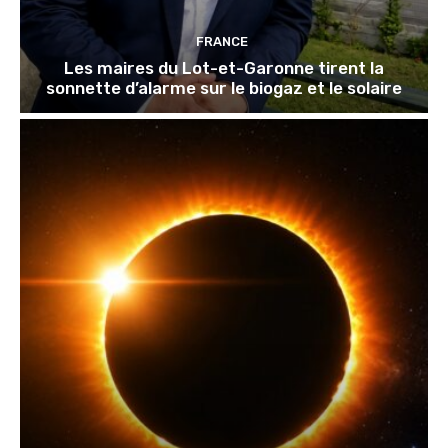
FRANCE
Les maires du Lot-et-Garonne tirent la
sonnette d’alarme sur le biogaz et le solaire