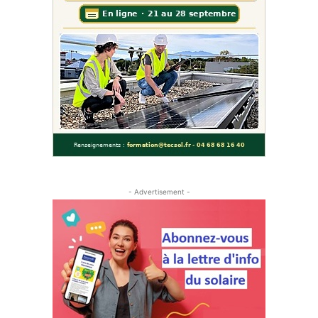
- Advertisement -