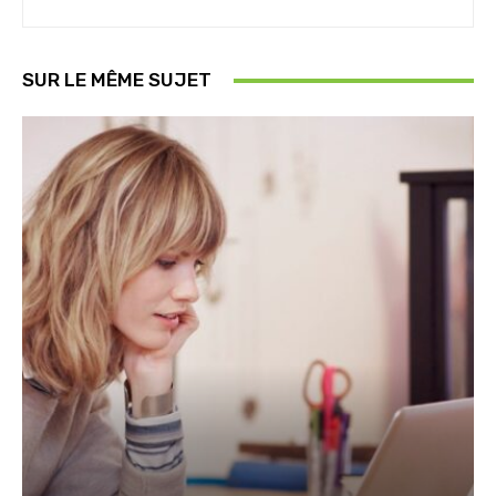
SUR LE MÊME SUJET