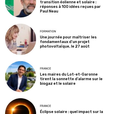
transition éolienne et solaire :
réponses à 100 idées reçues par
Paul Neau
FORMATION
Une journée pour maîtriser les
fondamentaux d’un projet
photovoltaïque, le 27 août
FRANCE
Les maires du Lot-et-Garonne
tirent la sonnette d’alarme sur le
biogaz et le solaire
FRANCE
Éclipse solaire : quel impact sur la