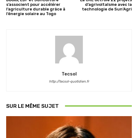
s’associent pour accélérer
d’agrivoltaïsme avec la
l’agriculture durable grâce à
technologie de Sun’Agri
l’énergie solaire au Togo
Tecsol
http://tecsol-quotidien.fr
SUR LE MÊME SUJET