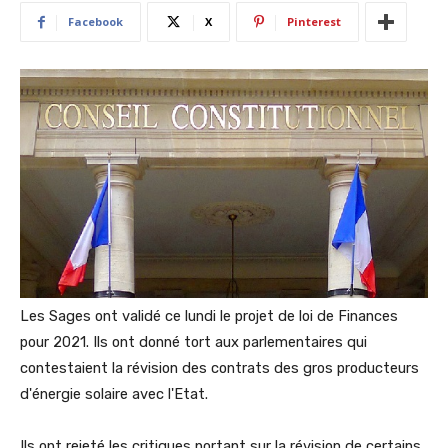
Facebook
X
Pinterest
Les Sages ont validé ce lundi le projet de loi de Finances
pour 2021. Ils ont donné tort aux parlementaires qui
contestaient la révision des contrats des gros producteurs
d'énergie solaire avec l'Etat.
Ils ont rejeté les critiques portant sur la révision de certains