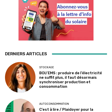
DERNIERS ARTICLES
STOCKAGE
BOI/EMS : produire de l’électricité
ne suffit plus, il faut désormais
synchroniser production et
consommation
AUTOCONSOMMATION
C’est à lire / Plaidoyer pour la