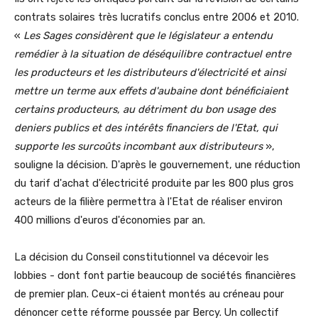
contrats solaires très lucratifs conclus entre 2006 et 2010.
«
Les Sages considèrent que le législateur a entendu
remédier à la situation de déséquilibre contractuel entre
les producteurs et les distributeurs d'électricité et ainsi
mettre un terme aux effets d'aubaine dont bénéficiaient
certains producteurs, au détriment du bon usage des
deniers publics et des intérêts financiers de l'Etat, qui
supporte les surcoûts incombant aux distributeurs
»,
souligne la décision. D'après le gouvernement, une réduction
du tarif d'achat d'électricité produite par les 800 plus gros
acteurs de la filière permettra à l'Etat de réaliser environ
400 millions d'euros d'économies par an.
La décision du Conseil constitutionnel va décevoir les
lobbies - dont font partie beaucoup de sociétés financières
de premier plan. Ceux-ci étaient montés au créneau pour
dénoncer cette réforme poussée par Bercy. Un collectif