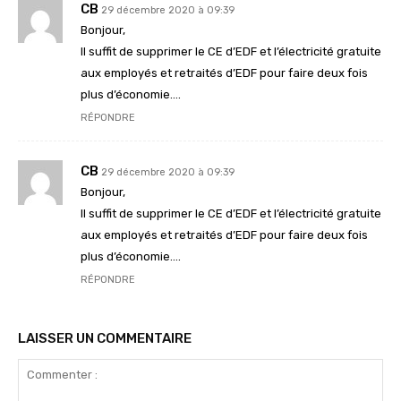
CB
29 décembre 2020 à 09:39
Bonjour,
Il suffit de supprimer le CE d’EDF et l’électricité gratuite
aux employés et retraités d’EDF pour faire deux fois
plus d’économie….
RÉPONDRE
CB
29 décembre 2020 à 09:39
Bonjour,
Il suffit de supprimer le CE d’EDF et l’électricité gratuite
aux employés et retraités d’EDF pour faire deux fois
plus d’économie….
RÉPONDRE
LAISSER UN COMMENTAIRE