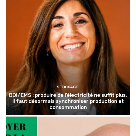
STOCKAGE
BOI/EMS : produire de l’électricité ne suffit plus,
il faut désormais synchroniser production et
consommation