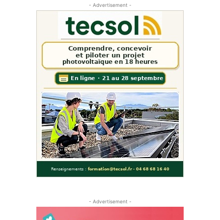
- Advertisement -
- Advertisement -