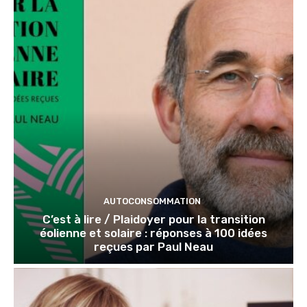
AUTOCONSOMMATION
C’est à lire / Plaidoyer pour la transition
éolienne et solaire : réponses à 100 idées
reçues par Paul Neau