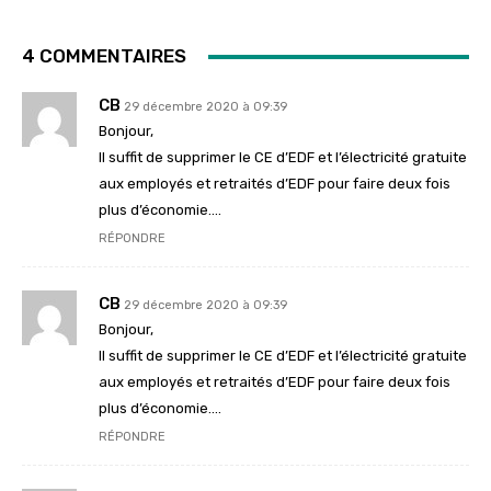
4 COMMENTAIRES
CB
29 décembre 2020 à 09:39
Bonjour,
Il suffit de supprimer le CE d’EDF et l’électricité gratuite
aux employés et retraités d’EDF pour faire deux fois
plus d’économie….
RÉPONDRE
CB
29 décembre 2020 à 09:39
Bonjour,
Il suffit de supprimer le CE d’EDF et l’électricité gratuite
aux employés et retraités d’EDF pour faire deux fois
plus d’économie….
RÉPONDRE