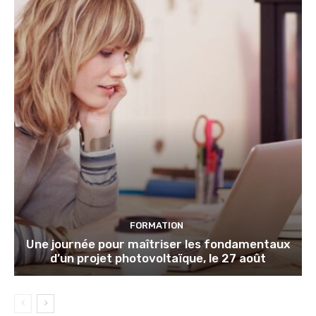
FORMATION
Une journée pour maîtriser les fondamentaux
d’un projet photovoltaïque, le 27 août