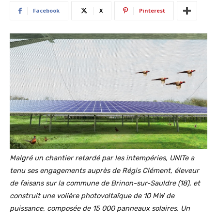
Facebook
X
Pinterest
Malgré un chantier retardé par les intempéries, UNITe a
tenu ses engagements auprès de Régis Clément, éleveur
de faisans sur la commune de Brinon-sur-Sauldre (18), et
construit une volière photovoltaïque de 10 MW de
puissance, composée de 15 000 panneaux solaires. Un