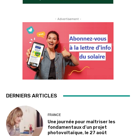
- Advertisement -
DERNIERS ARTICLES
FRANCE
Une journée pour maîtriser les
fondamentaux d’un projet
photovoltaïque, le 27 août