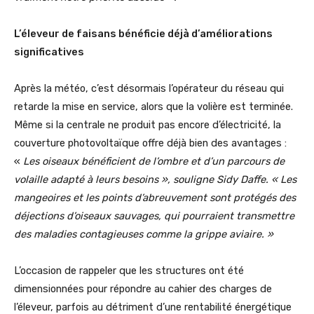
L’éleveur de faisans bénéficie déjà d’améliorations
significatives
Après la météo, c’est désormais l’opérateur du réseau qui
retarde la mise en service, alors que la volière est terminée.
Même si la centrale ne produit pas encore d’électricité, la
couverture photovoltaïque offre déjà bien des avantages :
«
Les oiseaux bénéficient de l’ombre et d’un parcours de
volaille adapté à leurs besoins », souligne Sidy Daffe. « Les
mangeoires et les points d’abreuvement sont protégés des
déjections d’oiseaux sauvages, qui pourraient transmettre
des maladies contagieuses comme la grippe aviaire. »
L’occasion de rappeler que les structures ont été
dimensionnées pour répondre au cahier des charges de
l’éleveur, parfois au détriment d’une rentabilité énergétique