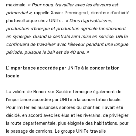
maximale.
« Pour nous, travailler avec les éleveurs est
primordial »,
rappelle Xavier Permingeat, directeur d’activité
photovoltaïque chez UNITe
. « Dans l’agrivoltaïsme,
production d’énergie et production agricole fonctionnent
en synergie. Quand la centrale sera mise en service, UNITe
continuera de travailler avec l’éleveur pendant une longue
période, puisque le bail est de 40 ans. »
L’importance accordée par UNITe à la concertation
locale
La volière de Brinon-sur-Sauldre témoigne également de
l’importance accordée par UNITe à la concertation locale.
Pour limiter les nuisances sonores du chantier, il avait été
décidé, en accord avec les élus et les riverains, de privilégier
la route départementale, plus éloignée des habitations, pour
le passage de camions. Le groupe UNITe travaille