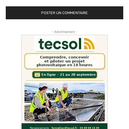
- Advertisement -