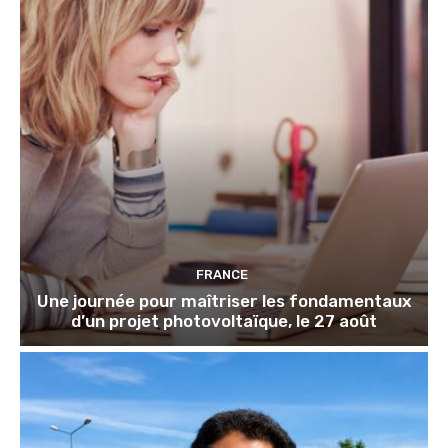
FRANCE
Une journée pour maîtriser les fondamentaux
d’un projet photovoltaïque, le 27 août