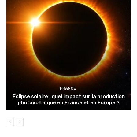
FRANCE
Éclipse solaire : quel impact sur la production
photovoltaïque en France et en Europe ?