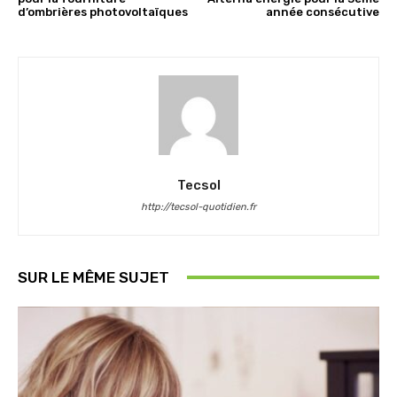
d’ombrières photovoltaïques
année consécutive
Tecsol
http://tecsol-quotidien.fr
SUR LE MÊME SUJET