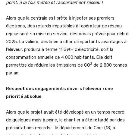
point, à la fois météo et raccordement réseau !
Alors que la centrale est prête à injecter ses premiers
électrons, des retards imputables à l’opérateur de réseau
repoussent sa mise en service, désormais prévue pour début
2025. La volière, destinée à offrir d’importants avantages à
l’éleveur, produira à terme 11 GWH d’électricité, soit la
consommation annuelle de 4 000 habitants. Elle doit
2
permettre de réduire les émissions de CO
de 2 800 tonnes
par an.
Respect des engagements envers l’éleveur : une
priorité absolue
Alors que le projet avait été développé en un temps record
de quelques mois à peine, le chantier a été retardé par des
précipitations records : le département du Cher (18) a