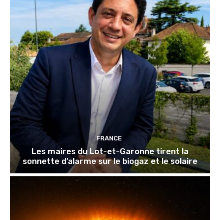
FRANCE
Les maires du Lot-et-Garonne tirent la
sonnette d’alarme sur le biogaz et le solaire