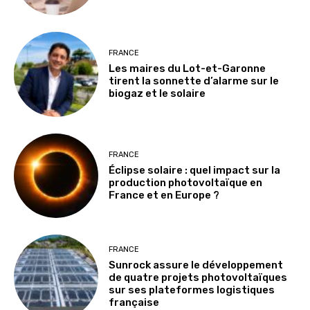
FRANCE
Les maires du Lot-et-Garonne
tirent la sonnette d’alarme sur le
biogaz et le solaire
FRANCE
Éclipse solaire : quel impact sur la
production photovoltaïque en
France et en Europe ?
FRANCE
Sunrock assure le développement
de quatre projets photovoltaïques
sur ses plateformes logistiques
française