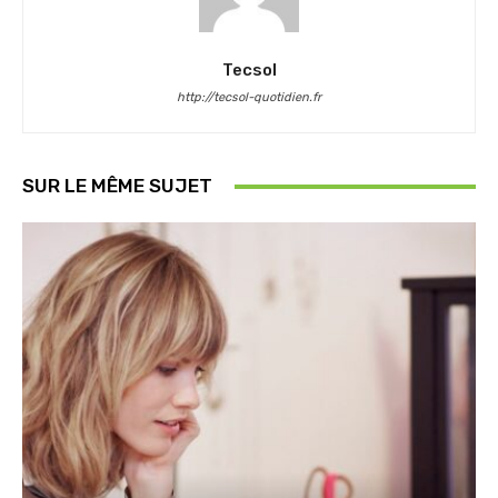
Tecsol
http://tecsol-quotidien.fr
SUR LE MÊME SUJET