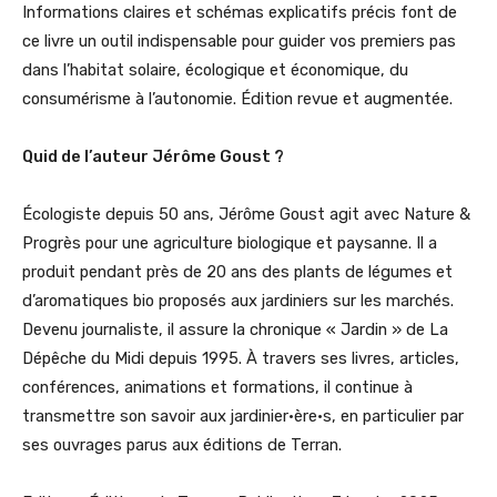
Informations claires et schémas explicatifs précis font de
ce livre un outil indispensable pour guider vos premiers pas
dans l’habitat solaire, écologique et économique, du
consumérisme à l’autonomie. Édition revue et augmentée.
Quid de l’auteur Jérôme Goust ?
Écologiste depuis 50 ans, Jérôme Goust agit avec Nature &
Progrès pour une agriculture biologique et paysanne. Il a
produit pendant près de 20 ans des plants de légumes et
d’aromatiques bio proposés aux jardiniers sur les marchés.
Devenu journaliste, il assure la chronique « Jardin » de La
Dépêche du Midi depuis 1995. À travers ses livres, articles,
conférences, animations et formations, il continue à
transmettre son savoir aux jardinier·ère·s, en particulier par
ses ouvrages parus aux éditions de Terran.