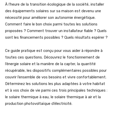
À l’heure de la transition écologique de la société, installer
des équipements solaires sur sa maison est devenu une
nécessité pour améliorer son autonomie énergétique.
Comment faire le bon choix parmi toutes les solutions
proposées ? Comment trouver un installateur fiable ? Quels
sont les financements possibles ? Quels résultats espérer ?
Ce guide pratique est conçu pour vous aider à répondre à
toutes ces questions. Découvrez le fonctionnement de
l’énergie solaire et la manière de la capter, la quantité
récupérable, les dispositifs complémentaires possibles pour
couvrir l’ensemble de vos besoins et vivre confortablement.
Déterminez les solutions les plus adaptées à votre habitat
et à vos choix de vie parmi ces trois principales techniques :
le solaire thermique à eau, le solaire thermique à air et la
production photovoltaïque d’électricité.