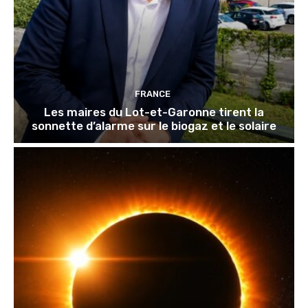
FRANCE
Les maires du Lot-et-Garonne tirent la
sonnette d’alarme sur le biogaz et le solaire