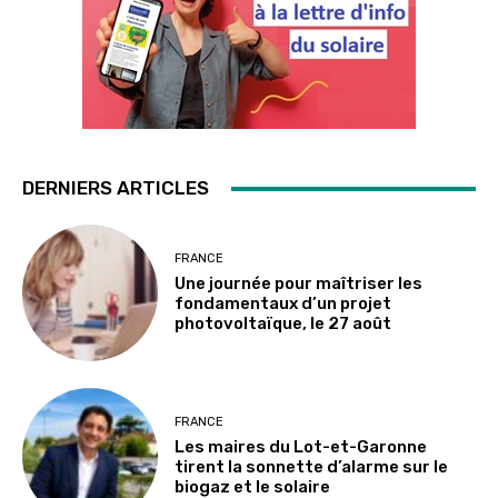
DERNIERS ARTICLES
FRANCE
Une journée pour maîtriser les
fondamentaux d’un projet
photovoltaïque, le 27 août
FRANCE
Les maires du Lot-et-Garonne
tirent la sonnette d’alarme sur le
biogaz et le solaire