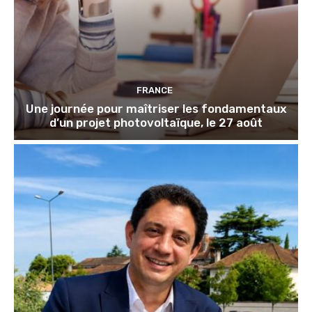
FRANCE
Une journée pour maîtriser les fondamentaux
d’un projet photovoltaïque, le 27 août