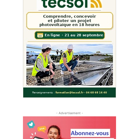
- Advertisement -