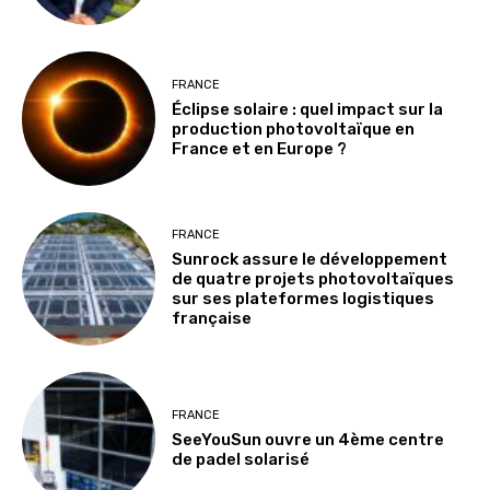
FRANCE
Éclipse solaire : quel impact sur la
production photovoltaïque en
France et en Europe ?
FRANCE
Sunrock assure le développement
de quatre projets photovoltaïques
sur ses plateformes logistiques
française
FRANCE
SeeYouSun ouvre un 4ème centre
de padel solarisé