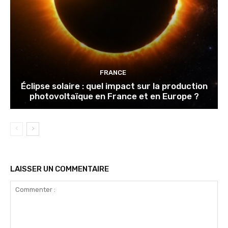
FRANCE
Éclipse solaire : quel impact sur la production
photovoltaïque en France et en Europe ?
LAISSER UN COMMENTAIRE