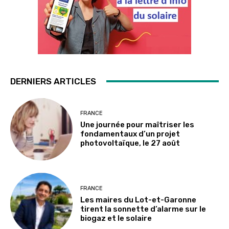
DERNIERS ARTICLES
FRANCE
Une journée pour maîtriser les
fondamentaux d’un projet
photovoltaïque, le 27 août
FRANCE
Les maires du Lot-et-Garonne
tirent la sonnette d’alarme sur le
biogaz et le solaire