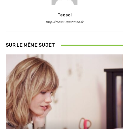
Tecsol
http://tecsol-quotidien.fr
SUR LE MÊME SUJET