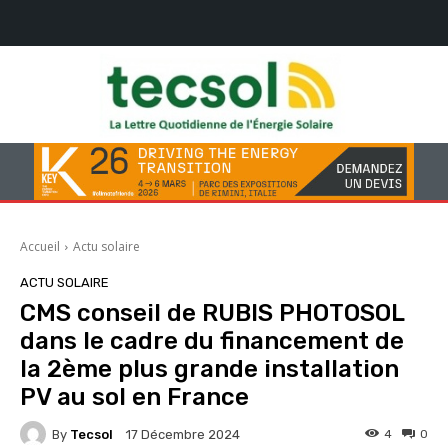
Accueil
Actu solaire
ACTU SOLAIRE
CMS conseil de RUBIS PHOTOSOL
dans le cadre du financement de
la 2ème plus grande installation
PV au sol en France
By
Tecsol
4
0
17 Décembre 2024