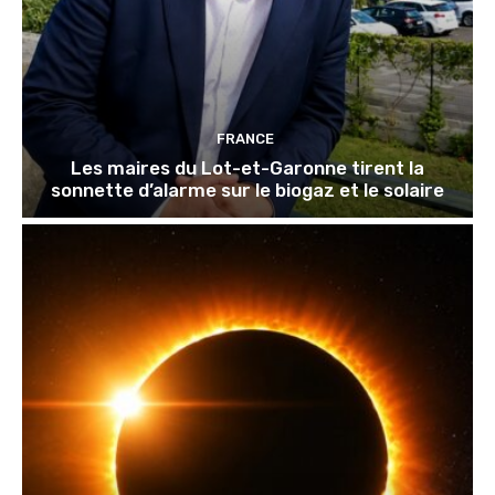
FRANCE
Les maires du Lot-et-Garonne tirent la
sonnette d’alarme sur le biogaz et le solaire