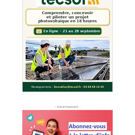
- Advertisement -