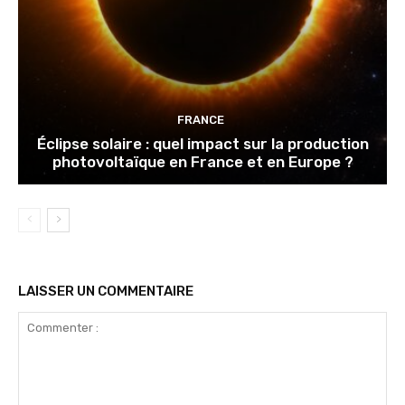
FRANCE
Éclipse solaire : quel impact sur la production
photovoltaïque en France et en Europe ?
LAISSER UN COMMENTAIRE