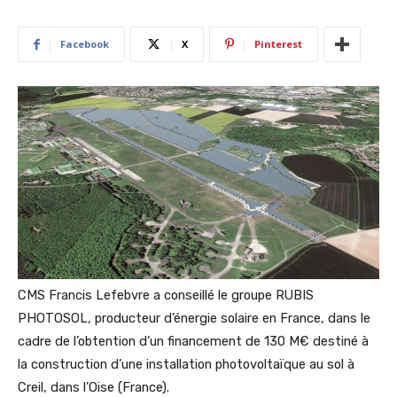
Facebook
X
Pinterest
CMS Francis Lefebvre a conseillé le groupe RUBIS
PHOTOSOL, producteur d’énergie solaire en France, dans le
cadre de l’obtention d’un financement de 130 M€ destiné à
la construction d’une installation photovoltaïque au sol à
Creil, dans l’Oise (France).