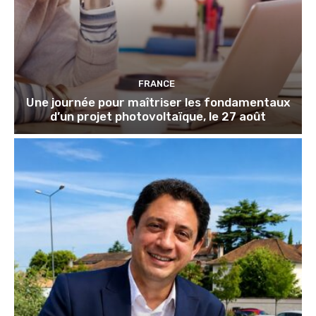
FRANCE
Une journée pour maîtriser les fondamentaux
d’un projet photovoltaïque, le 27 août