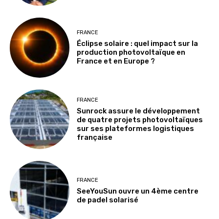
FRANCE
Éclipse solaire : quel impact sur la
production photovoltaïque en
France et en Europe ?
FRANCE
Sunrock assure le développement
de quatre projets photovoltaïques
sur ses plateformes logistiques
française
FRANCE
SeeYouSun ouvre un 4ème centre
de padel solarisé