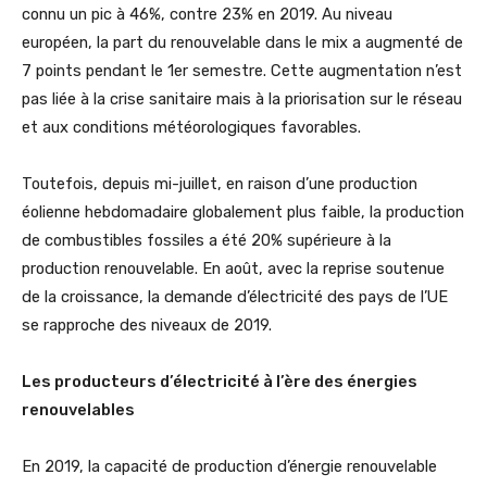
connu un pic à 46%, contre 23% en 2019. Au niveau
européen, la part du renouvelable dans le mix a augmenté de
7 points pendant le 1er semestre. Cette augmentation n’est
pas liée à la crise sanitaire mais à la priorisation sur le réseau
et aux conditions météorologiques favorables.
Toutefois, depuis mi-juillet, en raison d’une production
éolienne hebdomadaire globalement plus faible, la production
de combustibles fossiles a été 20% supérieure à la
production renouvelable. En août, avec la reprise soutenue
de la croissance, la demande d’électricité des pays de l’UE
se rapproche des niveaux de 2019.
Les producteurs d’électricité à l’ère des énergies
renouvelables
En 2019, la capacité de production d’énergie renouvelable