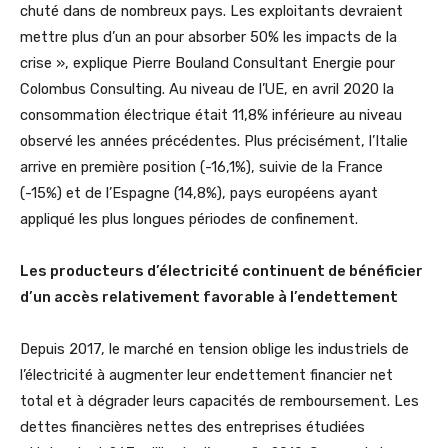
chuté dans de nombreux pays. Les exploitants devraient
mettre plus d’un an pour absorber 50% les impacts de la
crise », explique Pierre Bouland Consultant Energie pour
Colombus Consulting. Au niveau de l’UE, en avril 2020 la
consommation électrique était 11,8% inférieure au niveau
observé les années précédentes. Plus précisément, l’Italie
arrive en première position (-16,1%), suivie de la France
(-15%) et de l’Espagne (14,8%), pays européens ayant
appliqué les plus longues périodes de confinement.
Les producteurs d’électricité continuent de bénéficier
d’un accès relativement favorable à l’endettement
Depuis 2017, le marché en tension oblige les industriels de
l’électricité à augmenter leur endettement financier net
total et à dégrader leurs capacités de remboursement. Les
dettes financières nettes des entreprises étudiées