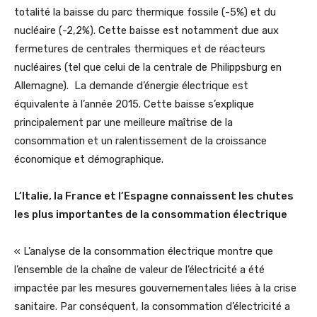
totalité la baisse du parc thermique fossile (-5%) et du
nucléaire (-2,2%). Cette baisse est notamment due aux
fermetures de centrales thermiques et de réacteurs
nucléaires (tel que celui de la centrale de Philippsburg en
Allemagne). La demande d’énergie électrique est
équivalente à l’année 2015. Cette baisse s’explique
principalement par une meilleure maîtrise de la
consommation et un ralentissement de la croissance
économique et démographique.
L’Italie, la France et l’Espagne connaissent les chutes
les plus importantes de la consommation électrique
« L’analyse de la consommation électrique montre que
l’ensemble de la chaîne de valeur de l’électricité a été
impactée par les mesures gouvernementales liées à la crise
sanitaire. Par conséquent, la consommation d’électricité a