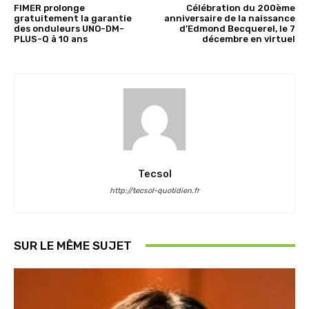
FIMER prolonge
Célébration du 200ème
gratuitement la garantie
anniversaire de la naissance
des onduleurs UNO-DM-
d’Edmond Becquerel, le 7
PLUS-Q à 10 ans
décembre en virtuel
Tecsol
http://tecsol-quotidien.fr
SUR LE MÊME SUJET