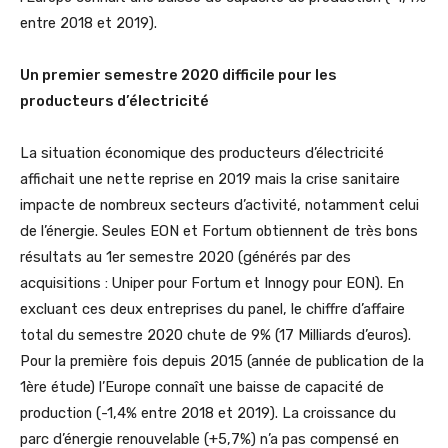
entre 2018 et 2019).
Un premier semestre 2020 difficile pour les
producteurs d’électricité
La situation économique des producteurs d’électricité
affichait une nette reprise en 2019 mais la crise sanitaire
impacte de nombreux secteurs d’activité, notamment celui
de l’énergie. Seules EON et Fortum obtiennent de très bons
résultats au 1er semestre 2020 (générés par des
acquisitions : Uniper pour Fortum et Innogy pour EON). En
excluant ces deux entreprises du panel, le chiffre d’affaire
total du semestre 2020 chute de 9% (17 Milliards d’euros).
Pour la première fois depuis 2015 (année de publication de la
1ère étude) l’Europe connaît une baisse de capacité de
production (-1,4% entre 2018 et 2019). La croissance du
parc d’énergie renouvelable (+5,7%) n’a pas compensé en