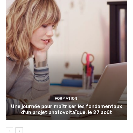
FORMATION
Une journée pour maîtriser les fondamentaux
d’un projet photovoltaïque, le 27 août