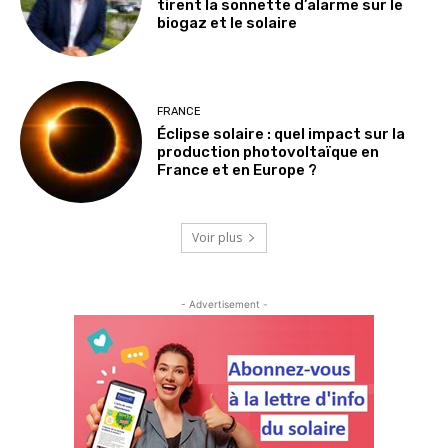
tirent la sonnette d’alarme sur le
biogaz et le solaire
FRANCE
Éclipse solaire : quel impact sur la
production photovoltaïque en
France et en Europe ?
Voir plus
- Advertisement -