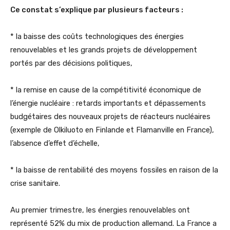
Ce constat s’explique par plusieurs facteurs :
* la baisse des coûts technologiques des énergies
renouvelables et les grands projets de développement
portés par des décisions politiques,
* la remise en cause de la compétitivité économique de
l’énergie nucléaire : retards importants et dépassements
budgétaires des nouveaux projets de réacteurs nucléaires
(exemple de Olkiluoto en Finlande et Flamanville en France),
l’absence d’effet d’échelle,
* la baisse de rentabilité des moyens fossiles en raison de la
crise sanitaire.
Au premier trimestre, les énergies renouvelables ont
représenté 52% du mix de production allemand. La France a