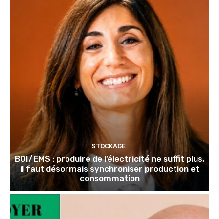
STOCKAGE
BOI/EMS : produire de l’électricité ne suffit plus,
il faut désormais synchroniser production et
consommation