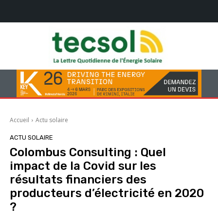
Accueil
Actu solaire
ACTU SOLAIRE
Colombus Consulting : Quel
impact de la Covid sur les
résultats financiers des
producteurs d’électricité en 2020
?