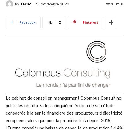
By
Tecsol
1
0
17 Novembre 2020
Facebook
X
Pinterest
Le cabinet de conseil en management Colombus Consulting
publie les résultats de la cinquième édition de son étude
consacrée à la santé financière des producteurs d’électricité
européens, alors que pour la première fois depuis 2015,
l’Europe connaît une baisse de capacité de production (-1,4%