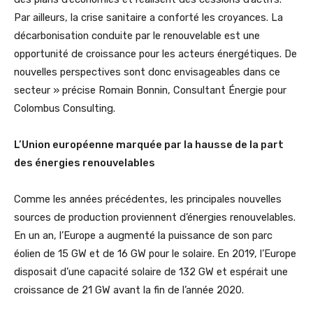
Par ailleurs, la crise sanitaire a conforté les croyances. La
décarbonisation conduite par le renouvelable est une
opportunité de croissance pour les acteurs énergétiques. De
nouvelles perspectives sont donc envisageables dans ce
secteur » précise Romain Bonnin, Consultant Énergie pour
Colombus Consulting.
L’Union européenne marquée par la hausse de la part
des énergies renouvelables
Comme les années précédentes, les principales nouvelles
sources de production proviennent d’énergies renouvelables.
En un an, l’Europe a augmenté la puissance de son parc
éolien de 15 GW et de 16 GW pour le solaire. En 2019, l’Europe
disposait d’une capacité solaire de 132 GW et espérait une
croissance de 21 GW avant la fin de l’année 2020.