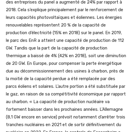
des entreprises du panel a augmenté de 24% par rapport à
2018. Cela s’explique principalement par le renforcement de
leurs capacités photovoltaïques et éoliennes. Les énergies
renouvelables représentent 20 % de la capacité de
production d’électricité (15% en 2018) sur le panel. En 2019,
le parc des EnR a atteint une capacité de production de 112
GW. Tandis que la part de la capacité de production
thermique a baissé de 4% (42% en 2018), soit une diminution
de 20 GW. En Europe, pour compenser la perte énergétique
due au décommissionnement des usines à charbon, près de
la moitié de la capacité perdue a été remplacée par des
parcs éoliens et solaires. L’autre portion a été substituée par
le gaz, en raison de sa compétitivité économique par rapport
au charbon. « La capacité de production nucléaire va
fortement baisser dans les prochaines années. L’Allemagne
(8,1 GW encore en service) prévoit notamment d’arrêter trois
tranches nucléaires en 2021 et de sortir définitivement du