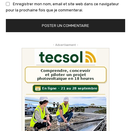
Enregistrer mon nom, email et site web dans ce navigateur
pour la prochaine fois que je commenterai.
- Advertisement -