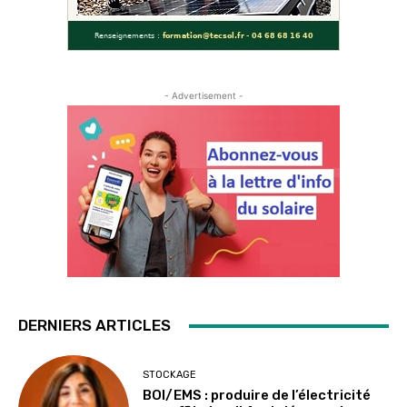
- Advertisement -
DERNIERS ARTICLES
STOCKAGE
BOI/EMS : produire de l’électricité