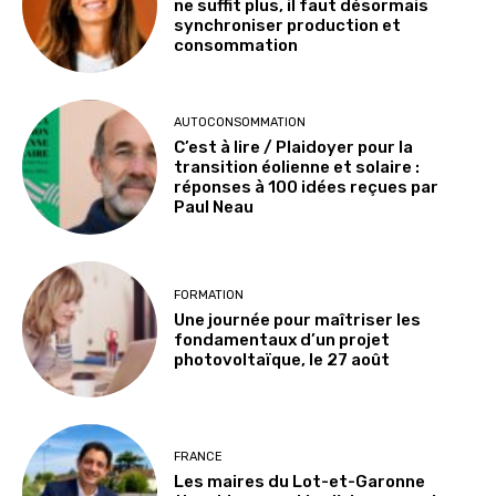
ne suffit plus, il faut désormais
synchroniser production et
consommation
AUTOCONSOMMATION
C’est à lire / Plaidoyer pour la
transition éolienne et solaire :
réponses à 100 idées reçues par
Paul Neau
FORMATION
Une journée pour maîtriser les
fondamentaux d’un projet
photovoltaïque, le 27 août
FRANCE
Les maires du Lot-et-Garonne