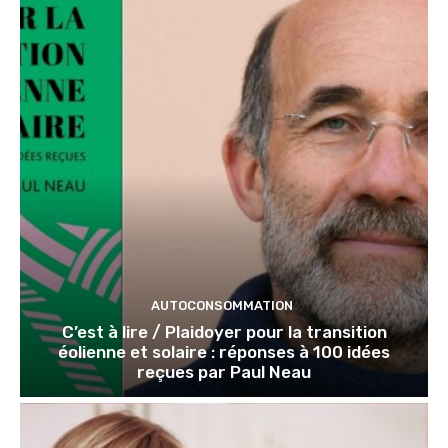
AUTOCONSOMMATION
C’est à lire / Plaidoyer pour la transition
éolienne et solaire : réponses à 100 idées
reçues par Paul Neau